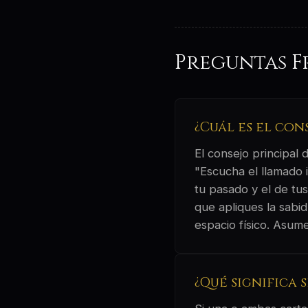
Preguntas F
¿Cuál es el con
El consejo principal
"Escucha el llamado 
tu pasado y el de tus
que apliques la sabid
espacio físico. Asume
¿Qué significa 