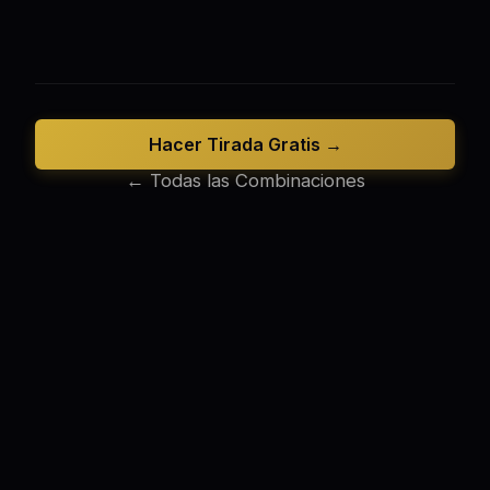
Hacer Tirada Gratis →
← Todas las Combinaciones