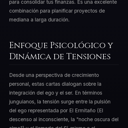
para consolidar tus finanzas. Es una excelente
combinación para planificar proyectos de
mediana a larga duración.
Enfoque Psicológico y
Dinámica de Tensiones
Desde una perspectiva de crecimiento
personal, estas cartas dialogan sobre la
integración del ego y el ser. En términos
junguianos, la tensión surge entre la pulsión
del ego representada por El Ermitaño (El
descenso al inconsciente, la "noche oscura del