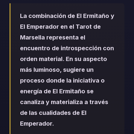
La combinación de El Ermitaño y
El Emperador en el Tarot de
Marsella representa el
encuentro de introspección con
orden material. En su aspecto
más luminoso, sugiere un
proceso donde la iniciativa o
energía de El Ermitaño se
canaliza y materializa a través
de las cualidades de El
Emperador.