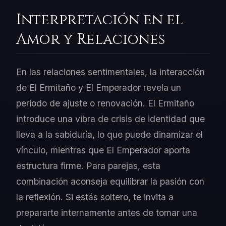
Interpretación en el
Amor y Relaciones
En las relaciones sentimentales, la interacción
de El Ermitaño y El Emperador revela un
periodo de ajuste o renovación. El Ermitaño
introduce una vibra de crisis de identidad que
lleva a la sabiduría, lo que puede dinamizar el
vínculo, mientras que El Emperador aporta
estructura firme. Para parejas, esta
combinación aconseja equilibrar la pasión con
la reflexión. Si estás soltero, te invita a
prepararte internamente antes de tomar una