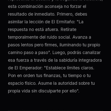
esta combinación aconseja no forzar el
resultado de inmediato. Primero, debes
asimilar la lección de El Ermitaño: "La
respuesta no está afuera. Retírate
temporalmente del ruido social. Avanza a
pasos lentos pero firmes, iluminando tu propio
camino paso a paso". Luego, podrás canalizar
esa fuerza a través de la sabiduría integradora
de El Emperador: "Establece límites claros.
Pon en orden tus finanzas, tu tiempo o tu
espacio físico. Asume la autoridad sobre tu
propia vida sin disculparte por ello".