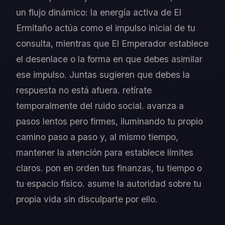
un flujo dinámico: la energía activa de El
Ermitaño actúa como el impulso inicial de tu
consulta, mientras que El Emperador establece
el desenlace o la forma en que debes asimilar
ese impulso. Juntas sugieren que debes la
respuesta no está afuera. retírate
temporalmente del ruido social. avanza a
pasos lentos pero firmes, iluminando tu propio
camino paso a paso y, al mismo tiempo,
mantener la atención para establece límites
claros. pon en orden tus finanzas, tu tiempo o
tu espacio físico. asume la autoridad sobre tu
propia vida sin disculparte por ello.