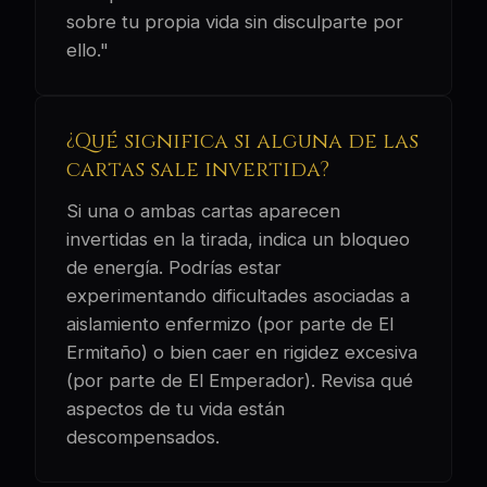
sobre tu propia vida sin disculparte por
ello."
¿Qué significa si alguna de las
cartas sale invertida?
Si una o ambas cartas aparecen
invertidas en la tirada, indica un bloqueo
de energía. Podrías estar
experimentando dificultades asociadas a
aislamiento enfermizo (por parte de El
Ermitaño) o bien caer en rigidez excesiva
(por parte de El Emperador). Revisa qué
aspectos de tu vida están
descompensados.