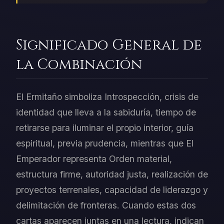
Significado General de
la Combinación
El Ermitaño simboliza Introspección, crisis de
identidad que lleva a la sabiduría, tiempo de
retirarse para iluminar el propio interior, guía
espiritual, previa prudencia, mientras que El
Emperador representa Orden material,
estructura firme, autoridad justa, realización de
proyectos terrenales, capacidad de liderazgo y
delimitación de fronteras. Cuando estas dos
cartas aparecen juntas en una lectura, indican