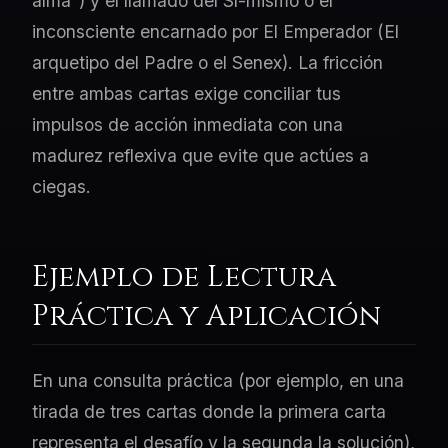
alma") y el llamado del Sí-mismo o el
inconsciente encarnado por El Emperador (El
arquetipo del Padre o el Senex). La fricción
entre ambas cartas exige conciliar tus
impulsos de acción inmediata con una
madurez reflexiva que evite que actúes a
ciegas.
Ejemplo de Lectura
Práctica y Aplicación
En una consulta práctica (por ejemplo, en una
tirada de tres cartas donde la primera carta
representa el desafío y la segunda la solución),