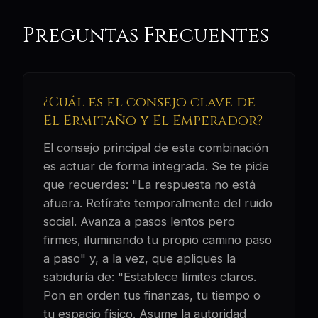
Preguntas Frecuentes
¿Cuál es el consejo clave de
El Ermitaño y El Emperador?
El consejo principal de esta combinación
es actuar de forma integrada. Se te pide
que recuerdes: "La respuesta no está
afuera. Retírate temporalmente del ruido
social. Avanza a pasos lentos pero
firmes, iluminando tu propio camino paso
a paso" y, a la vez, que apliques la
sabiduría de: "Establece límites claros.
Pon en orden tus finanzas, tu tiempo o
tu espacio físico. Asume la autoridad