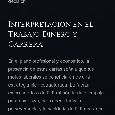
decisión.
Interpretación en el
Trabajo, Dinero y
Carrera
En el plano profesional y económico, la
presencia de estas cartas señala que tus
metas laborales se beneficiarán de una
estrategia bien estructurada. La fuerza
emprendedora de El Ermitaño te da el empuje
para comenzar, pero necesitarás la
perseverancia y la sabiduría de El Emperador