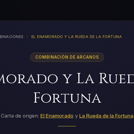
›
BINACIONES
EL ENAMORADO Y LA RUEDA DE LA FORTUNA
COMBINACIÓN DE ARCANOS
morado y La Rued
Fortuna
Carta de origen:
El Enamorado
y
La Rueda de la Fortuna