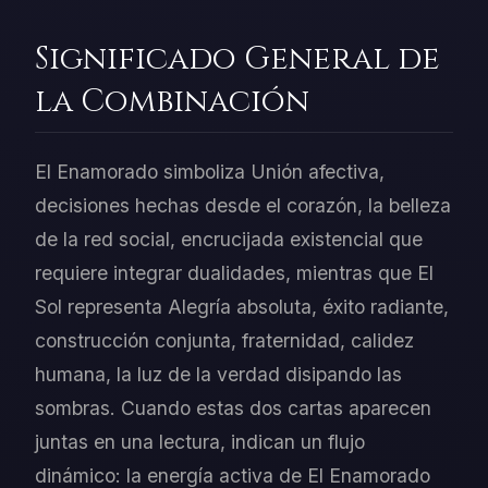
Significado General de
la Combinación
El Enamorado simboliza Unión afectiva,
decisiones hechas desde el corazón, la belleza
de la red social, encrucijada existencial que
requiere integrar dualidades, mientras que El
Sol representa Alegría absoluta, éxito radiante,
construcción conjunta, fraternidad, calidez
humana, la luz de la verdad disipando las
sombras. Cuando estas dos cartas aparecen
juntas en una lectura, indican un flujo
dinámico: la energía activa de El Enamorado