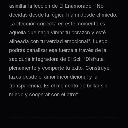
asimilar la lección de El Enamorado: "No
decidas desde la lógica fría ni desde el miedo.
La elección correcta en este momento es
aquella que haga vibrar tu corazón y esté
alineada con tu verdad emocional". Luego,
podrás canalizar esa fuerza a través de la
sabiduría integradora de El Sol: "Disfruta
plenamente y comparte tu éxito. Construye
lazos desde el amor incondicional y la
transparencia. Es el momento de brillar sin
miedo y cooperar con el otro".