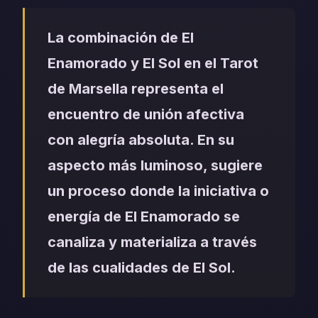
La combinación de El
Enamorado y El Sol en el Tarot
de Marsella representa el
encuentro de unión afectiva
con alegría absoluta. En su
aspecto más luminoso, sugiere
un proceso donde la iniciativa o
energía de El Enamorado se
canaliza y materializa a través
de las cualidades de El Sol.