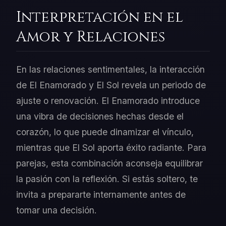
Interpretación en el
Amor y Relaciones
En las relaciones sentimentales, la interacción
de El Enamorado y El Sol revela un periodo de
ajuste o renovación. El Enamorado introduce
una vibra de decisiones hechas desde el
corazón, lo que puede dinamizar el vínculo,
mientras que El Sol aporta éxito radiante. Para
parejas, esta combinación aconseja equilibrar
la pasión con la reflexión. Si estás soltero, te
invita a prepararte internamente antes de
tomar una decisión.