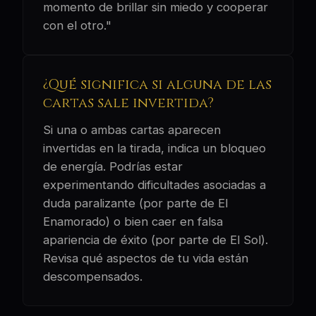
momento de brillar sin miedo y cooperar
con el otro."
¿Qué significa si alguna de las
cartas sale invertida?
Si una o ambas cartas aparecen
invertidas en la tirada, indica un bloqueo
de energía. Podrías estar
experimentando dificultades asociadas a
duda paralizante (por parte de El
Enamorado) o bien caer en falsa
apariencia de éxito (por parte de El Sol).
Revisa qué aspectos de tu vida están
descompensados.