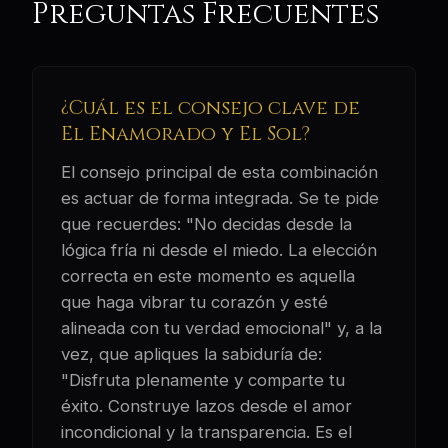
Preguntas Frecuentes
¿Cuál es el consejo clave de
El Enamorado y El Sol?
El consejo principal de esta combinación
es actuar de forma integrada. Se te pide
que recuerdes: "No decidas desde la
lógica fría ni desde el miedo. La elección
correcta en este momento es aquella
que haga vibrar tu corazón y esté
alineada con tu verdad emocional" y, a la
vez, que apliques la sabiduría de:
"Disfruta plenamente y comparte tu
éxito. Construye lazos desde el amor
incondicional y la transparencia. Es el