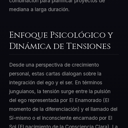
combinación para planificar proyectos de
mediana a larga duración.
Enfoque Psicológico y
Dinámica de Tensiones
Desde una perspectiva de crecimiento
personal, estas cartas dialogan sobre la
integración del ego y el ser. En términos
junguianos, la tensión surge entre la pulsión
del ego representada por El Enamorado (El
momento de la diferenciación) y el llamado del
Sí-mismo o el inconsciente encarnado por El
Sol (El nacimiento de la Consciencia Clara). La