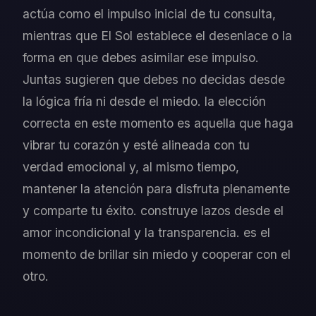
actúa como el impulso inicial de tu consulta,
mientras que El Sol establece el desenlace o la
forma en que debes asimilar ese impulso.
Juntas sugieren que debes no decidas desde
la lógica fría ni desde el miedo. la elección
correcta en este momento es aquella que haga
vibrar tu corazón y esté alineada con tu
verdad emocional y, al mismo tiempo,
mantener la atención para disfruta plenamente
y comparte tu éxito. construye lazos desde el
amor incondicional y la transparencia. es el
momento de brillar sin miedo y cooperar con el
otro.