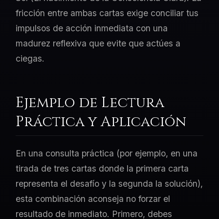
fricción entre ambas cartas exige conciliar tus
impulsos de acción inmediata con una
madurez reflexiva que evite que actúes a
ciegas.
Ejemplo de Lectura
Práctica y Aplicación
En una consulta práctica (por ejemplo, en una
tirada de tres cartas donde la primera carta
representa el desafío y la segunda la solución),
esta combinación aconseja no forzar el
resultado de inmediato. Primero, debes