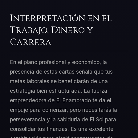
Interpretación en el
Trabajo, Dinero y
Carrera
En el plano profesional y económico, la
presencia de estas cartas señala que tus
metas laborales se beneficiarán de una
estrategia bien estructurada. La fuerza
emprendedora de El Enamorado te da el
empuje para comenzar, pero necesitarás la
perseverancia y la sabiduría de El Sol para
consolidar tus finanzas. Es una excelente