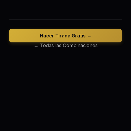
Hacer Tirada Gratis →
← Todas las Combinaciones