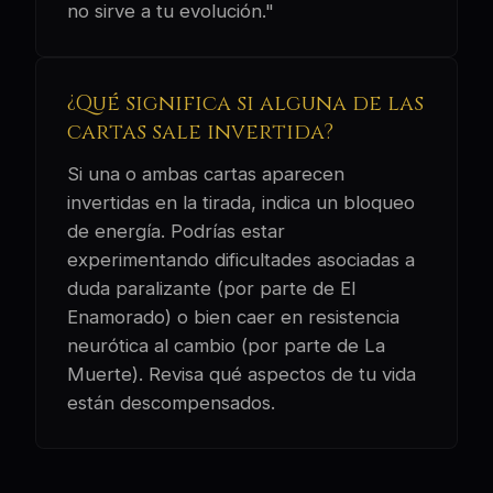
no sirve a tu evolución."
¿Qué significa si alguna de las
cartas sale invertida?
Si una o ambas cartas aparecen
invertidas en la tirada, indica un bloqueo
de energía. Podrías estar
experimentando dificultades asociadas a
duda paralizante (por parte de El
Enamorado) o bien caer en resistencia
neurótica al cambio (por parte de La
Muerte). Revisa qué aspectos de tu vida
están descompensados.