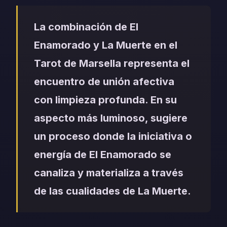
La combinación de El
Enamorado y La Muerte en el
Tarot de Marsella representa el
encuentro de unión afectiva
con limpieza profunda. En su
aspecto más luminoso, sugiere
un proceso donde la iniciativa o
energía de El Enamorado se
canaliza y materializa a través
de las cualidades de La Muerte.