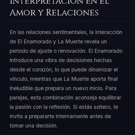
Interpretación en el
Amor y Relaciones
En las relaciones sentimentales, la interacción
de El Enamorado y La Muerte revela un
periodo de ajuste o renovación. El Enamorado
introduce una vibra de decisiones hechas
desde el corazón, lo que puede dinamizar el
vínculo, mientras que La Muerte aporta final
ineludible que prepara un nuevo inicio. Para
parejas, esta combinación aconseja equilibrar
la pasión con la reflexión. Si estás soltero, te
invita a prepararte internamente antes de
tomar una decisión.