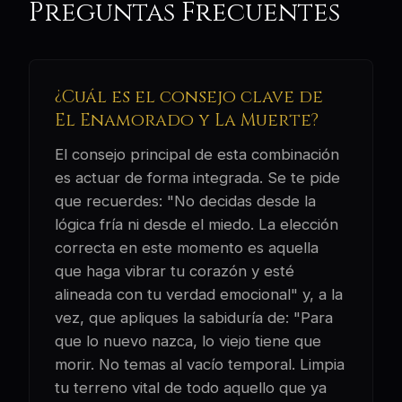
Preguntas Frecuentes
¿Cuál es el consejo clave de
El Enamorado y La Muerte?
El consejo principal de esta combinación
es actuar de forma integrada. Se te pide
que recuerdes: "No decidas desde la
lógica fría ni desde el miedo. La elección
correcta en este momento es aquella
que haga vibrar tu corazón y esté
alineada con tu verdad emocional" y, a la
vez, que apliques la sabiduría de: "Para
que lo nuevo nazca, lo viejo tiene que
morir. No temas al vacío temporal. Limpia
tu terreno vital de todo aquello que ya