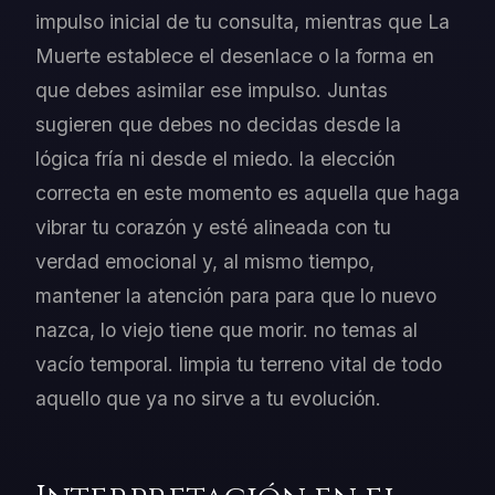
impulso inicial de tu consulta, mientras que La
Muerte establece el desenlace o la forma en
que debes asimilar ese impulso. Juntas
sugieren que debes no decidas desde la
lógica fría ni desde el miedo. la elección
correcta en este momento es aquella que haga
vibrar tu corazón y esté alineada con tu
verdad emocional y, al mismo tiempo,
mantener la atención para para que lo nuevo
nazca, lo viejo tiene que morir. no temas al
vacío temporal. limpia tu terreno vital de todo
aquello que ya no sirve a tu evolución.