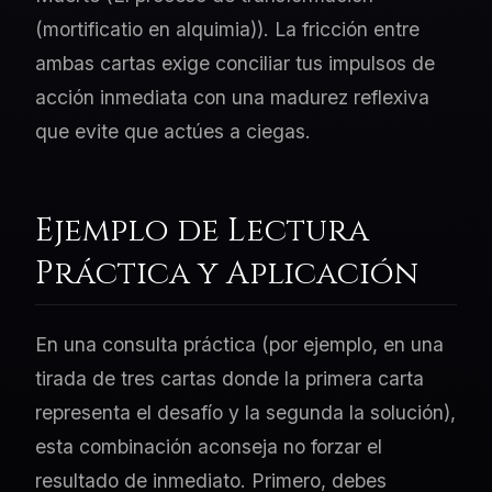
(mortificatio en alquimia)). La fricción entre
ambas cartas exige conciliar tus impulsos de
acción inmediata con una madurez reflexiva
que evite que actúes a ciegas.
Ejemplo de Lectura
Práctica y Aplicación
En una consulta práctica (por ejemplo, en una
tirada de tres cartas donde la primera carta
representa el desafío y la segunda la solución),
esta combinación aconseja no forzar el
resultado de inmediato. Primero, debes