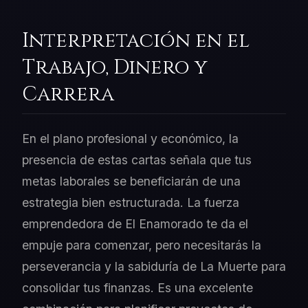
Interpretación en el
Trabajo, Dinero y
Carrera
En el plano profesional y económico, la
presencia de estas cartas señala que tus
metas laborales se beneficiarán de una
estrategia bien estructurada. La fuerza
emprendedora de El Enamorado te da el
empuje para comenzar, pero necesitarás la
perseverancia y la sabiduría de La Muerte para
consolidar tus finanzas. Es una excelente