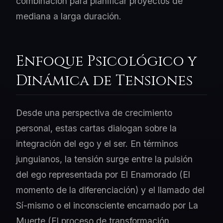
combinación para planificar proyectos de
mediana a larga duración.
Enfoque Psicológico y
Dinámica de Tensiones
Desde una perspectiva de crecimiento
personal, estas cartas dialogan sobre la
integración del ego y el ser. En términos
junguianos, la tensión surge entre la pulsión
del ego representada por El Enamorado (El
momento de la diferenciación) y el llamado del
Sí-mismo o el inconsciente encarnado por La
Muerte (El proceso de transformación