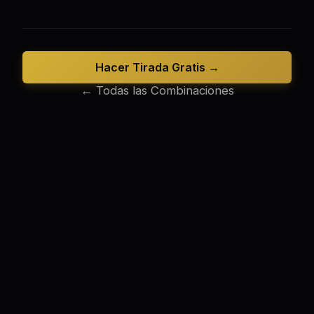
Hacer Tirada Gratis →
← Todas las Combinaciones