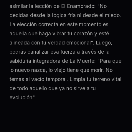
asimilar la lección de El Enamorado: "No
decidas desde la lógica fría ni desde el miedo.
La elección correcta en este momento es
aquella que haga vibrar tu corazón y esté
alineada con tu verdad emocional". Luego,
podrás canalizar esa fuerza a través de la
sabiduría integradora de La Muerte: "Para que
lo nuevo nazca, lo viejo tiene que morir. No
temas al vacío temporal. Limpia tu terreno vital
de todo aquello que ya no sirve a tu
evolución".