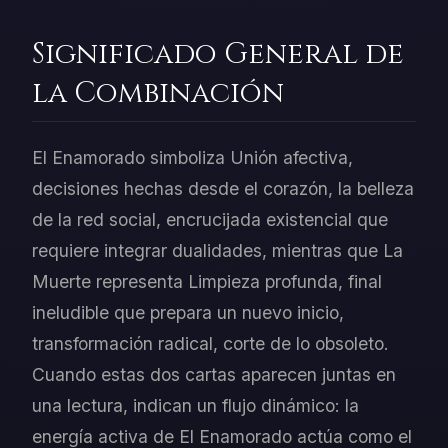
Significado General de
la Combinación
El Enamorado simboliza Unión afectiva,
decisiones hechas desde el corazón, la belleza
de la red social, encrucijada existencial que
requiere integrar dualidades, mientras que La
Muerte representa Limpieza profunda, final
ineludible que prepara un nuevo inicio,
transformación radical, corte de lo obsoleto.
Cuando estas dos cartas aparecen juntas en
una lectura, indican un flujo dinámico: la
energía activa de El Enamorado actúa como el