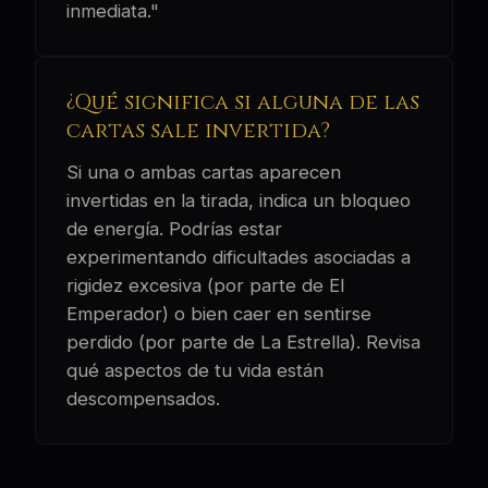
inmediata."
¿Qué significa si alguna de las
cartas sale invertida?
Si una o ambas cartas aparecen
invertidas en la tirada, indica un bloqueo
de energía. Podrías estar
experimentando dificultades asociadas a
rigidez excesiva (por parte de El
Emperador) o bien caer en sentirse
perdido (por parte de La Estrella). Revisa
qué aspectos de tu vida están
descompensados.