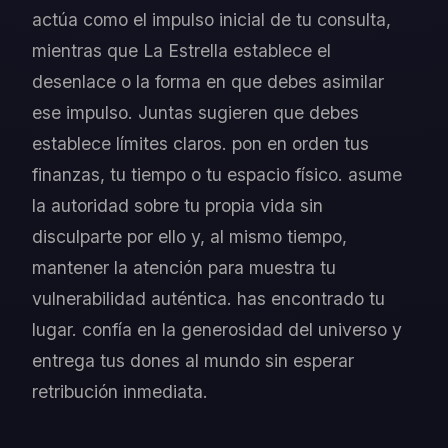
actúa como el impulso inicial de tu consulta,
mientras que La Estrella establece el
desenlace o la forma en que debes asimilar
ese impulso. Juntas sugieren que debes
establece límites claros. pon en orden tus
finanzas, tu tiempo o tu espacio físico. asume
la autoridad sobre tu propia vida sin
disculparte por ello y, al mismo tiempo,
mantener la atención para muestra tu
vulnerabilidad auténtica. has encontrado tu
lugar. confía en la generosidad del universo y
entrega tus dones al mundo sin esperar
retribución inmediata.