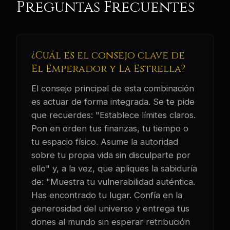
Preguntas Frecuentes
¿Cuál es el consejo clave de
El Emperador y La Estrella?
El consejo principal de esta combinación
es actuar de forma integrada. Se te pide
que recuerdes: "Establece límites claros.
Pon en orden tus finanzas, tu tiempo o
tu espacio físico. Asume la autoridad
sobre tu propia vida sin disculparte por
ello" y, a la vez, que apliques la sabiduría
de: "Muestra tu vulnerabilidad auténtica.
Has encontrado tu lugar. Confía en la
generosidad del universo y entrega tus
dones al mundo sin esperar retribución