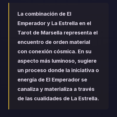
La combinación de El
Emperador y La Estrella en el
Tarot de Marsella representa el
encuentro de orden material
con conexión cósmica. En su
aspecto más luminoso, sugiere
un proceso donde la iniciativa o
energía de El Emperador se
canaliza y materializa a través
de las cualidades de La Estrella.