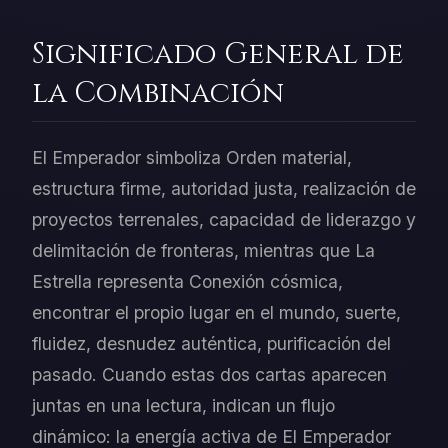
Significado General de
la Combinación
El Emperador simboliza Orden material,
estructura firme, autoridad justa, realización de
proyectos terrenales, capacidad de liderazgo y
delimitación de fronteras, mientras que La
Estrella representa Conexión cósmica,
encontrar el propio lugar en el mundo, suerte,
fluidez, desnudez auténtica, purificación del
pasado. Cuando estas dos cartas aparecen
juntas en una lectura, indican un flujo
dinámico: la energía activa de El Emperador