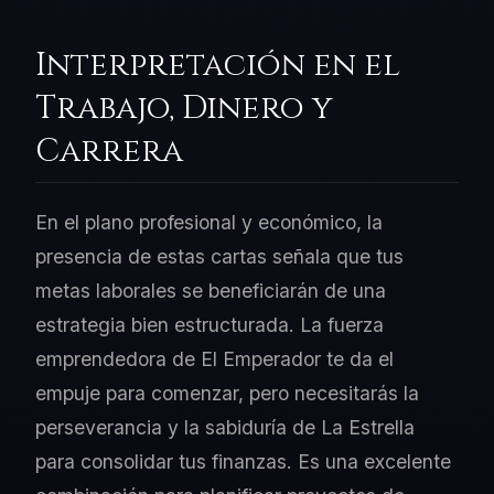
Interpretación en el
Trabajo, Dinero y
Carrera
En el plano profesional y económico, la
presencia de estas cartas señala que tus
metas laborales se beneficiarán de una
estrategia bien estructurada. La fuerza
emprendedora de El Emperador te da el
empuje para comenzar, pero necesitarás la
perseverancia y la sabiduría de La Estrella
para consolidar tus finanzas. Es una excelente