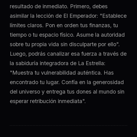
resultado de inmediato. Primero, debes
asimilar la lección de El Emperador: "Establece
límites claros. Pon en orden tus finanzas, tu
tiempo o tu espacio físico. Asume la autoridad
sobre tu propia vida sin disculparte por ello".
Luego, podrás canalizar esa fuerza a través de
la sabiduría integradora de La Estrella:
"Muestra tu vulnerabilidad auténtica. Has
encontrado tu lugar. Confía en la generosidad
del universo y entrega tus dones al mundo sin
esperar retribución inmediata".