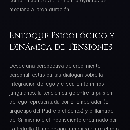
combinación para planificar proyectos de
mediana a larga duración.
Enfoque Psicológico y
Dinámica de Tensiones
Desde una perspectiva de crecimiento
personal, estas cartas dialogan sobre la
integración del ego y el ser. En términos
junguianos, la tensión surge entre la pulsión
del ego representada por El Emperador (El
arquetipo del Padre o el Senex) y el llamado
del Sí-mismo o el inconsciente encarnado por
La Estrella (La conexión armónica entre el ego