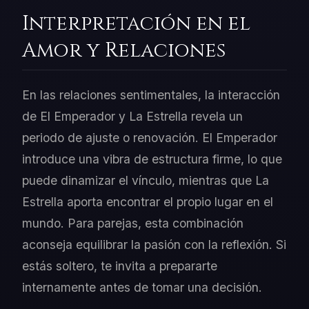
Interpretación en el
Amor y Relaciones
En las relaciones sentimentales, la interacción
de El Emperador y La Estrella revela un
periodo de ajuste o renovación. El Emperador
introduce una vibra de estructura firme, lo que
puede dinamizar el vínculo, mientras que La
Estrella aporta encontrar el propio lugar en el
mundo. Para parejas, esta combinación
aconseja equilibrar la pasión con la reflexión. Si
estás soltero, te invita a prepararte
internamente antes de tomar una decisión.