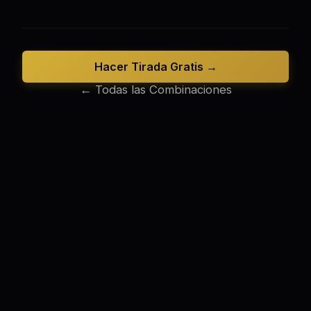
Hacer Tirada Gratis →
← Todas las Combinaciones