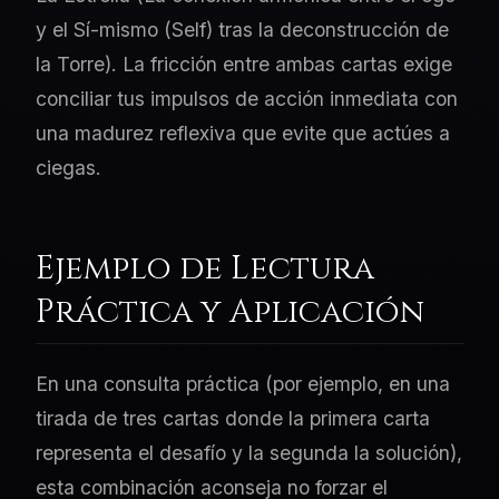
y el Sí-mismo (Self) tras la deconstrucción de
la Torre). La fricción entre ambas cartas exige
conciliar tus impulsos de acción inmediata con
una madurez reflexiva que evite que actúes a
ciegas.
Ejemplo de Lectura
Práctica y Aplicación
En una consulta práctica (por ejemplo, en una
tirada de tres cartas donde la primera carta
representa el desafío y la segunda la solución),
esta combinación aconseja no forzar el