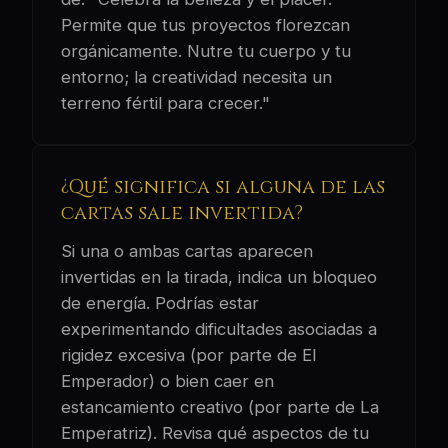
Permite que tus proyectos florezcan
orgánicamente. Nutre tu cuerpo y tu
entorno; la creatividad necesita un
terreno fértil para crecer."
¿Qué significa si alguna de las
cartas sale invertida?
Si una o ambas cartas aparecen
invertidas en la tirada, indica un bloqueo
de energía. Podrías estar
experimentando dificultades asociadas a
rigidez excesiva (por parte de El
Emperador) o bien caer en
estancamiento creativo (por parte de La
Emperatriz). Revisa qué aspectos de tu