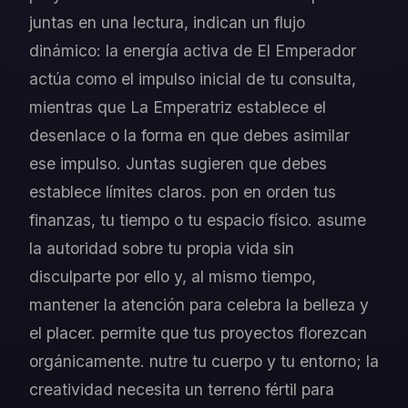
juntas en una lectura, indican un flujo
dinámico: la energía activa de El Emperador
actúa como el impulso inicial de tu consulta,
mientras que La Emperatriz establece el
desenlace o la forma en que debes asimilar
ese impulso. Juntas sugieren que debes
establece límites claros. pon en orden tus
finanzas, tu tiempo o tu espacio físico. asume
la autoridad sobre tu propia vida sin
disculparte por ello y, al mismo tiempo,
mantener la atención para celebra la belleza y
el placer. permite que tus proyectos florezcan
orgánicamente. nutre tu cuerpo y tu entorno; la
creatividad necesita un terreno fértil para