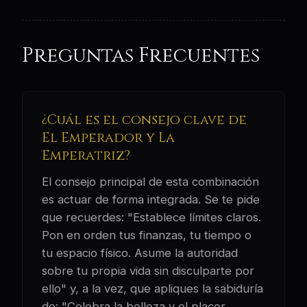
Preguntas Frecuentes
¿Cuál es el consejo clave de
El Emperador y La
Emperatriz?
El consejo principal de esta combinación
es actuar de forma integrada. Se te pide
que recuerdes: "Establece límites claros.
Pon en orden tus finanzas, tu tiempo o
tu espacio físico. Asume la autoridad
sobre tu propia vida sin disculparte por
ello" y, a la vez, que apliques la sabiduría
de: "Celebra la belleza y el placer.