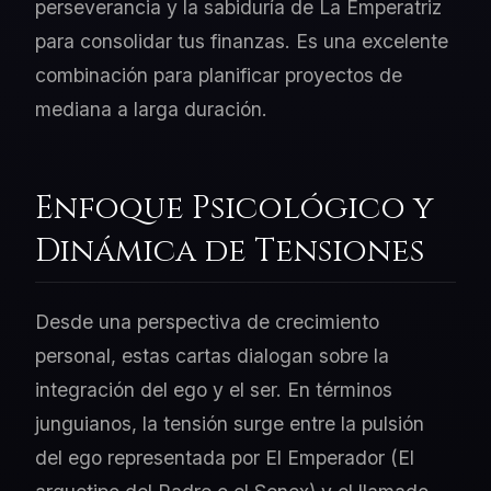
perseverancia y la sabiduría de La Emperatriz
para consolidar tus finanzas. Es una excelente
combinación para planificar proyectos de
mediana a larga duración.
Enfoque Psicológico y
Dinámica de Tensiones
Desde una perspectiva de crecimiento
personal, estas cartas dialogan sobre la
integración del ego y el ser. En términos
junguianos, la tensión surge entre la pulsión
del ego representada por El Emperador (El