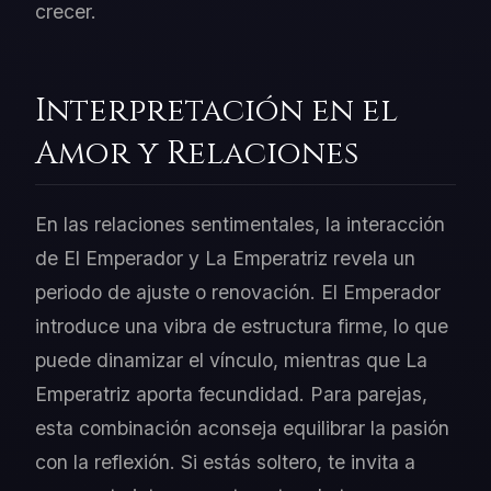
crecer.
Interpretación en el
Amor y Relaciones
En las relaciones sentimentales, la interacción
de El Emperador y La Emperatriz revela un
periodo de ajuste o renovación. El Emperador
introduce una vibra de estructura firme, lo que
puede dinamizar el vínculo, mientras que La
Emperatriz aporta fecundidad. Para parejas,
esta combinación aconseja equilibrar la pasión
con la reflexión. Si estás soltero, te invita a