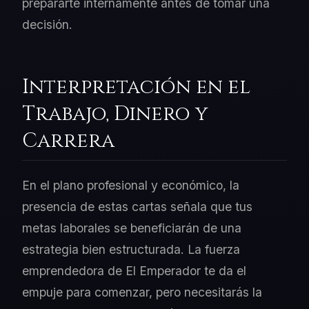
prepararte internamente antes de tomar una
decisión.
Interpretación en el
Trabajo, Dinero y
Carrera
En el plano profesional y económico, la
presencia de estas cartas señala que tus
metas laborales se beneficiarán de una
estrategia bien estructurada. La fuerza
emprendedora de El Emperador te da el
empuje para comenzar, pero necesitarás la