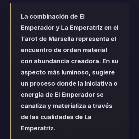
La combinación de El
Emperador y La Emperatriz en el
Tarot de Marsella representa el
encuentro de orden material
con abundancia creadora. En su
aspecto más luminoso, sugiere
un proceso donde la iniciativa o
energía de El Emperador se
canaliza y materializa a través
de las cualidades de La
Emperatriz.