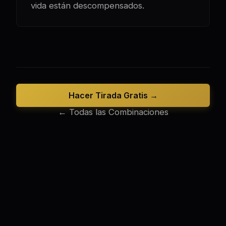
vida están descompensados.
Hacer Tirada Gratis →
← Todas las Combinaciones