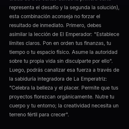
representa el desafío y la segunda la solución),
esta combinación aconseja no forzar el
resultado de inmediato. Primero, debes
asimilar la lección de El Emperador: "Establece
límites claros. Pon en orden tus finanzas, tu
tiempo o tu espacio físico. Asume la autoridad
sobre tu propia vida sin disculparte por ello".
Luego, podrás canalizar esa fuerza a través de
la sabiduría integradora de La Emperatriz:
"Celebra la belleza y el placer. Permite que tus
proyectos florezcan orgánicamente. Nutre tu
cuerpo y tu entorno; la creatividad necesita un
terreno fértil para crecer".