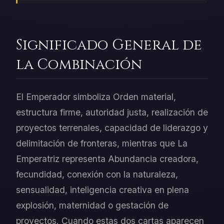
Significado General de
la Combinación
El Emperador simboliza Orden material,
estructura firme, autoridad justa, realización de
proyectos terrenales, capacidad de liderazgo y
delimitación de fronteras, mientras que La
Emperatriz representa Abundancia creadora,
fecundidad, conexión con la naturaleza,
sensualidad, inteligencia creativa en plena
explosión, maternidad o gestación de
proyectos. Cuando estas dos cartas aparecen