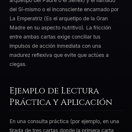
arquetipo del Padre o el Senex) y el llamado
del Sí-mismo o el inconsciente encarnado por
La Emperatriz (Es el arquetipo de la Gran
Madre en su aspecto nutritivo). La fricción
entre ambas cartas exige conciliar tus
impulsos de acción inmediata con una
madurez reflexiva que evite que actúes a
ciegas.
Ejemplo de Lectura
Práctica y Aplicación
En una consulta práctica (por ejemplo, en una
tirada de tres cartas donde la primera carta