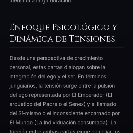
mediana a larga duración.
Enfoque Psicológico y
Dinámica de Tensiones
Desde una perspectiva de crecimiento
personal, estas cartas dialogan sobre la
integración del ego y el ser. En términos
junguianos, la tensión surge entre la pulsión
del ego representada por El Emperador (El
arquetipo del Padre o el Senex) y el llamado
del Sí-mismo o el inconsciente encarnado por
El Mundo (La Individuación consumada). La
fricción entre ambas cartas exige conciliar tus