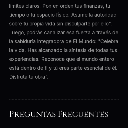
límites claros. Pon en orden tus finanzas, tu
tiempo o tu espacio físico. Asume la autoridad
sobre tu propia vida sin disculparte por ello".
Luego, podrás canalizar esa fuerza a través de
la sabiduría integradora de El Mundo: "Celebra
la vida. Has alcanzado la síntesis de todas tus
experiencias. Reconoce que el mundo entero
está dentro de ti y tú eres parte esencial de él.
Disfruta tu obra".
Preguntas Frecuentes