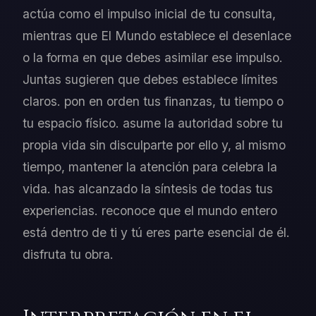
actúa como el impulso inicial de tu consulta,
mientras que El Mundo establece el desenlace
o la forma en que debes asimilar ese impulso.
Juntas sugieren que debes establece límites
claros. pon en orden tus finanzas, tu tiempo o
tu espacio físico. asume la autoridad sobre tu
propia vida sin disculparte por ello y, al mismo
tiempo, mantener la atención para celebra la
vida. has alcanzado la síntesis de todas tus
experiencias. reconoce que el mundo entero
está dentro de ti y tú eres parte esencial de él.
disfruta tu obra.