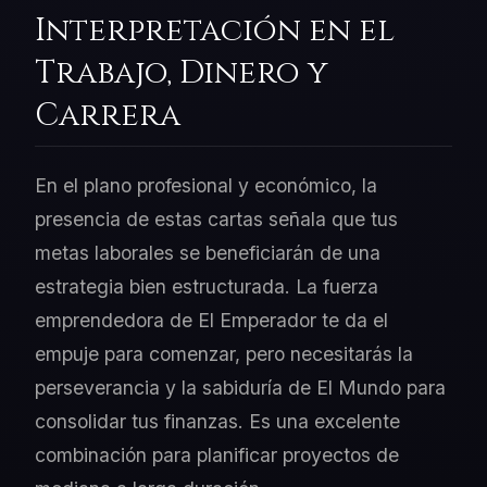
Interpretación en el
Trabajo, Dinero y
Carrera
En el plano profesional y económico, la
presencia de estas cartas señala que tus
metas laborales se beneficiarán de una
estrategia bien estructurada. La fuerza
emprendedora de El Emperador te da el
empuje para comenzar, pero necesitarás la
perseverancia y la sabiduría de El Mundo para
consolidar tus finanzas. Es una excelente
combinación para planificar proyectos de