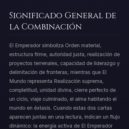
Significado General de
la Combinación
El Emperador simboliza Orden material,
estructura firme, autoridad justa, realización de
proyectos terrenales, capacidad de liderazgo y
delimitación de fronteras, mientras que El
Mundo representa Realización suprema,
completitud, unidad divina, cierre perfecto de
un ciclo, viaje culminado, el alma habitando el
mundo en éxtasis. Cuando estas dos cartas
aparecen juntas en una lectura, indican un flujo
dinámico: la energía activa de El Emperador