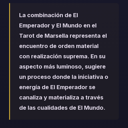
La combinación de El
Emperador y El Mundo en el
Tarot de Marsella representa el
encuentro de orden material
con realización suprema. En su
aspecto más luminoso, sugiere
un proceso donde la iniciativa o
energía de El Emperador se
canaliza y materializa a través
de las cualidades de El Mundo.