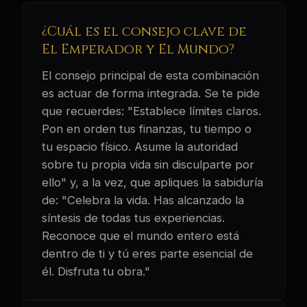
¿Cuál es el consejo clave de
El Emperador y El Mundo?
El consejo principal de esta combinación
es actuar de forma integrada. Se te pide
que recuerdes: "Establece límites claros.
Pon en orden tus finanzas, tu tiempo o
tu espacio físico. Asume la autoridad
sobre tu propia vida sin disculparte por
ello" y, a la vez, que apliques la sabiduría
de: "Celebra la vida. Has alcanzado la
síntesis de todas tus experiencias.
Reconoce que el mundo entero está
dentro de ti y tú eres parte esencial de
él. Disfruta tu obra."