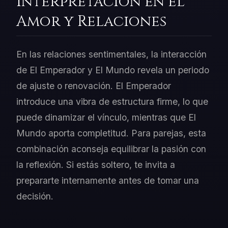
Interpretación en el
Amor y Relaciones
En las relaciones sentimentales, la interacción
de El Emperador y El Mundo revela un periodo
de ajuste o renovación. El Emperador
introduce una vibra de estructura firme, lo que
puede dinamizar el vínculo, mientras que El
Mundo aporta completitud. Para parejas, esta
combinación aconseja equilibrar la pasión con
la reflexión. Si estás soltero, te invita a
prepararte internamente antes de tomar una
decisión.