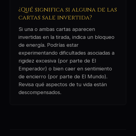
¿Qué significa si alguna de las
cartas sale invertida?
Si una o ambas cartas aparecen
invertidas en la tirada, indica un bloqueo
de energía. Podrías estar
experimentando dificultades asociadas a
rigidez excesiva (por parte de El
Emperador) o bien caer en sentimiento
de encierro (por parte de El Mundo).
Revisa qué aspectos de tu vida están
descompensados.