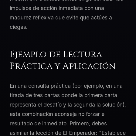
impulsos de acción inmediata con una
madurez reflexiva que evite que actúes a
ciegas.
Ejemplo de Lectura
Práctica y Aplicación
En una consulta práctica (por ejemplo, en una
tirada de tres cartas donde la primera carta
representa el desafío y la segunda la solución),
esta combinación aconseja no forzar el
resultado de inmediato. Primero, debes
asimilar la lección de El Emperador: "Establece