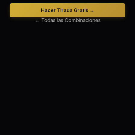
Hacer Tirada Gratis →
← Todas las Combinaciones