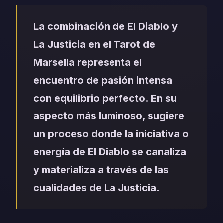
La combinación de El Diablo y
La Justicia en el Tarot de
Marsella representa el
encuentro de pasión intensa
con equilibrio perfecto. En su
aspecto más luminoso, sugiere
un proceso donde la iniciativa o
energía de El Diablo se canaliza
y materializa a través de las
cualidades de La Justicia.