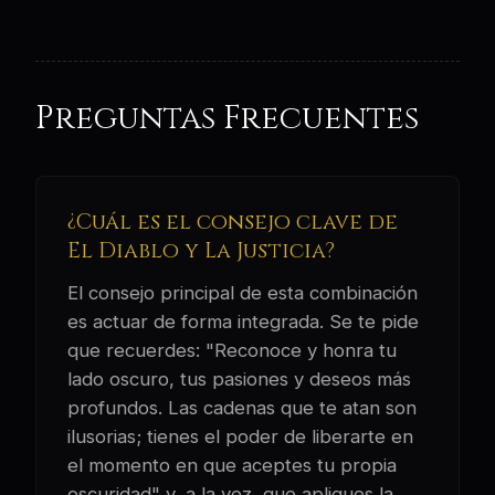
Preguntas Frecuentes
¿Cuál es el consejo clave de
El Diablo y La Justicia?
El consejo principal de esta combinación
es actuar de forma integrada. Se te pide
que recuerdes: "Reconoce y honra tu
lado oscuro, tus pasiones y deseos más
profundos. Las cadenas que te atan son
ilusorias; tienes el poder de liberarte en
el momento en que aceptes tu propia
oscuridad" y, a la vez, que apliques la