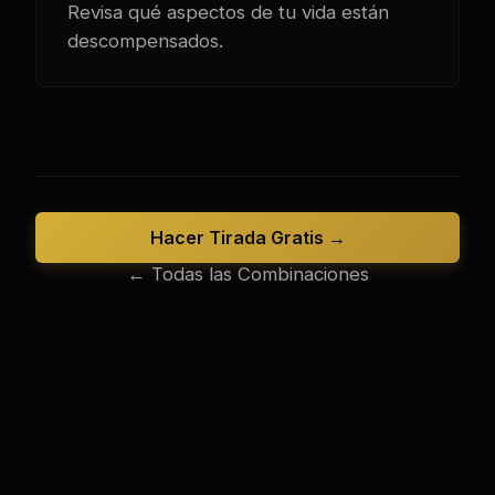
Revisa qué aspectos de tu vida están
descompensados.
Hacer Tirada Gratis →
← Todas las Combinaciones