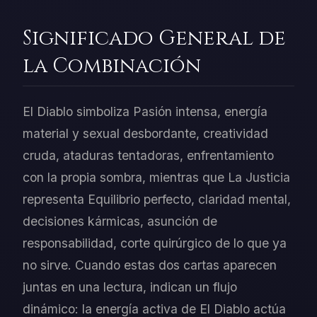
Significado General de
la Combinación
El Diablo simboliza Pasión intensa, energía
material y sexual desbordante, creatividad
cruda, ataduras tentadoras, enfrentamiento
con la propia sombra, mientras que La Justicia
representa Equilibrio perfecto, claridad mental,
decisiones kármicas, asunción de
responsabilidad, corte quirúrgico de lo que ya
no sirve. Cuando estas dos cartas aparecen
juntas en una lectura, indican un flujo
dinámico: la energía activa de El Diablo actúa