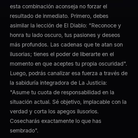
esta combinación aconseja no forzar el
resultado de inmediato. Primero, debes
asimilar la lección de El Diablo: "Reconoce y
honra tu lado oscuro, tus pasiones y deseos
más profundos. Las cadenas que te atan son
ilusorias; tienes el poder de liberarte en el
momento en que aceptes tu propia oscuridad".
Luego, podrás canalizar esa fuerza a través de
la sabiduría integradora de La Justicia:
"Asume tu cuota de responsabilidad en la
situación actual. Sé objetivo, implacable con la
verdad y corta los apegos ilusorios.
Cosecharás exactamente lo que has
sembrado".