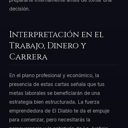
decisión.
Interpretación en el
Trabajo, Dinero y
Carrera
En el plano profesional y económico, la
presencia de estas cartas señala que tus
metas laborales se beneficiarán de una
estrategia bien estructurada. La fuerza
emprendedora de El Diablo te da el empuje
para comenzar, pero necesitarás la