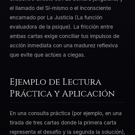
el llamado del Sí-mismo o el inconsciente
encarnado por La Justicia (La función
evaluadora de la psique). La fricción entre
ambas cartas exige conciliar tus impulsos de
acción inmediata con una madurez reflexiva
que evite que actúes a ciegas.
Ejemplo de Lectura
Práctica y Aplicación
En una consulta práctica (por ejemplo, en una
tirada de tres cartas donde la primera carta
representa el desafío y la segunda la solución),