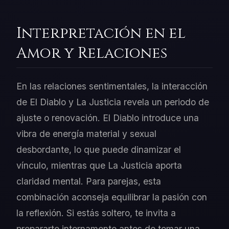
Interpretación en el
Amor y Relaciones
En las relaciones sentimentales, la interacción
de El Diablo y La Justicia revela un periodo de
ajuste o renovación. El Diablo introduce una
vibra de energía material y sexual
desbordante, lo que puede dinamizar el
vínculo, mientras que La Justicia aporta
claridad mental. Para parejas, esta
combinación aconseja equilibrar la pasión con
la reflexión. Si estás soltero, te invita a
prepararte internamente antes de tomar una