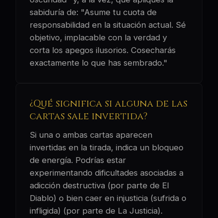
sabiduría de: "Asume tu cuota de
responsabilidad en la situación actual. Sé
objetivo, implacable con la verdad y
corta los apegos ilusorios. Cosecharás
exactamente lo que has sembrado."
¿Qué significa si alguna de las
cartas sale invertida?
Si una o ambas cartas aparecen
invertidas en la tirada, indica un bloqueo
de energía. Podrías estar
experimentando dificultades asociadas a
adicción destructiva (por parte de El
Diablo) o bien caer en injusticia (sufrida o
infligida) (por parte de La Justicia).