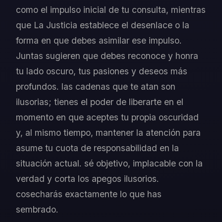
como el impulso inicial de tu consulta, mientras
que La Justicia establece el desenlace o la
forma en que debes asimilar ese impulso.
Juntas sugieren que debes reconoce y honra
tu lado oscuro, tus pasiones y deseos más
profundos. las cadenas que te atan son
ilusorias; tienes el poder de liberarte en el
momento en que aceptes tu propia oscuridad
y, al mismo tiempo, mantener la atención para
asume tu cuota de responsabilidad en la
situación actual. sé objetivo, implacable con la
verdad y corta los apegos ilusorios.
cosecharás exactamente lo que has
sembrado.