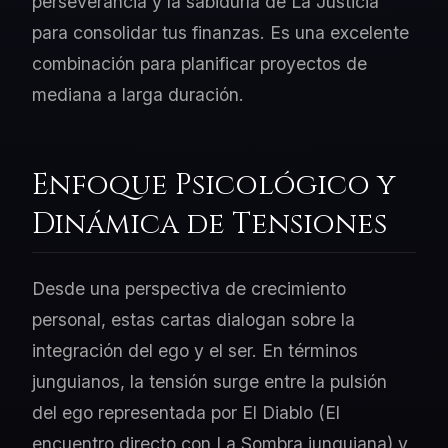
perseverancia y la sabiduría de La Justicia
para consolidar tus finanzas. Es una excelente
combinación para planificar proyectos de
mediana a larga duración.
Enfoque Psicológico y
Dinámica de Tensiones
Desde una perspectiva de crecimiento
personal, estas cartas dialogan sobre la
integración del ego y el ser. En términos
junguianos, la tensión surge entre la pulsión
del ego representada por El Diablo (El
encuentro directo con La Sombra junguiana) y