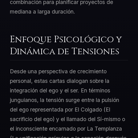
combinación para planificar proyectos de
mediana a larga duración.
Enfoque Psicológico y
Dinámica de Tensiones
Desde una perspectiva de crecimiento
personal, estas cartas dialogan sobre la
integración del ego y el ser. En términos
junguianos, la tensión surge entre la pulsión
del ego representada por El Colgado (El
sacrificio del ego) y el llamado del Sí-mismo o
el inconsciente encarnado por La Templanza