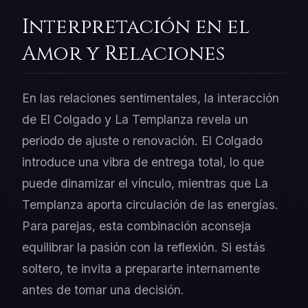
Interpretación en el
Amor y Relaciones
En las relaciones sentimentales, la interacción
de El Colgado y La Templanza revela un
periodo de ajuste o renovación. El Colgado
introduce una vibra de entrega total, lo que
puede dinamizar el vínculo, mientras que La
Templanza aporta circulación de las energías.
Para parejas, esta combinación aconseja
equilibrar la pasión con la reflexión. Si estás
soltero, te invita a prepararte internamente
antes de tomar una decisión.