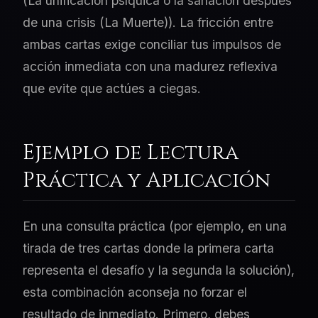
(La unificación psíquica o la sanación después
de una crisis (La Muerte)). La fricción entre
ambas cartas exige conciliar tus impulsos de
acción inmediata con una madurez reflexiva
que evite que actúes a ciegas.
Ejemplo de Lectura
Práctica y Aplicación
En una consulta práctica (por ejemplo, en una
tirada de tres cartas donde la primera carta
representa el desafío y la segunda la solución),
esta combinación aconseja no forzar el
resultado de inmediato. Primero, debes