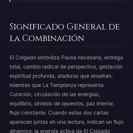
Significado General de
la Combinación
El Colgado simboliza Pausa necesaria, entrega
total, cambio radical de perspectiva, gestación
espiritual profunda, ataduras que enseñan,
mientras que La Templanza representa
Curación, circulación de las energías,
equilibrio, síntesis de opuestos, paz interior,
flujo constante. Cuando estas dos cartas
aparecen juntas en una lectura, indican un flujo
dinámico: la energía activa de El Colgado