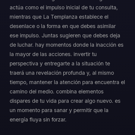
actúa como el impulso inicial de tu consulta,
mientras que La Templanza establece el
desenlace o la forma en que debes asimilar
ese impulso. Juntas sugieren que debes deja
de luchar. hay momentos donde la inacción es
la mayor de las acciones. invertir tu
perspectiva y entregarte a la situación te
traerá una revelación profunda y, al mismo
tiempo, mantener la atención para encuentra el
camino del medio. combina elementos
dispares de tu vida para crear algo nuevo. es
un momento para sanar y permitir que la
energía fluya sin forzar.