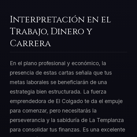
Interpretación en el
Trabajo, Dinero y
Carrera
En el plano profesional y económico, la
presencia de estas cartas señala que tus
metas laborales se beneficiarán de una
estrategia bien estructurada. La fuerza
emprendedora de El Colgado te da el empuje
para comenzar, pero necesitarás la
perseverancia y la sabiduría de La Templanza
para consolidar tus finanzas. Es una excelente