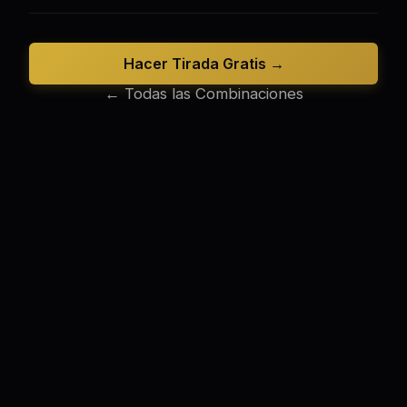
Hacer Tirada Gratis →
← Todas las Combinaciones