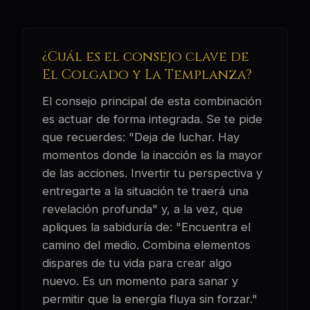
¿Cuál es el consejo clave de
El Colgado y La Templanza?
El consejo principal de esta combinación
es actuar de forma integrada. Se te pide
que recuerdes: "Deja de luchar. Hay
momentos donde la inacción es la mayor
de las acciones. Invertir tu perspectiva y
entregarte a la situación te traerá una
revelación profunda" y, a la vez, que
apliques la sabiduría de: "Encuentra el
camino del medio. Combina elementos
dispares de tu vida para crear algo
nuevo. Es un momento para sanar y
permitir que la energía fluya sin forzar."