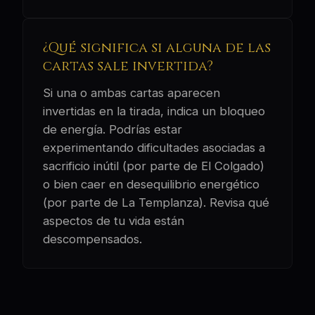
¿Qué significa si alguna de las
cartas sale invertida?
Si una o ambas cartas aparecen
invertidas en la tirada, indica un bloqueo
de energía. Podrías estar
experimentando dificultades asociadas a
sacrificio inútil (por parte de El Colgado)
o bien caer en desequilibrio energético
(por parte de La Templanza). Revisa qué
aspectos de tu vida están
descompensados.