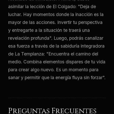
asimilar la lección de El Colgado: "Deja de
luchar. Hay momentos donde la inacción es la
mayor de las acciones. Invertir tu perspectiva
y entregarte a la situación te traerá una
revelación profunda". Luego, podrás canalizar
esa fuerza a través de la sabiduría integradora
de La Templanza: "Encuentra el camino del
medio. Combina elementos dispares de tu vida
para crear algo nuevo. Es un momento para
sanar y permitir que la energía fluya sin forzar".
Preguntas Frecuentes