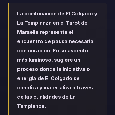
La combinación de El Colgado y
La Templanza en el Tarot de
Marsella representa el
encuentro de pausa necesaria
con curación. En su aspecto
más luminoso, sugiere un
proceso donde la iniciativa o
energía de El Colgado se
canaliza y materializa a través
de las cualidades de La
Templanza.