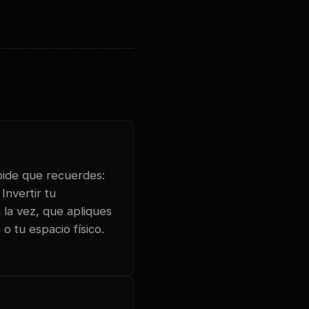
 pide que recuerdes:
Invertir tu
 la vez, que apliques
o tu espacio físico.