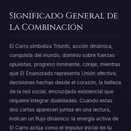
Significado General de
la Combinación
El Carro simboliza Triunfo, acción dinámica,
conquista del mundo, dominio sobre fuerzas
opuestas, progreso inminente, coraje, mientras
que El Enamorado representa Unión afectiva,
decisiones hechas desde el corazón, la belleza
de la red social, encrucijada existencial que
requiere integrar dualidades. Cuando estas
dos cartas aparecen juntas en una lectura,
indican un flujo dinámico: la energía activa de
El Carro actúa como el impulso inicial de tu