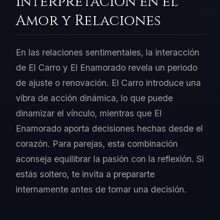
Interpretación en el
Amor y Relaciones
En las relaciones sentimentales, la interacción
de El Carro y El Enamorado revela un periodo
de ajuste o renovación. El Carro introduce una
vibra de acción dinámica, lo que puede
dinamizar el vínculo, mientras que El
Enamorado aporta decisiones hechas desde el
corazón. Para parejas, esta combinación
aconseja equilibrar la pasión con la reflexión. Si
estás soltero, te invita a prepararte
internamente antes de tomar una decisión.