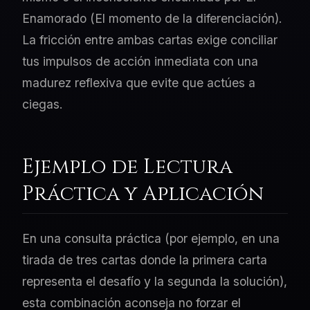
Enamorado (El momento de la diferenciación).
La fricción entre ambas cartas exige conciliar
tus impulsos de acción inmediata con una
madurez reflexiva que evite que actúes a
ciegas.
Ejemplo de Lectura
Práctica y Aplicación
En una consulta práctica (por ejemplo, en una
tirada de tres cartas donde la primera carta
representa el desafío y la segunda la solución),
esta combinación aconseja no forzar el