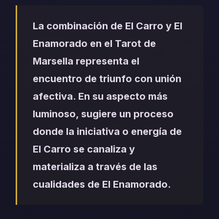
La combinación de El Carro y El
Enamorado en el Tarot de
Marsella representa el
encuentro de triunfo con unión
afectiva. En su aspecto más
luminoso, sugiere un proceso
donde la iniciativa o energía de
El Carro se canaliza y
materializa a través de las
cualidades de El Enamorado.