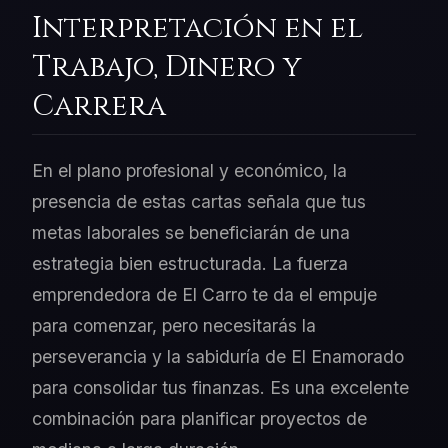
Interpretación en el
Trabajo, Dinero y
Carrera
En el plano profesional y económico, la
presencia de estas cartas señala que tus
metas laborales se beneficiarán de una
estrategia bien estructurada. La fuerza
emprendedora de El Carro te da el empuje
para comenzar, pero necesitarás la
perseverancia y la sabiduría de El Enamorado
para consolidar tus finanzas. Es una excelente
combinación para planificar proyectos de