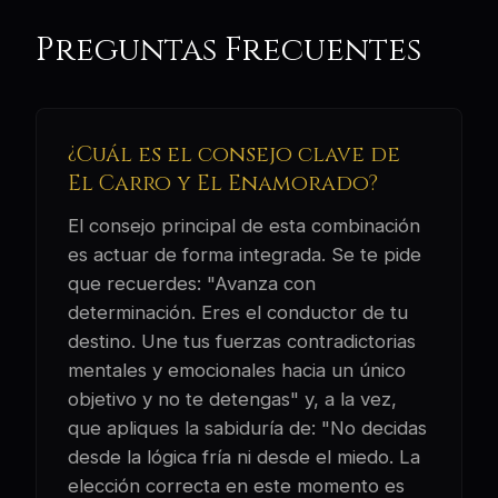
Preguntas Frecuentes
¿Cuál es el consejo clave de
El Carro y El Enamorado?
El consejo principal de esta combinación
es actuar de forma integrada. Se te pide
que recuerdes: "Avanza con
determinación. Eres el conductor de tu
destino. Une tus fuerzas contradictorias
mentales y emocionales hacia un único
objetivo y no te detengas" y, a la vez,
que apliques la sabiduría de: "No decidas
desde la lógica fría ni desde el miedo. La
elección correcta en este momento es