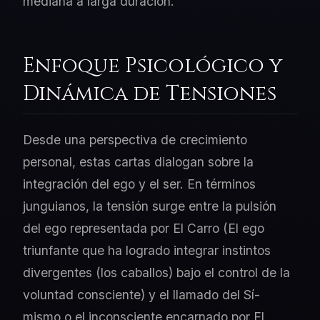
mediana a larga duración.
Enfoque Psicológico y
Dinámica de Tensiones
Desde una perspectiva de crecimiento
personal, estas cartas dialogan sobre la
integración del ego y el ser. En términos
junguianos, la tensión surge entre la pulsión
del ego representada por El Carro (El ego
triunfante que ha logrado integrar instintos
divergentes (los caballos) bajo el control de la
voluntad consciente) y el llamado del Sí-
mismo o el inconsciente encarnado por El