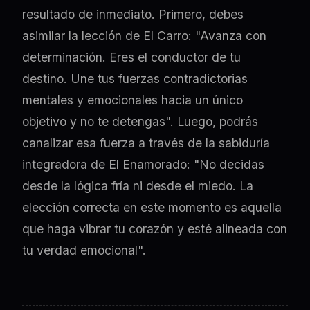
resultado de inmediato. Primero, debes
asimilar la lección de El Carro: "Avanza con
determinación. Eres el conductor de tu
destino. Une tus fuerzas contradictorias
mentales y emocionales hacia un único
objetivo y no te detengas". Luego, podrás
canalizar esa fuerza a través de la sabiduría
integradora de El Enamorado: "No decidas
desde la lógica fría ni desde el miedo. La
elección correcta en este momento es aquella
que haga vibrar tu corazón y esté alineada con
tu verdad emocional".