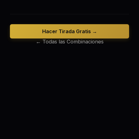
Hacer Tirada Gratis →
← Todas las Combinaciones