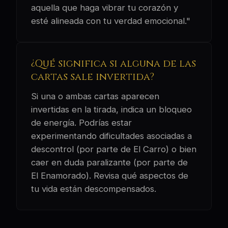
aquella que haga vibrar tu corazón y
esté alineada con tu verdad emocional."
¿Qué significa si alguna de las
cartas sale invertida?
Si una o ambas cartas aparecen
invertidas en la tirada, indica un bloqueo
de energía. Podrías estar
experimentando dificultades asociadas a
descontrol (por parte de El Carro) o bien
caer en duda paralizante (por parte de
El Enamorado). Revisa qué aspectos de
tu vida están descompensados.