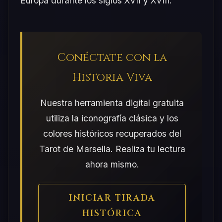
Europa durante los siglos XVII y XVIII.
Conéctate con la
Historia Viva
Nuestra herramienta digital gratuita
utiliza la iconografía clásica y los
colores históricos recuperados del
Tarot de Marsella. Realiza tu lectura
ahora mismo.
INICIAR TIRADA
HISTÓRICA