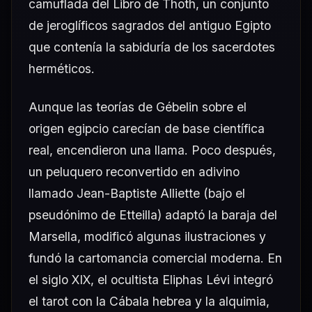
camuflada del Libro de Thoth, un conjunto
de jeroglíficos sagrados del antiguo Egipto
que contenía la sabiduría de los sacerdotes
herméticos.
Aunque las teorías de Gébelin sobre el
origen egipcio carecían de base científica
real, encendieron una llama. Poco después,
un peluquero reconvertido en adivino
llamado Jean-Baptiste Alliette (bajo el
pseudónimo de Etteilla) adaptó la baraja del
Marsella, modificó algunas ilustraciones y
fundó la cartomancia comercial moderna. En
el siglo XIX, el ocultista Eliphas Lévi integró
el tarot con la Cábala hebrea y la alquimia,