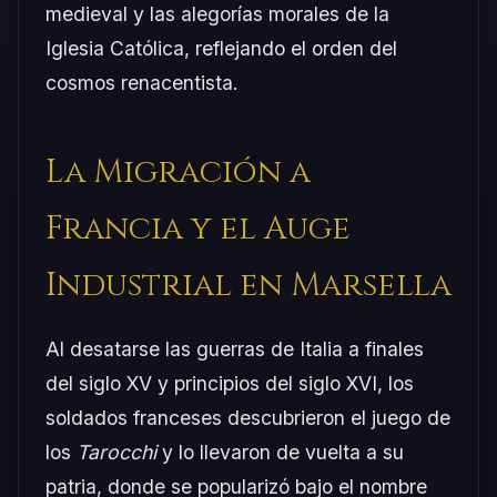
medieval y las alegorías morales de la
Iglesia Católica, reflejando el orden del
cosmos renacentista.
La Migración a
Francia y el Auge
Industrial en Marsella
Al desatarse las guerras de Italia a finales
del siglo XV y principios del siglo XVI, los
soldados franceses descubrieron el juego de
los
Tarocchi
y lo llevaron de vuelta a su
patria, donde se popularizó bajo el nombre