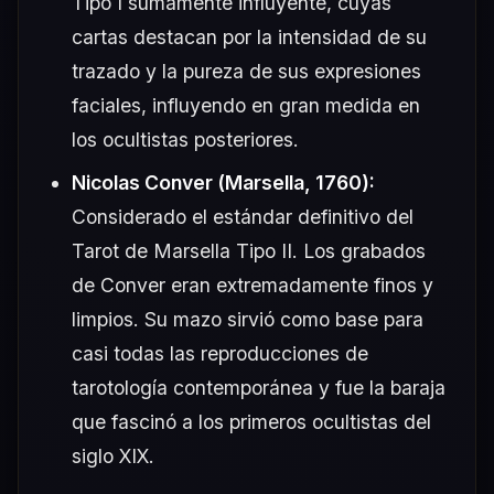
Tipo I sumamente influyente, cuyas
cartas destacan por la intensidad de su
trazado y la pureza de sus expresiones
faciales, influyendo en gran medida en
los ocultistas posteriores.
Nicolas Conver (Marsella, 1760):
Considerado el estándar definitivo del
Tarot de Marsella Tipo II. Los grabados
de Conver eran extremadamente finos y
limpios. Su mazo sirvió como base para
casi todas las reproducciones de
tarotología contemporánea y fue la baraja
que fascinó a los primeros ocultistas del
siglo XIX.