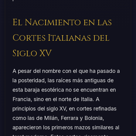
El Nacimiento en las
Cortes Italianas del
Siglo XV
A pesar del nombre con el que ha pasado a
la posteridad, las raíces más antiguas de
esta baraja esotérica no se encuentran en
Francia, sino en el norte de Italia. A
principios del siglo XV, en cortes refinadas
como las de Milán, Ferrara y Bolonia,
aparecieron los primeros mazos similares al