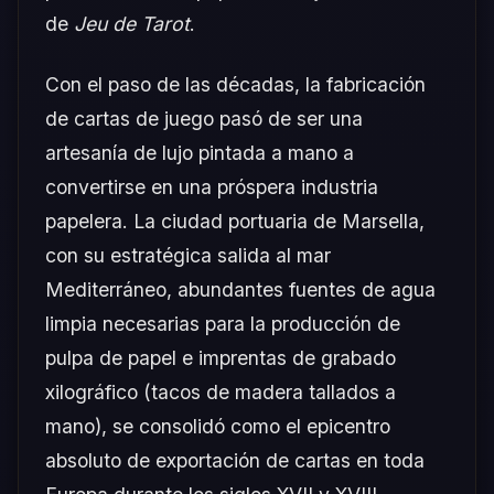
de
Jeu de Tarot
.
Con el paso de las décadas, la fabricación
de cartas de juego pasó de ser una
artesanía de lujo pintada a mano a
convertirse en una próspera industria
papelera. La ciudad portuaria de Marsella,
con su estratégica salida al mar
Mediterráneo, abundantes fuentes de agua
limpia necesarias para la producción de
pulpa de papel e imprentas de grabado
xilográfico (tacos de madera tallados a
mano), se consolidó como el epicentro
absoluto de exportación de cartas en toda