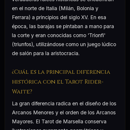
en el norte de Italia (Milán, Bolonia y
Ferrara) a principios del siglo XV. En esa
época, las barajas se pintaban a mano para
la corte y eran conocidas como 'Trionfi'
(triunfos), utilizándose como un juego lúdico
de salón para la aristocracia.
¿Cuál es la principal diferencia
histórica con el Tarot Rider-
Waite?
La gran diferencia radica en el diseño de los
Arcanos Menores y el orden de los Arcanos
Mayores. El Tarot de Marsella conserva