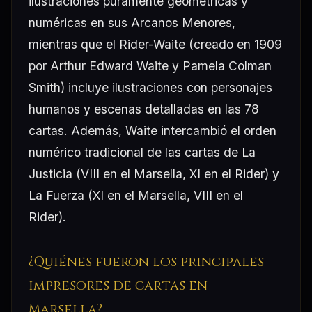
ilustraciones puramente geométricas y
numéricas en sus Arcanos Menores,
mientras que el Rider-Waite (creado en 1909
por Arthur Edward Waite y Pamela Colman
Smith) incluye ilustraciones con personajes
humanos y escenas detalladas en las 78
cartas. Además, Waite intercambió el orden
numérico tradicional de las cartas de La
Justicia (VIII en el Marsella, XI en el Rider) y
La Fuerza (XI en el Marsella, VIII en el
Rider).
¿Quiénes fueron los principales
impresores de cartas en
Marsella?