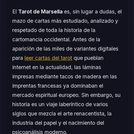
El
Tarot de Marsella
es, sin lugar a dudas, el
mazo de cartas más estudiado, analizado y
respetado de toda la historia de la
cartomancia occidental. Antes de la
aparición de las miles de variantes digitales
para
leer cartas del tarot
que pueblan
internet en la actualidad, las láminas
impresas mediante tacos de madera en las
imprentas francesas ya dominaban el
mercado espiritual europeo. Sin embargo, su
historia es un viaje laberíntico de varios
siglos que mezcla el arte renacentista, la
industria del papel y el nacimiento del
psicoanálisis moderno.