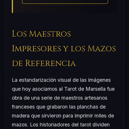
Los Maestros
Impresores y los Mazos
de Referencia
La estandarización visual de las imágenes
que hoy asociamos al Tarot de Marsella fue
obra de una serie de maestros artesanos
franceses que grabaron las planchas de
madera que sirvieron para imprimir miles de
mazos. Los historiadores del tarot dividen