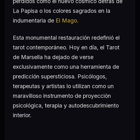
perdidos como el huevo cósmico detrás de
La Papisa o los colores sagrados en la
indumentaria de
El Mago
.
Esta monumental restauración redefinió el
tarot contemporáneo. Hoy en día, el Tarot
de Marsella ha dejado de verse
exclusivamente como una herramienta de
predicción supersticiosa. Psicólogos,
terapeutas y artistas lo utilizan como un
maravilloso instrumento de proyección
psicológica, terapia y autodescubrimiento
interior.