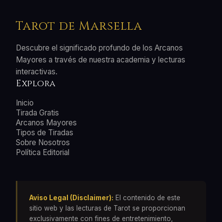
Tarot de Marsella
Descubre el significado profundo de los Arcanos
Mayores a través de nuestra academia y lecturas
interactivas.
Explora
Inicio
Tirada Gratis
Arcanos Mayores
Tipos de Tiradas
Sobre Nosotros
Política Editorial
Aviso Legal (Disclaimer):
El contenido de este
sitio web y las lecturas de Tarot se proporcionan
exclusivamente con fines de entretenimiento,