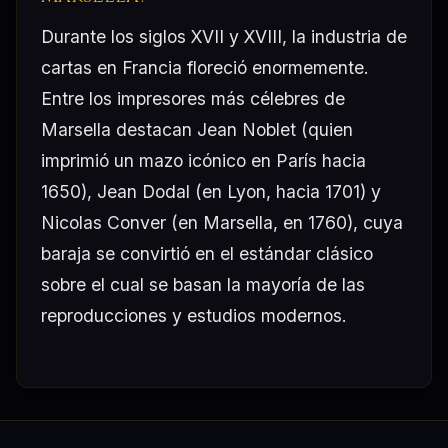
Durante los siglos XVII y XVIII, la industria de
cartas en Francia floreció enormemente.
Entre los impresores más célebres de
Marsella destacan Jean Noblet (quien
imprimió un mazo icónico en París hacia
1650), Jean Dodal (en Lyon, hacia 1701) y
Nicolas Conver (en Marsella, en 1760), cuya
baraja se convirtió en el estándar clásico
sobre el cual se basan la mayoría de las
reproducciones y estudios modernos.