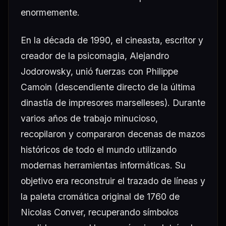
enormemente.
En la década de 1990, el cineasta, escritor y
creador de la psicomagia, Alejandro
Jodorowsky, unió fuerzas con Philippe
Camoin (descendiente directo de la última
dinastía de impresores marselleses). Durante
varios años de trabajo minucioso,
recopilaron y compararon decenas de mazos
históricos de todo el mundo utilizando
modernas herramientas informáticas. Su
objetivo era reconstruir el trazado de líneas y
la paleta cromática original de 1760 de
Nicolas Conver, recuperando símbolos