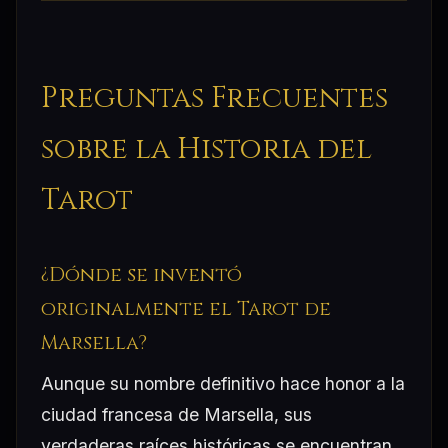
Preguntas Frecuentes
sobre la Historia del
Tarot
¿Dónde se inventó
originalmente el Tarot de
Marsella?
Aunque su nombre definitivo hace honor a la
ciudad francesa de Marsella, sus
verdaderas raíces históricas se encuentran