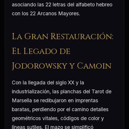
asociando las 22 letras del alfabeto hebreo
con los 22 Arcanos Mayores.
La Gran Restauración:
El Legado de
Jodorowsky y Camoin
Con la llegada del siglo XX y la
industrialización, las planchas del Tarot de
Marsella se redibujaron en imprentas
baratas, perdiendo por el camino detalles
geométricos vitales, códigos de color y
líneas sutiles. El mazo se simplificó