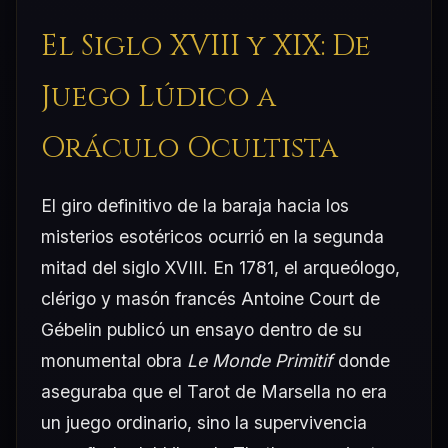
El Siglo XVIII y XIX: De
Juego Lúdico a
Oráculo Ocultista
El giro definitivo de la baraja hacia los
misterios esotéricos ocurrió en la segunda
mitad del siglo XVIII. En 1781, el arqueólogo,
clérigo y masón francés Antoine Court de
Gébelin publicó un ensayo dentro de su
monumental obra
Le Monde Primitif
donde
aseguraba que el Tarot de Marsella no era
un juego ordinario, sino la supervivencia