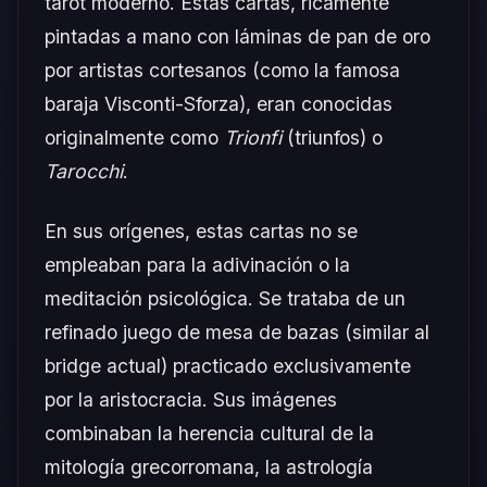
tarot moderno. Estas cartas, ricamente
pintadas a mano con láminas de pan de oro
por artistas cortesanos (como la famosa
baraja Visconti-Sforza), eran conocidas
originalmente como
Trionfi
(triunfos) o
Tarocchi
.
En sus orígenes, estas cartas no se
empleaban para la adivinación o la
meditación psicológica. Se trataba de un
refinado juego de mesa de bazas (similar al
bridge actual) practicado exclusivamente
por la aristocracia. Sus imágenes
combinaban la herencia cultural de la
mitología grecorromana, la astrología