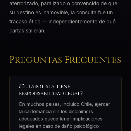
aterrorizado, paralizado o convencido de que
su destino es inamovible, la consulta fue un
fracaso ético — independientemente de qué
cartas salieran.
Preguntas Frecuentes
¿El tarotista tiene
responsabilidad legal?
En muchos países, incluido Chile, ejercer
la cartomancia sin los disclaimers
adecuados puede tener implicaciones
legales en caso de daño psicológico