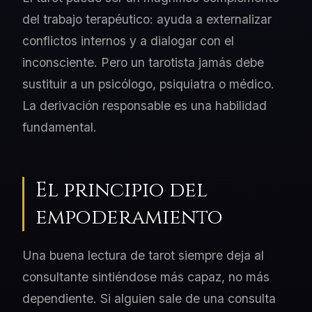
del trabajo terapéutico: ayuda a externalizar
conflictos internos y a dialogar con el
inconsciente. Pero un tarotista jamás debe
sustituir a un psicólogo, psiquiatra o médico.
La derivación responsable es una habilidad
fundamental.
El principio del
empoderamiento
Una buena lectura de tarot siempre deja al
consultante sintiéndose más capaz, no más
dependiente. Si alguien sale de una consulta