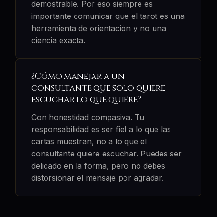
demostrable. Por eso siempre es
importante comunicar que el tarot es una
herramienta de orientación y no una
ciencia exacta.
¿Cómo manejar a un
consultante que solo quiere
escuchar lo que quiere?
Con honestidad compasiva. Tu
responsabilidad es ser fiel a lo que las
cartas muestran, no a lo que el
consultante quiere escuchar. Puedes ser
delicado en la forma, pero no debes
distorsionar el mensaje por agradar.