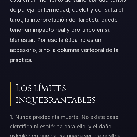
de pareja, enfermedad, duelo) y consulta el
tarot, la interpretación del tarotista puede
tener un impacto real y profundo en su
bienestar. Por eso la ética no es un
accesorio, sino la columna vertebral de la
práctica.
Los límites
inquebrantables
1. Nunca predecir la muerte. No existe base
científica ni esotérica para ello, y el daño
psicológico que causa puede ser irreversible.