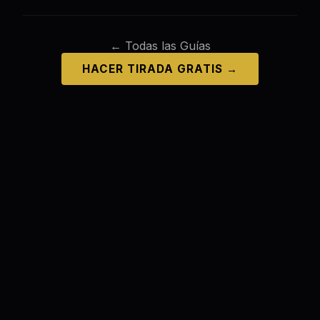
← Todas las Guías
HACER TIRADA GRATIS →