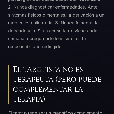
2. Nunca diagnosticar enfermedades. Ante
síntomas físicos o mentales, la derivación a un
médico es obligatoria. 3. Nunca fomentar la
dependencia. Si un consultante viene cada
semana a preguntarte lo mismo, es tu
responsabilidad redirigirlo.
El tarotista no es
terapeuta (pero puede
complementar la
terapia)
El tarot puede ser un magnífico complemento