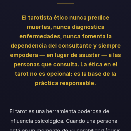
El tarotista ético nunca predice
muertes, nunca diagnostica
enfermedades, nunca fomenta la
dependencia del consultante y siempre
empodera — en lugar de asustar — a las
personas que consulta. La ética en el
tarot no es opcional: es la base de la
práctica responsable.
El tarot es una herramienta poderosa de
influencia psicológica. Cuando una persona
está en un momento de vulnerabilidad (crisis