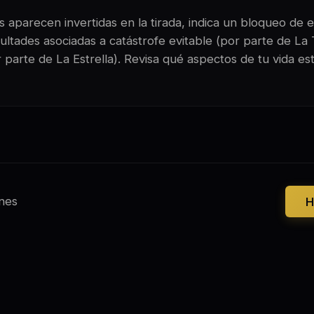
 aparecen invertidas en la tirada, indica un bloqueo de e
ultades asociadas a catástrofe evitable (por parte de La 
 parte de La Estrella). Revisa qué aspectos de tu vida es
nes
H