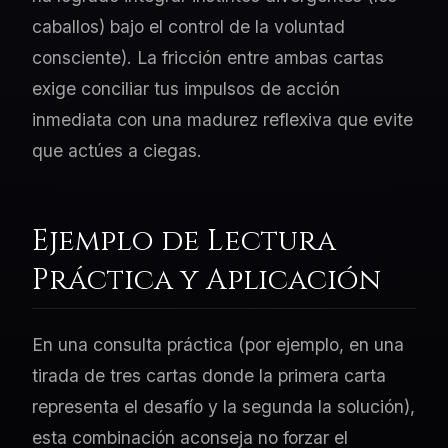
caballos) bajo el control de la voluntad
consciente). La fricción entre ambas cartas
exige conciliar tus impulsos de acción
inmediata con una madurez reflexiva que evite
que actúes a ciegas.
Ejemplo de Lectura
Práctica y Aplicación
En una consulta práctica (por ejemplo, en una
tirada de tres cartas donde la primera carta
representa el desafío y la segunda la solución),
esta combinación aconseja no forzar el