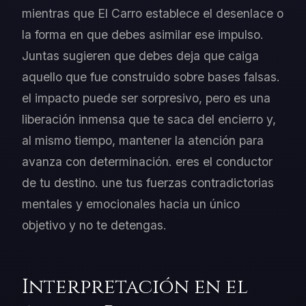
mientras que El Carro establece el desenlace o
la forma en que debes asimilar ese impulso.
Juntas sugieren que debes deja que caiga
aquello que fue construido sobre bases falsas.
el impacto puede ser sorpresivo, pero es una
liberación inmensa que te saca del encierro y,
al mismo tiempo, mantener la atención para
avanza con determinación. eres el conductor
de tu destino. une tus fuerzas contradictorias
mentales y emocionales hacia un único
objetivo y no te detengas.
Interpretación en el