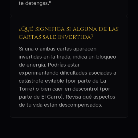
te detengas."
¿Qué significa si alguna de las
cartas sale invertida?
Si una o ambas cartas aparecen
invertidas en la tirada, indica un bloqueo
de energía. Podrías estar
experimentando dificultades asociadas a
catástrofe evitable (por parte de La
Torre) o bien caer en descontrol (por
parte de El Carro). Revisa qué aspectos
de tu vida están descompensados.