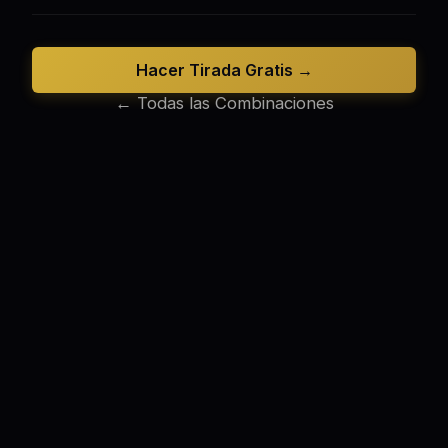
Hacer Tirada Gratis →
← Todas las Combinaciones