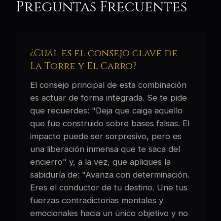
Preguntas Frecuentes
¿Cuál es el consejo clave de
La Torre y El Carro?
El consejo principal de esta combinación
es actuar de forma integrada. Se te pide
que recuerdes: "Deja que caiga aquello
que fue construido sobre bases falsas. El
impacto puede ser sorpresivo, pero es
una liberación inmensa que te saca del
encierro" y, a la vez, que apliques la
sabiduría de: "Avanza con determinación.
Eres el conductor de tu destino. Une tus
fuerzas contradictorias mentales y
emocionales hacia un único objetivo y no