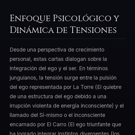
Enfoque Psicológico y
Dinámica de Tensiones
Desde una perspectiva de crecimiento
personal, estas cartas dialogan sobre la
integración del ego y el ser. En términos
junguianos, la tensión surge entre la pulsión
del ego representada por La Torre (El quiebre
de una estructura del ego debido a una
irrupción violenta de energía inconsciente) y el
llamado del Sí-mismo o el inconsciente
encarnado por El Carro (El ego triunfante que
ha logrado integrar instintos divergentes (los