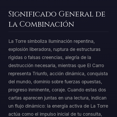
Significado General de
la Combinación
La Torre simboliza Iluminación repentina,
explosión liberadora, ruptura de estructuras
rígidas o falsas creencias, alegría de la
destrucción necesaria, mientras que El Carro
representa Triunfo, acción dinámica, conquista
del mundo, dominio sobre fuerzas opuestas,
progreso inminente, coraje. Cuando estas dos
cartas aparecen juntas en una lectura, indican
un flujo dinámico: la energía activa de La Torre
actúa como el impulso inicial de tu consulta,