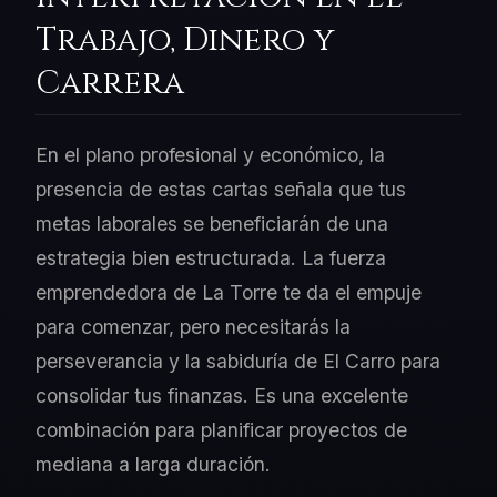
Trabajo, Dinero y
Carrera
En el plano profesional y económico, la
presencia de estas cartas señala que tus
metas laborales se beneficiarán de una
estrategia bien estructurada. La fuerza
emprendedora de La Torre te da el empuje
para comenzar, pero necesitarás la
perseverancia y la sabiduría de El Carro para
consolidar tus finanzas. Es una excelente
combinación para planificar proyectos de
mediana a larga duración.