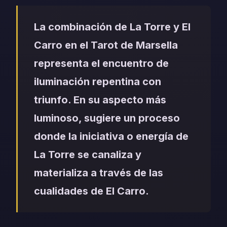
La combinación de La Torre y El
Carro en el Tarot de Marsella
representa el encuentro de
iluminación repentina con
triunfo. En su aspecto más
luminoso, sugiere un proceso
donde la iniciativa o energía de
La Torre se canaliza y
materializa a través de las
cualidades de El Carro.