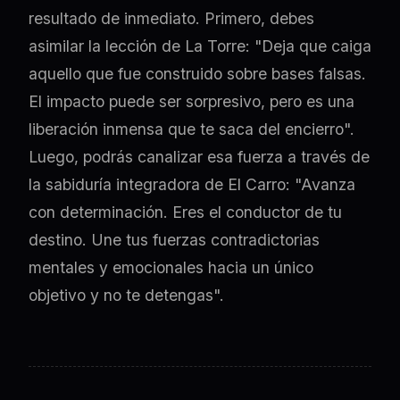
resultado de inmediato. Primero, debes
asimilar la lección de La Torre: "Deja que caiga
aquello que fue construido sobre bases falsas.
El impacto puede ser sorpresivo, pero es una
liberación inmensa que te saca del encierro".
Luego, podrás canalizar esa fuerza a través de
la sabiduría integradora de El Carro: "Avanza
con determinación. Eres el conductor de tu
destino. Une tus fuerzas contradictorias
mentales y emocionales hacia un único
objetivo y no te detengas".