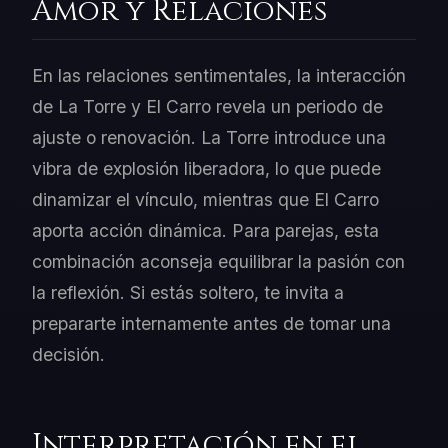
Amor y Relaciones
En las relaciones sentimentales, la interacción
de La Torre y El Carro revela un periodo de
ajuste o renovación. La Torre introduce una
vibra de explosión liberadora, lo que puede
dinamizar el vínculo, mientras que El Carro
aporta acción dinámica. Para parejas, esta
combinación aconseja equilibrar la pasión con
la reflexión. Si estás soltero, te invita a
prepararte internamente antes de tomar una
decisión.
Interpretación en el