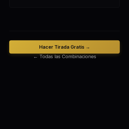
Hacer Tirada Gratis →
← Todas las Combinaciones