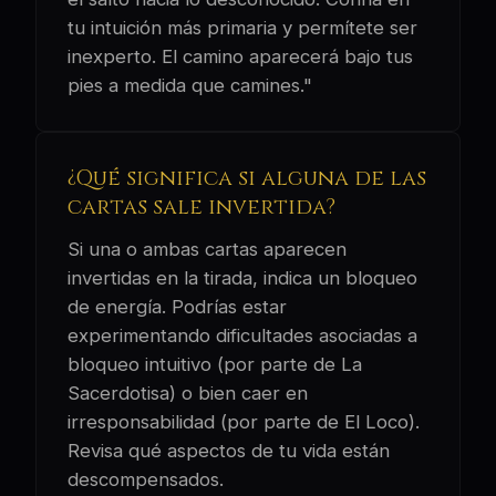
tu intuición más primaria y permítete ser
inexperto. El camino aparecerá bajo tus
pies a medida que camines."
¿Qué significa si alguna de las
cartas sale invertida?
Si una o ambas cartas aparecen
invertidas en la tirada, indica un bloqueo
de energía. Podrías estar
experimentando dificultades asociadas a
bloqueo intuitivo (por parte de La
Sacerdotisa) o bien caer en
irresponsabilidad (por parte de El Loco).
Revisa qué aspectos de tu vida están
descompensados.