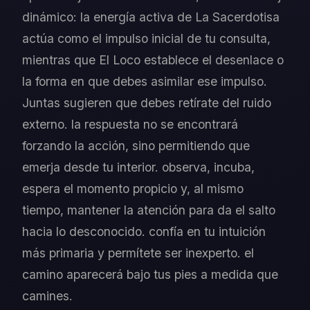
dinámico: la energía activa de La Sacerdotisa
actúa como el impulso inicial de tu consulta,
mientras que El Loco establece el desenlace o
la forma en que debes asimilar ese impulso.
Juntas sugieren que debes retírate del ruido
externo. la respuesta no se encontrará
forzando la acción, sino permitiendo que
emerja desde tu interior. observa, incuba,
espera el momento propicio y, al mismo
tiempo, mantener la atención para da el salto
hacia lo desconocido. confía en tu intuición
más primaria y permítete ser inexperto. el
camino aparecerá bajo tus pies a medida que
camines.