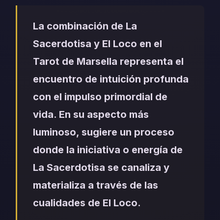
La combinación de La
Sacerdotisa y El Loco en el
Tarot de Marsella representa el
encuentro de intuición profunda
con el impulso primordial de
vida. En su aspecto más
luminoso, sugiere un proceso
donde la iniciativa o energía de
La Sacerdotisa se canaliza y
materializa a través de las
cualidades de El Loco.