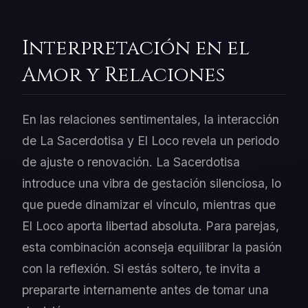
Interpretación en el
Amor y Relaciones
En las relaciones sentimentales, la interacción
de La Sacerdotisa y El Loco revela un periodo
de ajuste o renovación. La Sacerdotisa
introduce una vibra de gestación silenciosa, lo
que puede dinamizar el vínculo, mientras que
El Loco aporta libertad absoluta. Para parejas,
esta combinación aconseja equilibrar la pasión
con la reflexión. Si estás soltero, te invita a
prepararte internamente antes de tomar una