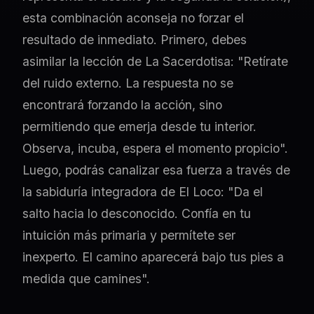
esta combinación aconseja no forzar el
resultado de inmediato. Primero, debes
asimilar la lección de La Sacerdotisa: "Retírate
del ruido externo. La respuesta no se
encontrará forzando la acción, sino
permitiendo que emerja desde tu interior.
Observa, incuba, espera el momento propicio".
Luego, podrás canalizar esa fuerza a través de
la sabiduría integradora de El Loco: "Da el
salto hacia lo desconocido. Confía en tu
intuición más primaria y permítete ser
inexperto. El camino aparecerá bajo tus pies a
medida que camines".