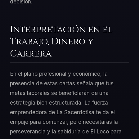
decisión.
Interpretación en el
Trabajo, Dinero y
Carrera
En el plano profesional y económico, la
presencia de estas cartas señala que tus
metas laborales se beneficiarán de una
estrategia bien estructurada. La fuerza
emprendedora de La Sacerdotisa te da el
empuje para comenzar, pero necesitarás la
perseverancia y la sabiduría de El Loco para