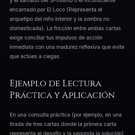
y el llamado del Sí-mismo o el inconsciente
encarnado por El Loco (Representa el
arquetipo del niño interior y la sombra no
domesticada). La fricción entre ambas cartas
exige conciliar tus impulsos de acción
inmediata con una madurez reflexiva que evite
que actúes a ciegas.
Ejemplo de Lectura
Práctica y Aplicación
En una consulta práctica (por ejemplo, en una
tirada de tres cartas donde la primera carta
representa el desafío y la segunda la solución),