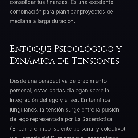
consolidar tus finanzas. Es una excelente
combinación para planificar proyectos de
mediana a larga duración.
Enfoque Psicológico y
Dinámica de Tensiones
Desde una perspectiva de crecimiento
personal, estas cartas dialogan sobre la
integración del ego y el ser. En términos
junguianos, la tensión surge entre la pulsión
del ego representada por La Sacerdotisa
(Encarna el inconsciente personal y colectivo)