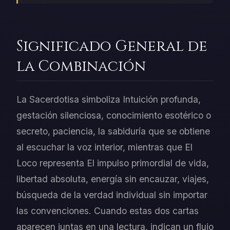
Significado General de
la Combinación
La Sacerdotisa simboliza Intuición profunda,
gestación silenciosa, conocimiento esotérico o
secreto, paciencia, la sabiduría que se obtiene
al escuchar la voz interior, mientras que El
Loco representa El impulso primordial de vida,
libertad absoluta, energía sin encauzar, viajes,
búsqueda de la verdad individual sin importar
las convenciones. Cuando estas dos cartas
aparecen juntas en una lectura, indican un flujo