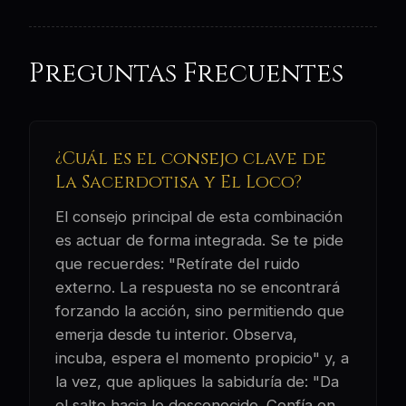
Preguntas Frecuentes
¿Cuál es el consejo clave de
La Sacerdotisa y El Loco?
El consejo principal de esta combinación
es actuar de forma integrada. Se te pide
que recuerdes: "Retírate del ruido
externo. La respuesta no se encontrará
forzando la acción, sino permitiendo que
emerja desde tu interior. Observa,
incuba, espera el momento propicio" y, a
la vez, que apliques la sabiduría de: "Da
el salto hacia lo desconocido. Confía en