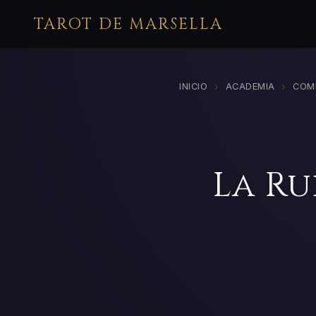
TAROT DE MARSELLA
›
›
INICIO
ACADEMIA
COM
La Ru