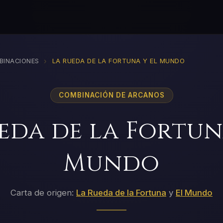
›
BINACIONES
LA RUEDA DE LA FORTUNA Y EL MUNDO
COMBINACIÓN DE ARCANOS
eda de la Fortun
Mundo
Carta de origen:
La Rueda de la Fortuna
y
El Mundo