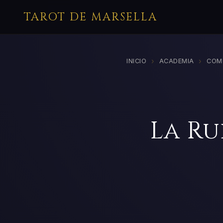
TAROT DE MARSELLA
›
›
INICIO
ACADEMIA
COM
La Ru