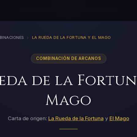
›
BINACIONES
LA RUEDA DE LA FORTUNA Y EL MAGO
COMBINACIÓN DE ARCANOS
eda de la Fortun
Mago
Carta de origen:
La Rueda de la Fortuna
y
El Mago