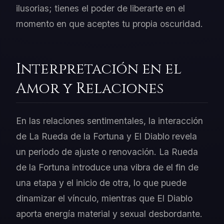
ilusorias; tienes el poder de liberarte en el
momento en que aceptes tu propia oscuridad.
Interpretación en el
Amor y Relaciones
En las relaciones sentimentales, la interacción
de La Rueda de la Fortuna y El Diablo revela
un periodo de ajuste o renovación. La Rueda
de la Fortuna introduce una vibra de el fin de
una etapa y el inicio de otra, lo que puede
dinamizar el vínculo, mientras que El Diablo
aporta energía material y sexual desbordante.