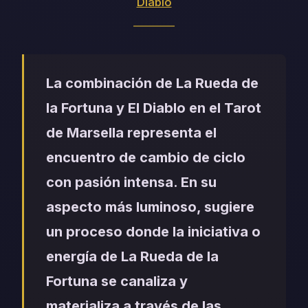
Diablo
La combinación de La Rueda de
la Fortuna y El Diablo en el Tarot
de Marsella representa el
encuentro de cambio de ciclo
con pasión intensa. En su
aspecto más luminoso, sugiere
un proceso donde la iniciativa o
energía de La Rueda de la
Fortuna se canaliza y
materializa a través de las