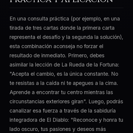
En una consulta práctica (por ejemplo, en una
tirada de tres cartas donde la primera carta
representa el desafío y la segunda la solución),
esta combinación aconseja no forzar el
resultado de inmediato. Primero, debes
asimilar la lección de La Rueda de la Fortuna:
"Acepta el cambio, es la única constante. No
te resistas a la caída ni te apegues a la cima.
Aprende a encontrar tu centro mientras las
circunstancias exteriores giran". Luego, podrás
canalizar esa fuerza a través de la sabiduría
integradora de El Diablo: "Reconoce y honra tu
lado oscuro, tus pasiones y deseos más