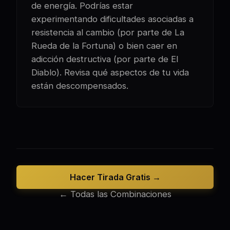
de energía. Podrías estar
experimentando dificultades asociadas a
resistencia al cambio (por parte de La
Rueda de la Fortuna) o bien caer en
adicción destructiva (por parte de El
Diablo). Revisa qué aspectos de tu vida
están descompensados.
Hacer Tirada Gratis →
← Todas las Combinaciones