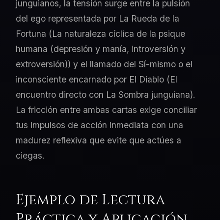
junguianos, la tensión surge entre la pulsión
del ego representada por La Rueda de la
Fortuna (La naturaleza cíclica de la psique
humana (depresión y manía, introversión y
extroversión)) y el llamado del Sí-mismo o el
inconsciente encarnado por El Diablo (El
encuentro directo con La Sombra junguiana).
La fricción entre ambas cartas exige conciliar
tus impulsos de acción inmediata con una
madurez reflexiva que evite que actúes a
ciegas.
Ejemplo de Lectura
Práctica y Aplicación