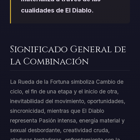
cualidades de El Diablo.
Significado General de
la Combinación
La Rueda de la Fortuna simboliza Cambio de
ciclo, el fin de una etapa y el inicio de otra,
inevitabilidad del movimiento, oportunidades,
sincronicidad, mientras que El Diablo
representa Pasión intensa, energía material y
sexual desbordante, creatividad cruda,
ataduras tentadoras, enfrentamiento con la