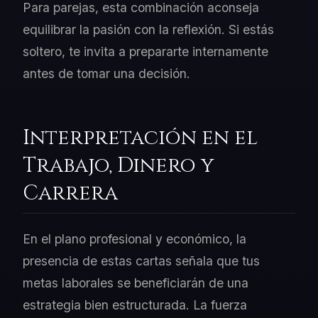
Para parejas, esta combinación aconseja
equilibrar la pasión con la reflexión. Si estás
soltero, te invita a prepararte internamente
antes de tomar una decisión.
Interpretación en el
Trabajo, Dinero y
Carrera
En el plano profesional y económico, la
presencia de estas cartas señala que tus
metas laborales se beneficiarán de una
estrategia bien estructurada. La fuerza