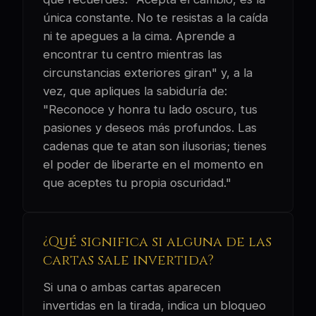
única constante. No te resistas a la caída
ni te apegues a la cima. Aprende a
encontrar tu centro mientras las
circunstancias exteriores giran" y, a la
vez, que apliques la sabiduría de:
"Reconoce y honra tu lado oscuro, tus
pasiones y deseos más profundos. Las
cadenas que te atan son ilusorias; tienes
el poder de liberarte en el momento en
que aceptes tu propia oscuridad."
¿Qué significa si alguna de las
cartas sale invertida?
Si una o ambas cartas aparecen
invertidas en la tirada, indica un bloqueo