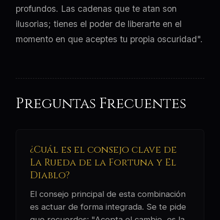
profundos. Las cadenas que te atan son
ilusorias; tienes el poder de liberarte en el
momento en que aceptes tu propia oscuridad".
Preguntas Frecuentes
¿Cuál es el consejo clave de
La Rueda de la Fortuna y El
Diablo?
El consejo principal de esta combinación
es actuar de forma integrada. Se te pide
que recuerdes: "Acepta el cambio, es la