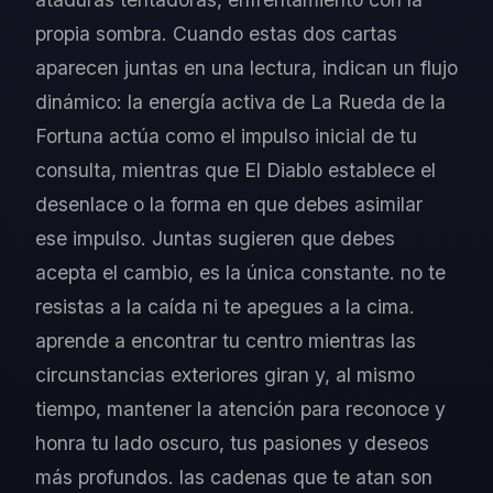
propia sombra. Cuando estas dos cartas
aparecen juntas en una lectura, indican un flujo
dinámico: la energía activa de La Rueda de la
Fortuna actúa como el impulso inicial de tu
consulta, mientras que El Diablo establece el
desenlace o la forma en que debes asimilar
ese impulso. Juntas sugieren que debes
acepta el cambio, es la única constante. no te
resistas a la caída ni te apegues a la cima.
aprende a encontrar tu centro mientras las
circunstancias exteriores giran y, al mismo
tiempo, mantener la atención para reconoce y
honra tu lado oscuro, tus pasiones y deseos
más profundos. las cadenas que te atan son