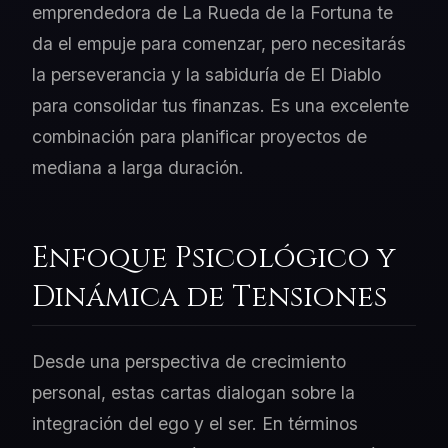
emprendedora de La Rueda de la Fortuna te
da el empuje para comenzar, pero necesitarás
la perseverancia y la sabiduría de El Diablo
para consolidar tus finanzas. Es una excelente
combinación para planificar proyectos de
mediana a larga duración.
Enfoque Psicológico y
Dinámica de Tensiones
Desde una perspectiva de crecimiento
personal, estas cartas dialogan sobre la
integración del ego y el ser. En términos