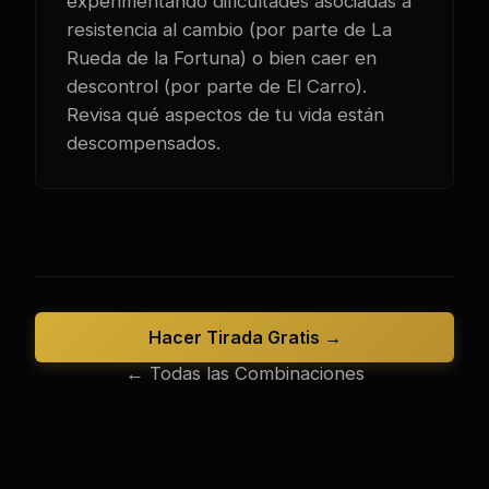
experimentando dificultades asociadas a
resistencia al cambio (por parte de La
Rueda de la Fortuna) o bien caer en
descontrol (por parte de El Carro).
Revisa qué aspectos de tu vida están
descompensados.
Hacer Tirada Gratis →
← Todas las Combinaciones