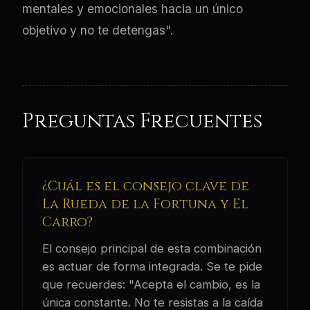
mentales y emocionales hacia un único
objetivo y no te detengas".
Preguntas Frecuentes
¿Cuál es el consejo clave de
La Rueda de la Fortuna y El
Carro?
El consejo principal de esta combinación
es actuar de forma integrada. Se te pide
que recuerdes: "Acepta el cambio, es la
única constante. No te resistas a la caída