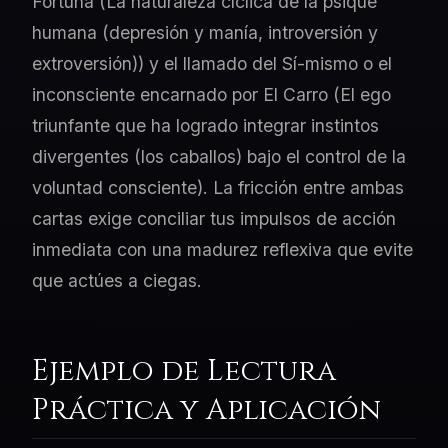
Fortuna (La naturaleza cíclica de la psique
humana (depresión y manía, introversión y
extroversión)) y el llamado del Sí-mismo o el
inconsciente encarnado por El Carro (El ego
triunfante que ha logrado integrar instintos
divergentes (los caballos) bajo el control de la
voluntad consciente). La fricción entre ambas
cartas exige conciliar tus impulsos de acción
inmediata con una madurez reflexiva que evite
que actúes a ciegas.
Ejemplo de Lectura
Práctica y Aplicación