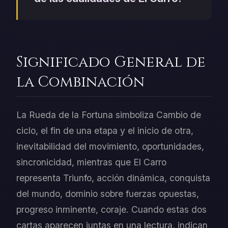
Significado General de
la Combinación
La Rueda de la Fortuna simboliza Cambio de
ciclo, el fin de una etapa y el inicio de otra,
inevitabilidad del movimiento, oportunidades,
sincronicidad, mientras que El Carro
representa Triunfo, acción dinámica, conquista
del mundo, dominio sobre fuerzas opuestas,
progreso inminente, coraje. Cuando estas dos
cartas aparecen juntas en una lectura, indican