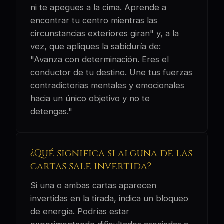
ni te apegues a la cima. Aprende a
encontrar tu centro mientras las
circunstancias exteriores giran" y, a la
vez, que apliques la sabiduría de:
"Avanza con determinación. Eres el
conductor de tu destino. Une tus fuerzas
contradictorias mentales y emocionales
hacia un único objetivo y no te
detengas."
¿Qué significa si alguna de las
cartas sale invertida?
Si una o ambas cartas aparecen
invertidas en la tirada, indica un bloqueo
de energía. Podrías estar