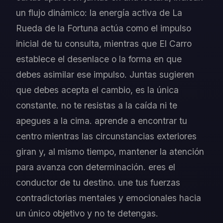
un flujo dinámico: la energía activa de La
Rueda de la Fortuna actúa como el impulso
inicial de tu consulta, mientras que El Carro
establece el desenlace o la forma en que
debes asimilar ese impulso. Juntas sugieren
que debes acepta el cambio, es la única
constante. no te resistas a la caída ni te
apegues a la cima. aprende a encontrar tu
centro mientras las circunstancias exteriores
giran y, al mismo tiempo, mantener la atención
para avanza con determinación. eres el
conductor de tu destino. une tus fuerzas
contradictorias mentales y emocionales hacia
un único objetivo y no te detengas.