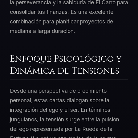
la perseverancia y la sabiduría de El Carro para
consolidar tus finanzas. Es una excelente
combinación para planificar proyectos de
mediana a larga duración.
Enfoque Psicológico y
Dinámica de Tensiones
Desde una perspectiva de crecimiento
personal, estas cartas dialogan sobre la
integración del ego y el ser. En términos
junguianos, la tensión surge entre la pulsión
del ego representada por La Rueda de la