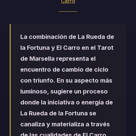
Carro
La combinación de La Rueda de
la Fortuna y El Carro en el Tarot
de Marsella representa el
encuentro de cambio de ciclo
con triunfo. En su aspecto más
luminoso, sugiere un proceso
donde la iniciativa o energía de
La Rueda de la Fortuna se
canaliza y materializa a través
de las cualidades de El Carro.