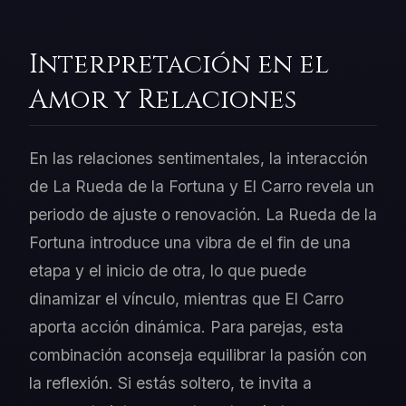
Interpretación en el
Amor y Relaciones
En las relaciones sentimentales, la interacción
de La Rueda de la Fortuna y El Carro revela un
periodo de ajuste o renovación. La Rueda de la
Fortuna introduce una vibra de el fin de una
etapa y el inicio de otra, lo que puede
dinamizar el vínculo, mientras que El Carro
aporta acción dinámica. Para parejas, esta
combinación aconseja equilibrar la pasión con
la reflexión. Si estás soltero, te invita a