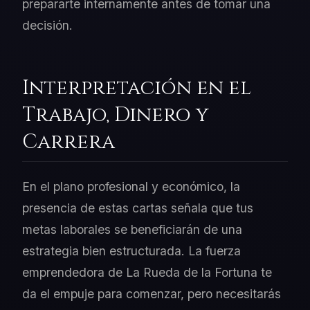
prepararte internamente antes de tomar una
decisión.
Interpretación en el
Trabajo, Dinero y
Carrera
En el plano profesional y económico, la
presencia de estas cartas señala que tus
metas laborales se beneficiarán de una
estrategia bien estructurada. La fuerza
emprendedora de La Rueda de la Fortuna te
da el empuje para comenzar, pero necesitarás