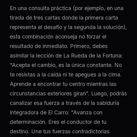
En una consulta práctica (por ejemplo, en una
tirada de tres cartas donde la primera carta
representa el desafío y la segunda la solución),
esta combinación aconseja no forzar el
resultado de inmediato. Primero, debes
asimilar la lección de La Rueda de la Fortuna:
"Acepta el cambio, es la única constante. No
te resistas a la caída ni te apegues a la cima.
Aprende a encontrar tu centro mientras las
circunstancias exteriores giran". Luego, podrás
canalizar esa fuerza a través de la sabiduría
integradora de El Carro: "Avanza con
determinación. Eres el conductor de tu
destino. Une tus fuerzas contradictorias