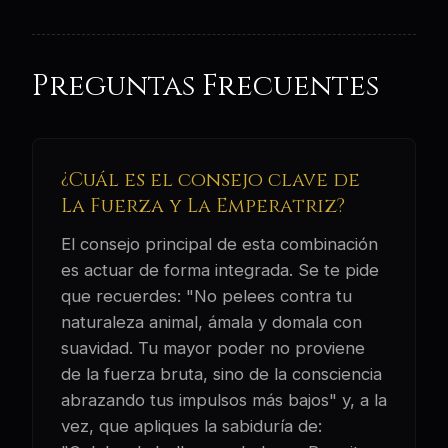
Preguntas Frecuentes
¿Cuál es el consejo clave de
La Fuerza y La Emperatriz?
El consejo principal de esta combinación
es actuar de forma integrada. Se te pide
que recuerdes: "No pelees contra tu
naturaleza animal, ámala y domala con
suavidad. Tu mayor poder no proviene
de la fuerza bruta, sino de la consciencia
abrazando tus impulsos más bajos" y, a la
vez, que apliques la sabiduría de: