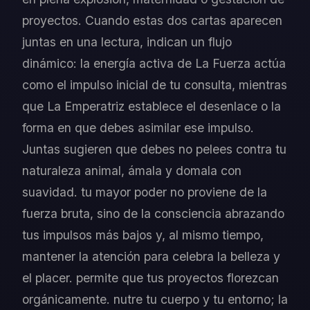
proyectos. Cuando estas dos cartas aparecen
juntas en una lectura, indican un flujo
dinámico: la energía activa de La Fuerza actúa
como el impulso inicial de tu consulta, mientras
que La Emperatriz establece el desenlace o la
forma en que debes asimilar ese impulso.
Juntas sugieren que debes no pelees contra tu
naturaleza animal, ámala y domala con
suavidad. tu mayor poder no proviene de la
fuerza bruta, sino de la consciencia abrazando
tus impulsos más bajos y, al mismo tiempo,
mantener la atención para celebra la belleza y
el placer. permite que tus proyectos florezcan
orgánicamente. nutre tu cuerpo y tu entorno; la