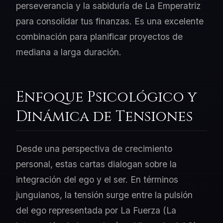
perseverancia y la sabiduría de La Emperatriz
para consolidar tus finanzas. Es una excelente
combinación para planificar proyectos de
mediana a larga duración.
Enfoque Psicológico y
Dinámica de Tensiones
Desde una perspectiva de crecimiento
personal, estas cartas dialogan sobre la
integración del ego y el ser. En términos
junguianos, la tensión surge entre la pulsión
del ego representada por La Fuerza (La