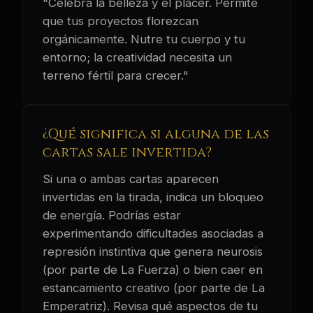
"Celebra la belleza y el placer. Permite
que tus proyectos florezcan
orgánicamente. Nutre tu cuerpo y tu
entorno; la creatividad necesita un
terreno fértil para crecer."
¿Qué significa si alguna de las
cartas sale invertida?
Si una o ambas cartas aparecen
invertidas en la tirada, indica un bloqueo
de energía. Podrías estar
experimentando dificultades asociadas a
represión instintiva que genera neurosis
(por parte de La Fuerza) o bien caer en
estancamiento creativo (por parte de La
Emperatriz). Revisa qué aspectos de tu