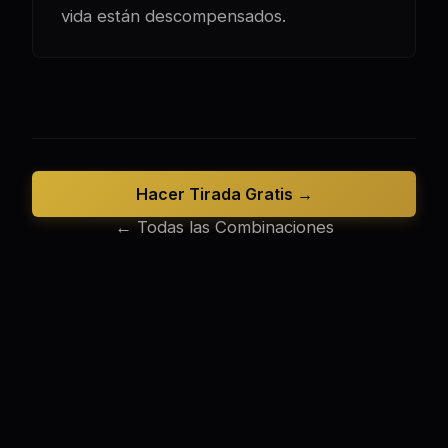
vida están descompensados.
Hacer Tirada Gratis →
← Todas las Combinaciones