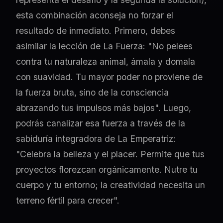
esta combinación aconseja no forzar el
resultado de inmediato. Primero, debes
asimilar la lección de La Fuerza: "No pelees
contra tu naturaleza animal, ámala y domala
con suavidad. Tu mayor poder no proviene de
la fuerza bruta, sino de la consciencia
abrazando tus impulsos más bajos". Luego,
podrás canalizar esa fuerza a través de la
sabiduría integradora de La Emperatriz:
"Celebra la belleza y el placer. Permite que tus
proyectos florezcan orgánicamente. Nutre tu
cuerpo y tu entorno; la creatividad necesita un
terreno fértil para crecer".