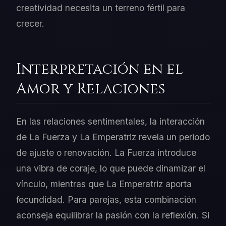
creatividad necesita un terreno fértil para
crecer.
Interpretación en el
Amor y Relaciones
En las relaciones sentimentales, la interacción
de La Fuerza y La Emperatriz revela un periodo
de ajuste o renovación. La Fuerza introduce
una vibra de coraje, lo que puede dinamizar el
vínculo, mientras que La Emperatriz aporta
fecundidad. Para parejas, esta combinación
aconseja equilibrar la pasión con la reflexión. Si