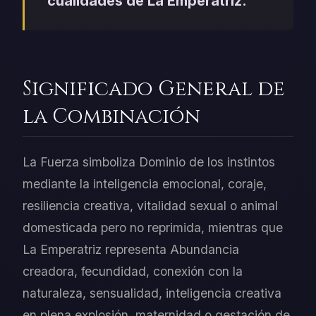
cualidades de La Emperatriz.
Significado General de
la Combinación
La Fuerza simboliza Dominio de los instintos
mediante la inteligencia emocional, coraje,
resiliencia creativa, vitalidad sexual o animal
domesticada pero no reprimida, mientras que
La Emperatriz representa Abundancia
creadora, fecundidad, conexión con la
naturaleza, sensualidad, inteligencia creativa
en plena explosión, maternidad o gestación de