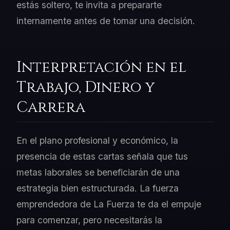
estás soltero, te invita a prepararte
internamente antes de tomar una decisión.
Interpretación en el
Trabajo, Dinero y
Carrera
En el plano profesional y económico, la
presencia de estas cartas señala que tus
metas laborales se beneficiarán de una
estrategia bien estructurada. La fuerza
emprendedora de La Fuerza te da el empuje
para comenzar, pero necesitarás la