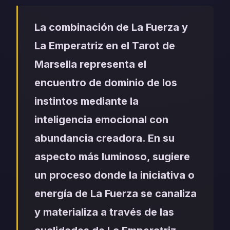
La combinación de La Fuerza y
La Emperatriz en el Tarot de
Marsella representa el
encuentro de dominio de los
instintos mediante la
inteligencia emocional con
abundancia creadora. En su
aspecto más luminoso, sugiere
un proceso donde la iniciativa o
energía de La Fuerza se canaliza
y materializa a través de las