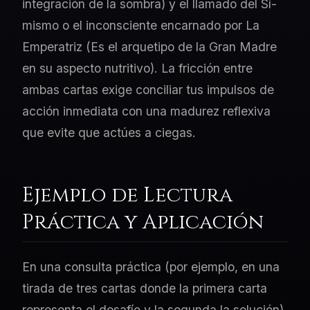
integración de la sombra) y el llamado del Sí-
mismo o el inconsciente encarnado por La
Emperatriz (Es el arquetipo de la Gran Madre
en su aspecto nutritivo). La fricción entre
ambas cartas exige conciliar tus impulsos de
acción inmediata con una madurez reflexiva
que evite que actúes a ciegas.
Ejemplo de Lectura
Práctica y Aplicación
En una consulta práctica (por ejemplo, en una
tirada de tres cartas donde la primera carta
representa el desafío y la segunda la solución),