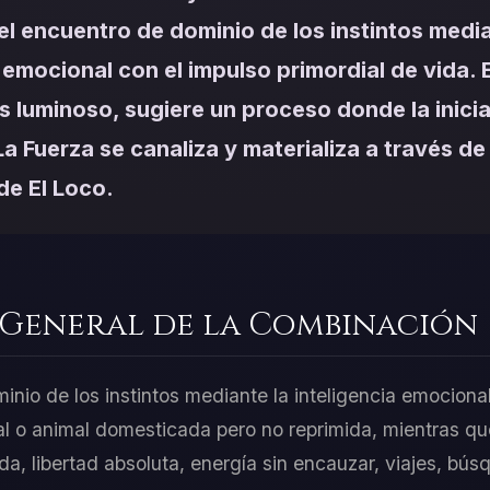
el encuentro de dominio de los instintos media
 emocional con el impulso primordial de vida. 
 luminoso, sugiere un proceso donde la inicia
a Fuerza se canaliza y materializa a través de
de El Loco.
 General de la Combinación
nio de los instintos mediante la inteligencia emocional,
ual o animal domesticada pero no reprimida, mientras qu
da, libertad absoluta, energía sin encauzar, viajes, bú