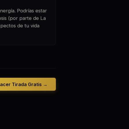
nergía. Podrías estar
sis (por parte de La
spectos de tu vida
acer Tirada Gratis →