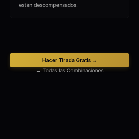
están descompensados.
Hacer Tirada Gratis →
← Todas las Combinaciones