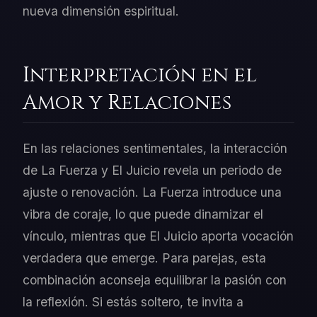
nueva dimensión espiritual.
Interpretación en el
Amor y Relaciones
En las relaciones sentimentales, la interacción
de La Fuerza y El Juicio revela un periodo de
ajuste o renovación. La Fuerza introduce una
vibra de coraje, lo que puede dinamizar el
vínculo, mientras que El Juicio aporta vocación
verdadera que emerge. Para parejas, esta
combinación aconseja equilibrar la pasión con
la reflexión. Si estás soltero, te invita a