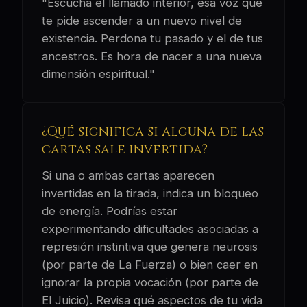
"Escucha el llamado interior, esa voz que
te pide ascender a un nuevo nivel de
existencia. Perdona tu pasado y el de tus
ancestros. Es hora de nacer a una nueva
dimensión espiritual."
¿Qué significa si alguna de las
cartas sale invertida?
Si una o ambas cartas aparecen
invertidas en la tirada, indica un bloqueo
de energía. Podrías estar
experimentando dificultades asociadas a
represión instintiva que genera neurosis
(por parte de La Fuerza) o bien caer en
ignorar la propia vocación (por parte de
El Juicio). Revisa qué aspectos de tu vida