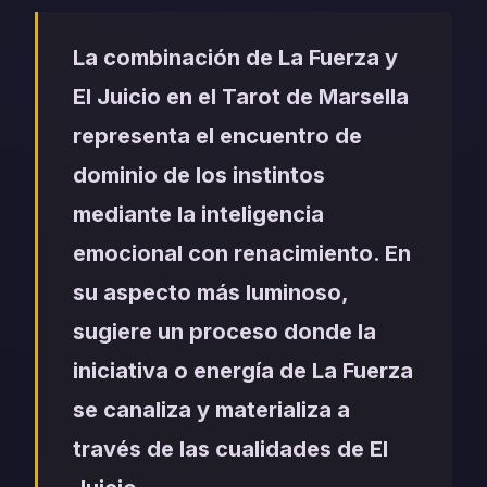
La combinación de La Fuerza y
El Juicio en el Tarot de Marsella
representa el encuentro de
dominio de los instintos
mediante la inteligencia
emocional con renacimiento. En
su aspecto más luminoso,
sugiere un proceso donde la
iniciativa o energía de La Fuerza
se canaliza y materializa a
través de las cualidades de El