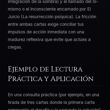
integración de la sombra) y el llamado del Sí-
mismo o el inconsciente encarnado por El
Juicio (La resurrección psíquica). La fricción
entre ambas cartas exige conciliar tus
impulsos de acción inmediata con una
madurez reflexiva que evite que actúes a
ciegas.
Ejemplo de Lectura
Práctica y Aplicación
En una consulta práctica (por ejemplo, en una
tirada de tres cartas donde la primera carta
representa el desafío y la segunda la solución),