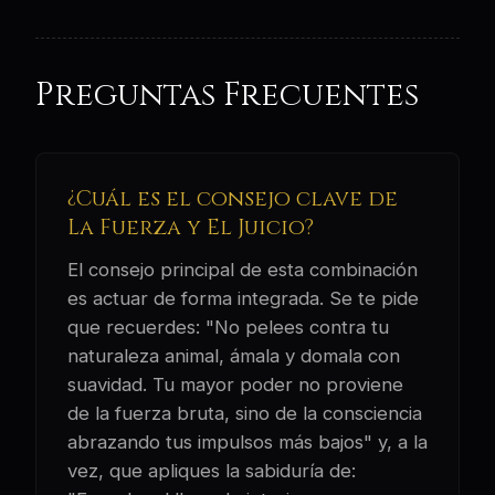
Preguntas Frecuentes
¿Cuál es el consejo clave de
La Fuerza y El Juicio?
El consejo principal de esta combinación
es actuar de forma integrada. Se te pide
que recuerdes: "No pelees contra tu
naturaleza animal, ámala y domala con
suavidad. Tu mayor poder no proviene
de la fuerza bruta, sino de la consciencia
abrazando tus impulsos más bajos" y, a la
vez, que apliques la sabiduría de: