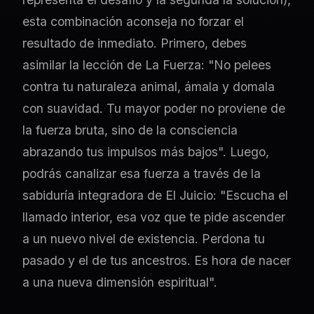
esta combinación aconseja no forzar el
resultado de inmediato. Primero, debes
asimilar la lección de La Fuerza: "No pelees
contra tu naturaleza animal, ámala y domala
con suavidad. Tu mayor poder no proviene de
la fuerza bruta, sino de la consciencia
abrazando tus impulsos más bajos". Luego,
podrás canalizar esa fuerza a través de la
sabiduría integradora de El Juicio: "Escucha el
llamado interior, esa voz que te pide ascender
a un nuevo nivel de existencia. Perdona tu
pasado y el de tus ancestros. Es hora de nacer
a una nueva dimensión espiritual".