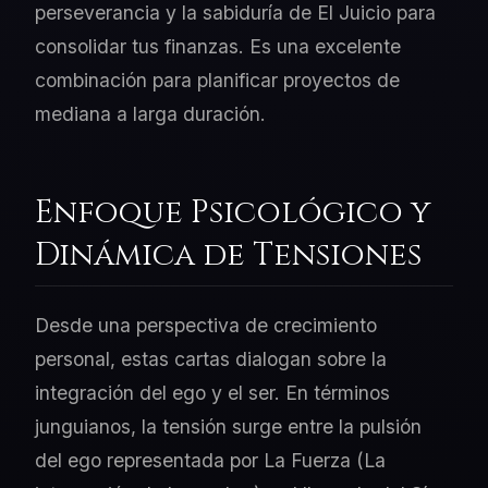
perseverancia y la sabiduría de El Juicio para
consolidar tus finanzas. Es una excelente
combinación para planificar proyectos de
mediana a larga duración.
Enfoque Psicológico y
Dinámica de Tensiones
Desde una perspectiva de crecimiento
personal, estas cartas dialogan sobre la
integración del ego y el ser. En términos
junguianos, la tensión surge entre la pulsión
del ego representada por La Fuerza (La