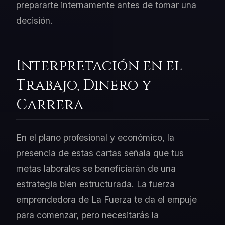
prepararte internamente antes de tomar una
decisión.
Interpretación en el
Trabajo, Dinero y
Carrera
En el plano profesional y económico, la
presencia de estas cartas señala que tus
metas laborales se beneficiarán de una
estrategia bien estructurada. La fuerza
emprendedora de La Fuerza te da el empuje
para comenzar, pero necesitarás la