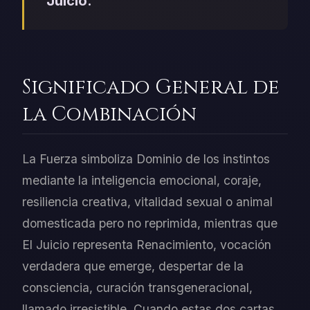
Juicio.
Significado General de
la Combinación
La Fuerza simboliza Dominio de los instintos
mediante la inteligencia emocional, coraje,
resiliencia creativa, vitalidad sexual o animal
domesticada pero no reprimida, mientras que
El Juicio representa Renacimiento, vocación
verdadera que emerge, despertar de la
consciencia, curación transgeneracional,
llamado irresistible. Cuando estas dos cartas