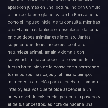
aparecen juntas en una lectura, indican un flujo
dinámico: la energía activa de La Fuerza actúa
como el impulso inicial de tu consulta, mientras
que El Juicio establece el desenlace o la forma
en que debes asimilar ese impulso. Juntas
sugieren que debes no pelees contra tu
naturaleza animal, ámala y domala con
suavidad. tu mayor poder no proviene de la
fuerza bruta, sino de la consciencia abrazando
tus impulsos más bajos y, al mismo tiempo,
mantener la atención para escucha el llamado
interior, esa voz que te pide ascender a un
nuevo nivel de existencia. perdona tu pasado y
el de tus ancestros. es hora de nacer a una