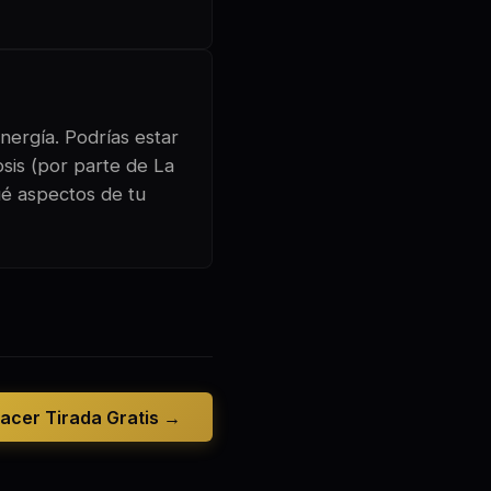
nergía. Podrías estar
sis (por parte de La
ué aspectos de tu
acer Tirada Gratis →