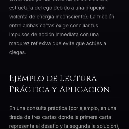
estructura del ego debido a una irrupción
violenta de energía inconsciente). La fricción
entre ambas cartas exige conciliar tus
impulsos de acción inmediata con una
madurez reflexiva que evite que actúes a
ciegas.
Ejemplo de Lectura
Práctica y Aplicación
En una consulta práctica (por ejemplo, en una
tirada de tres cartas donde la primera carta
representa el desafío y la segunda la solución),