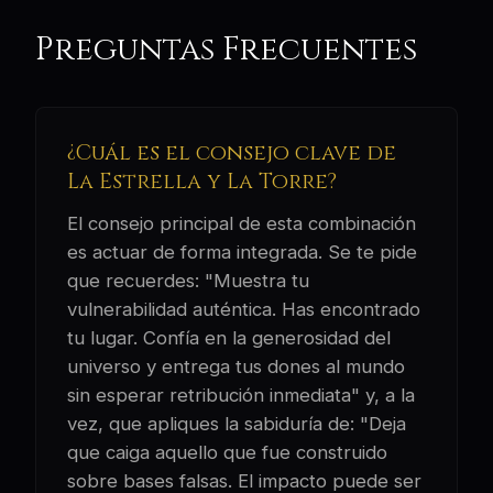
Preguntas Frecuentes
¿Cuál es el consejo clave de
La Estrella y La Torre?
El consejo principal de esta combinación
es actuar de forma integrada. Se te pide
que recuerdes: "Muestra tu
vulnerabilidad auténtica. Has encontrado
tu lugar. Confía en la generosidad del
universo y entrega tus dones al mundo
sin esperar retribución inmediata" y, a la
vez, que apliques la sabiduría de: "Deja
que caiga aquello que fue construido
sobre bases falsas. El impacto puede ser