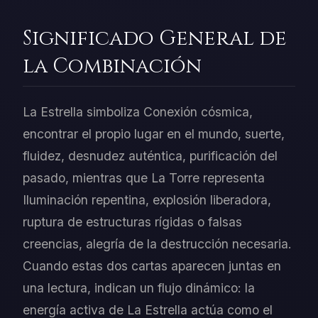
Significado General de
la Combinación
La Estrella simboliza Conexión cósmica,
encontrar el propio lugar en el mundo, suerte,
fluidez, desnudez auténtica, purificación del
pasado, mientras que La Torre representa
Iluminación repentina, explosión liberadora,
ruptura de estructuras rígidas o falsas
creencias, alegría de la destrucción necesaria.
Cuando estas dos cartas aparecen juntas en
una lectura, indican un flujo dinámico: la
energía activa de La Estrella actúa como el