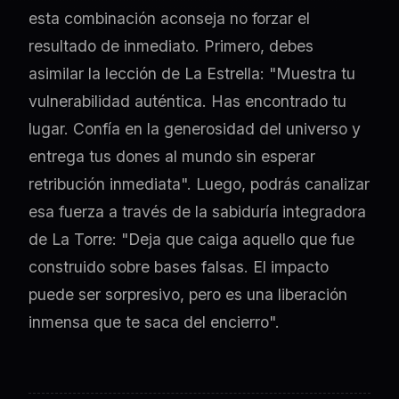
esta combinación aconseja no forzar el
resultado de inmediato. Primero, debes
asimilar la lección de La Estrella: "Muestra tu
vulnerabilidad auténtica. Has encontrado tu
lugar. Confía en la generosidad del universo y
entrega tus dones al mundo sin esperar
retribución inmediata". Luego, podrás canalizar
esa fuerza a través de la sabiduría integradora
de La Torre: "Deja que caiga aquello que fue
construido sobre bases falsas. El impacto
puede ser sorpresivo, pero es una liberación
inmensa que te saca del encierro".