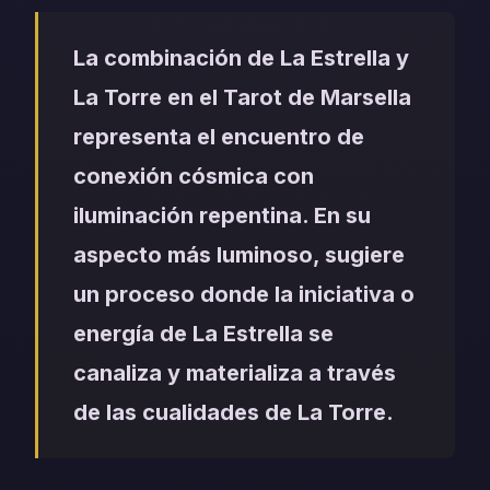
La combinación de La Estrella y
La Torre en el Tarot de Marsella
representa el encuentro de
conexión cósmica con
iluminación repentina. En su
aspecto más luminoso, sugiere
un proceso donde la iniciativa o
energía de La Estrella se
canaliza y materializa a través
de las cualidades de La Torre.