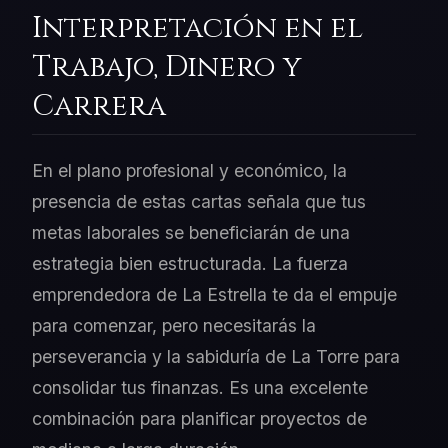
Interpretación en el
Trabajo, Dinero y
Carrera
En el plano profesional y económico, la
presencia de estas cartas señala que tus
metas laborales se beneficiarán de una
estrategia bien estructurada. La fuerza
emprendedora de La Estrella te da el empuje
para comenzar, pero necesitarás la
perseverancia y la sabiduría de La Torre para
consolidar tus finanzas. Es una excelente
combinación para planificar proyectos de