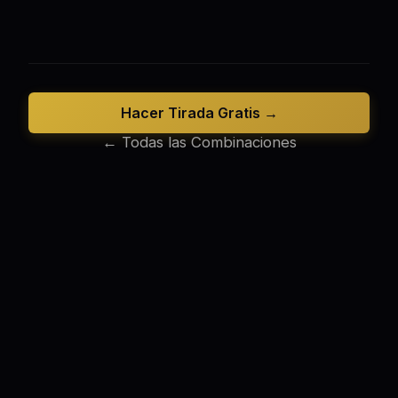
Hacer Tirada Gratis →
← Todas las Combinaciones