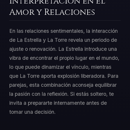
Interpretación en el
Amor y Relaciones
En las relaciones sentimentales, la interacción
de La Estrella y La Torre revela un periodo de
ajuste o renovación. La Estrella introduce una
vibra de encontrar el propio lugar en el mundo,
lo que puede dinamizar el vínculo, mientras
que La Torre aporta explosión liberadora. Para
parejas, esta combinación aconseja equilibrar
la pasión con la reflexión. Si estás soltero, te
invita a prepararte internamente antes de
tomar una decisión.