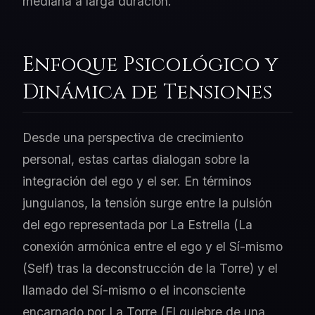
mediana a larga duración.
Enfoque Psicológico y
Dinámica de Tensiones
Desde una perspectiva de crecimiento
personal, estas cartas dialogan sobre la
integración del ego y el ser. En términos
junguianos, la tensión surge entre la pulsión
del ego representada por La Estrella (La
conexión armónica entre el ego y el Sí-mismo
(Self) tras la deconstrucción de la Torre) y el
llamado del Sí-mismo o el inconsciente
encarnado por La Torre (El quiebre de una