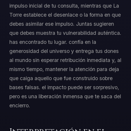
impulso inicial de tu consulta, mientras que La
Torre establece el desenlace o la forma en que
debes asimilar ese impulso. Juntas sugieren
que debes muestra tu vulnerabilidad auténtica.
has encontrado tu lugar. confía en la
generosidad del universo y entrega tus dones
al mundo sin esperar retribución inmediata y, al
mismo tiempo, mantener la atención para deja
que caiga aquello que fue construido sobre
bases falsas. el impacto puede ser sorpresivo,
pero es una liberación inmensa que te saca del
encierro.