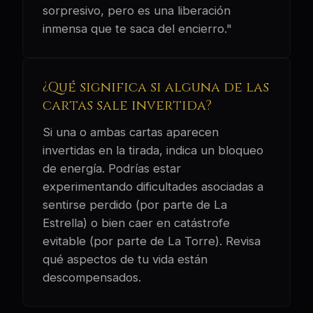
sorpresivo, pero es una liberación
inmensa que te saca del encierro."
¿Qué significa si alguna de las
cartas sale invertida?
Si una o ambas cartas aparecen
invertidas en la tirada, indica un bloqueo
de energía. Podrías estar
experimentando dificultades asociadas a
sentirse perdido (por parte de La
Estrella) o bien caer en catástrofe
evitable (por parte de La Torre). Revisa
qué aspectos de tu vida están
descompensados.