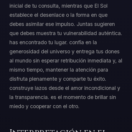
inicial de tu consulta, mientras que El Sol
establece el desenlace o la forma en que
debes asimilar ese impulso. Juntas sugieren
que debes muestra tu vulnerabilidad auténtica.
has encontrado tu lugar. confía en la
generosidad del universo y entrega tus dones
al mundo sin esperar retribución inmediata y, al
mismo tiempo, mantener la atención para
disfruta plenamente y comparte tu éxito.
construye lazos desde el amor incondicional y
la transparencia. es el momento de brillar sin
miedo y cooperar con el otro.