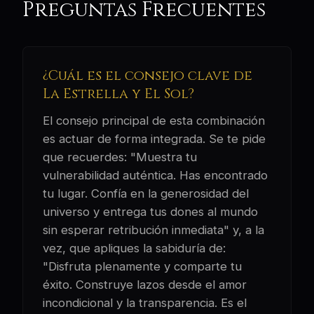
Preguntas Frecuentes
¿Cuál es el consejo clave de
La Estrella y El Sol?
El consejo principal de esta combinación
es actuar de forma integrada. Se te pide
que recuerdes: "Muestra tu
vulnerabilidad auténtica. Has encontrado
tu lugar. Confía en la generosidad del
universo y entrega tus dones al mundo
sin esperar retribución inmediata" y, a la
vez, que apliques la sabiduría de:
"Disfruta plenamente y comparte tu
éxito. Construye lazos desde el amor
incondicional y la transparencia. Es el