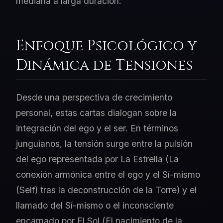
mediana a larga duración.
Enfoque Psicológico y
Dinámica de Tensiones
Desde una perspectiva de crecimiento
personal, estas cartas dialogan sobre la
integración del ego y el ser. En términos
junguianos, la tensión surge entre la pulsión
del ego representada por La Estrella (La
conexión armónica entre el ego y el Sí-mismo
(Self) tras la deconstrucción de la Torre) y el
llamado del Sí-mismo o el inconsciente
encarnado por El Sol (El nacimiento de la