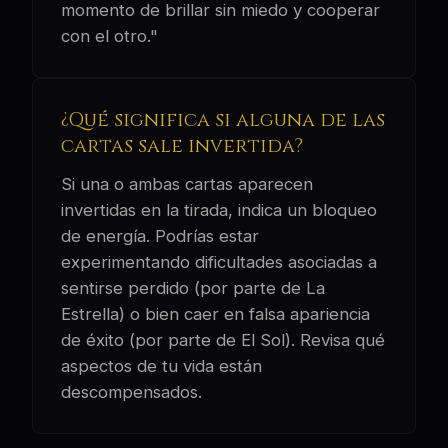
momento de brillar sin miedo y cooperar
con el otro."
¿Qué significa si alguna de las
cartas sale invertida?
Si una o ambas cartas aparecen
invertidas en la tirada, indica un bloqueo
de energía. Podrías estar
experimentando dificultades asociadas a
sentirse perdido (por parte de La
Estrella) o bien caer en falsa apariencia
de éxito (por parte de El Sol). Revisa qué
aspectos de tu vida están
descompensados.