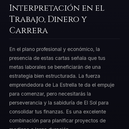
Interpretación en el
Trabajo, Dinero y
Carrera
En el plano profesional y económico, la
presencia de estas cartas señala que tus
metas laborales se beneficiarán de una
estrategia bien estructurada. La fuerza
emprendedora de La Estrella te da el empuje
para comenzar, pero necesitarás la
perseverancia y la sabiduría de El Sol para
consolidar tus finanzas. Es una excelente
combinación para planificar proyectos de