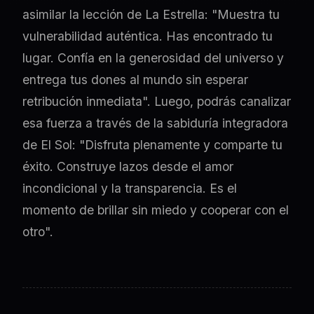
asimilar la lección de La Estrella: "Muestra tu
vulnerabilidad auténtica. Has encontrado tu
lugar. Confía en la generosidad del universo y
entrega tus dones al mundo sin esperar
retribución inmediata". Luego, podrás canalizar
esa fuerza a través de la sabiduría integradora
de El Sol: "Disfruta plenamente y comparte tu
éxito. Construye lazos desde el amor
incondicional y la transparencia. Es el
momento de brillar sin miedo y cooperar con el
otro".