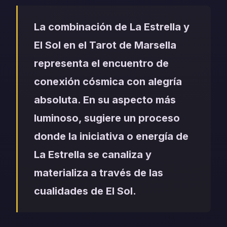
La combinación de La Estrella y
El Sol en el Tarot de Marsella
representa el encuentro de
conexión cósmica con alegría
absoluta. En su aspecto más
luminoso, sugiere un proceso
donde la iniciativa o energía de
La Estrella se canaliza y
materializa a través de las
cualidades de El Sol.