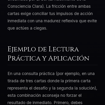
Consciencia Clara). La fricción entre ambas
cartas exige conciliar tus impulsos de acción
inmediata con una madurez reflexiva que evite
que actúes a ciegas.
Ejemplo de Lectura
Práctica y Aplicación
En una consulta práctica (por ejemplo, en una
tirada de tres cartas donde la primera carta
representa el desafío y la segunda la solución),
esta combinación aconseja no forzar el
resultado de inmediato. Primero, debes