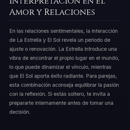
Interpretación en el
Amor y Relaciones
En las relaciones sentimentales, la interacción
de La Estrella y El Sol revela un periodo de
ajuste o renovación. La Estrella introduce una
vibra de encontrar el propio lugar en el mundo,
lo que puede dinamizar el vínculo, mientras
que El Sol aporta éxito radiante. Para parejas,
esta combinación aconseja equilibrar la pasión
con la reflexión. Si estás soltero, te invita a
prepararte internamente antes de tomar una
decisión.