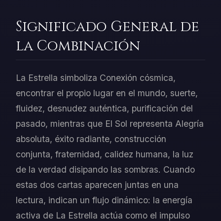
Significado General de
la Combinación
La Estrella simboliza Conexión cósmica,
encontrar el propio lugar en el mundo, suerte,
fluidez, desnudez auténtica, purificación del
pasado, mientras que El Sol representa Alegría
absoluta, éxito radiante, construcción
conjunta, fraternidad, calidez humana, la luz
de la verdad disipando las sombras. Cuando
estas dos cartas aparecen juntas en una
lectura, indican un flujo dinámico: la energía
activa de La Estrella actúa como el impulso