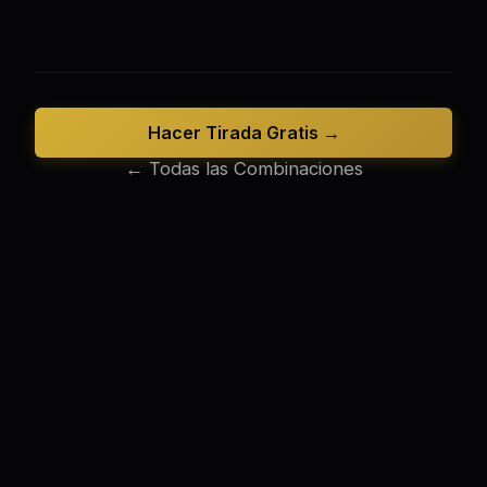
Hacer Tirada Gratis →
← Todas las Combinaciones