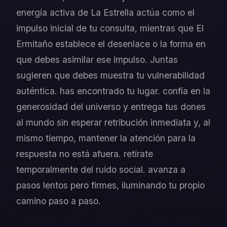
energía activa de La Estrella actúa como el
impulso inicial de tu consulta, mientras que El
Ermitaño establece el desenlace o la forma en
que debes asimilar ese impulso. Juntas
sugieren que debes muestra tu vulnerabilidad
auténtica. has encontrado tu lugar. confía en la
generosidad del universo y entrega tus dones
al mundo sin esperar retribución inmediata y, al
mismo tiempo, mantener la atención para la
respuesta no está afuera. retírate
temporalmente del ruido social. avanza a
pasos lentos pero firmes, iluminando tu propio
camino paso a paso.