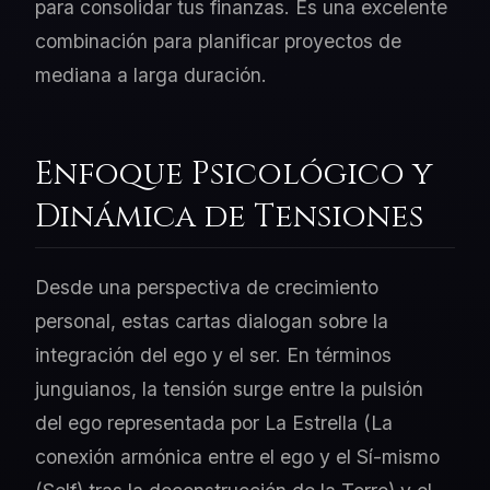
para consolidar tus finanzas. Es una excelente
combinación para planificar proyectos de
mediana a larga duración.
Enfoque Psicológico y
Dinámica de Tensiones
Desde una perspectiva de crecimiento
personal, estas cartas dialogan sobre la
integración del ego y el ser. En términos
junguianos, la tensión surge entre la pulsión
del ego representada por La Estrella (La
conexión armónica entre el ego y el Sí-mismo