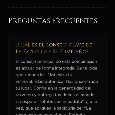
Preguntas Frecuentes
¿Cuál es el consejo clave de
La Estrella y El Ermitaño?
El consejo principal de esta combinación
es actuar de forma integrada. Se te pide
que recuerdes: "Muestra tu
vulnerabilidad auténtica. Has encontrado
tu lugar. Confía en la generosidad del
universo y entrega tus dones al mundo
sin esperar retribución inmediata" y, a la
vez, que apliques la sabiduría de: "La
respuesta no está afuera. Retírate