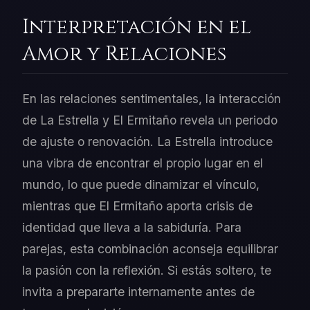
Interpretación en el
Amor y Relaciones
En las relaciones sentimentales, la interacción
de La Estrella y El Ermitaño revela un periodo
de ajuste o renovación. La Estrella introduce
una vibra de encontrar el propio lugar en el
mundo, lo que puede dinamizar el vínculo,
mientras que El Ermitaño aporta crisis de
identidad que lleva a la sabiduría. Para
parejas, esta combinación aconseja equilibrar
la pasión con la reflexión. Si estás soltero, te
invita a prepararte internamente antes de