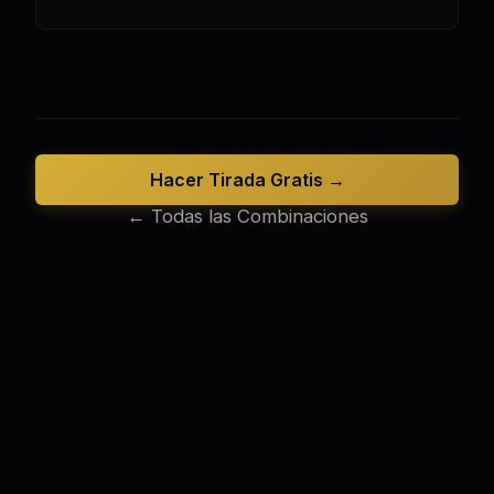
Hacer Tirada Gratis →
← Todas las Combinaciones