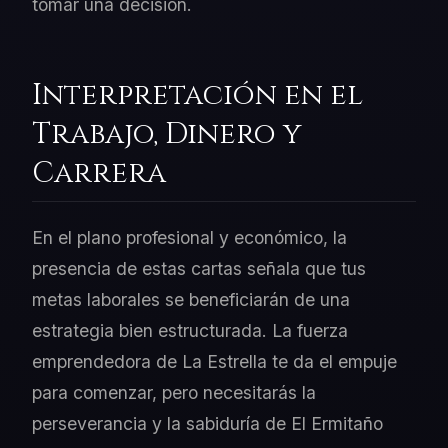
tomar una decisión.
Interpretación en el
Trabajo, Dinero y
Carrera
En el plano profesional y económico, la
presencia de estas cartas señala que tus
metas laborales se beneficiarán de una
estrategia bien estructurada. La fuerza
emprendedora de La Estrella te da el empuje
para comenzar, pero necesitarás la
perseverancia y la sabiduría de El Ermitaño