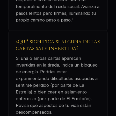
temporalmente del ruido social. Avanza a
pasos lentos pero firmes, iluminando tu
propio camino paso a paso."
¿Qué significa si alguna de las
cartas sale invertida?
Si una o ambas cartas aparecen
invertidas en la tirada, indica un bloqueo
de energía. Podrías estar
experimentando dificultades asociadas a
sentirse perdido (por parte de La
Estrella) o bien caer en aislamiento
enfermizo (por parte de El Ermitaño).
Revisa qué aspectos de tu vida están
descompensados.