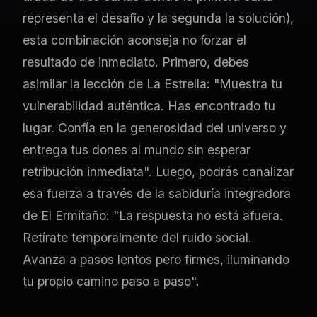
representa el desafío y la segunda la solución),
esta combinación aconseja no forzar el
resultado de inmediato. Primero, debes
asimilar la lección de La Estrella: "Muestra tu
vulnerabilidad auténtica. Has encontrado tu
lugar. Confía en la generosidad del universo y
entrega tus dones al mundo sin esperar
retribución inmediata". Luego, podrás canalizar
esa fuerza a través de la sabiduría integradora
de El Ermitaño: "La respuesta no está afuera.
Retírate temporalmente del ruido social.
Avanza a pasos lentos pero firmes, iluminando
tu propio camino paso a paso".