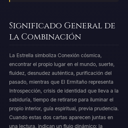
Significado General de
la Combinación
La Estrella simboliza Conexión cósmica,
encontrar el propio lugar en el mundo, suerte,
fluidez, desnudez auténtica, purificación del
pasado, mientras que El Ermitaño representa
Introspección, crisis de identidad que lleva a la
sabiduría, tiempo de retirarse para iluminar el
propio interior, guía espiritual, previa prudencia.
Cuando estas dos cartas aparecen juntas en
una lectura, indican un flujo dinámico: la