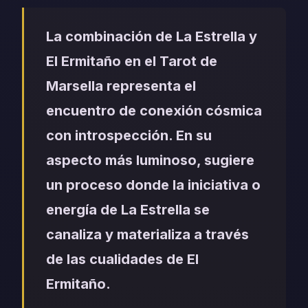
La combinación de La Estrella y
El Ermitaño en el Tarot de
Marsella representa el
encuentro de conexión cósmica
con introspección. En su
aspecto más luminoso, sugiere
un proceso donde la iniciativa o
energía de La Estrella se
canaliza y materializa a través
de las cualidades de El
Ermitaño.