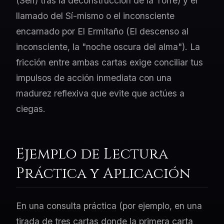
(Self) tras la deconstrucción de la Torre) y el
llamado del Sí-mismo o el inconsciente
encarnado por El Ermitaño (El descenso al
inconsciente, la "noche oscura del alma"). La
fricción entre ambas cartas exige conciliar tus
impulsos de acción inmediata con una
madurez reflexiva que evite que actúes a
ciegas.
Ejemplo de Lectura
Práctica y Aplicación
En una consulta práctica (por ejemplo, en una
tirada de tres cartas donde la primera carta