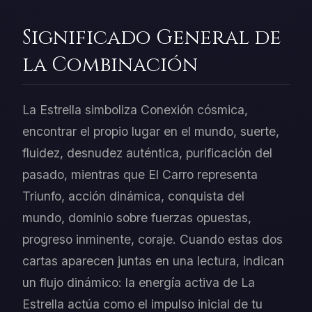
Significado General de
la Combinación
La Estrella simboliza Conexión cósmica,
encontrar el propio lugar en el mundo, suerte,
fluidez, desnudez auténtica, purificación del
pasado, mientras que El Carro representa
Triunfo, acción dinámica, conquista del
mundo, dominio sobre fuerzas opuestas,
progreso inminente, coraje. Cuando estas dos
cartas aparecen juntas en una lectura, indican
un flujo dinámico: la energía activa de La
Estrella actúa como el impulso inicial de tu