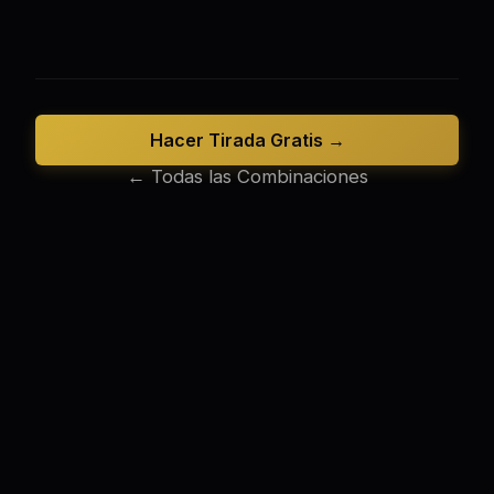
Hacer Tirada Gratis →
← Todas las Combinaciones