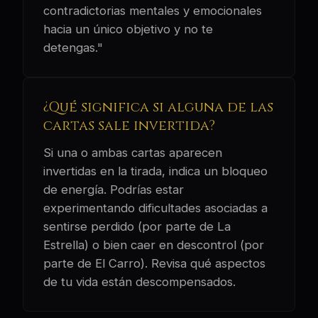
contradictorias mentales y emocionales
hacia un único objetivo y no te
detengas."
¿Qué significa si alguna de las
cartas sale invertida?
Si una o ambas cartas aparecen
invertidas en la tirada, indica un bloqueo
de energía. Podrías estar
experimentando dificultades asociadas a
sentirse perdido (por parte de La
Estrella) o bien caer en descontrol (por
parte de El Carro). Revisa qué aspectos
de tu vida están descompensados.