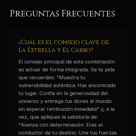
Preguntas Frecuentes
¿Cuál es el consejo clave de
La Estrella y El Carro?
El consejo principal de esta combinación
es actuar de forma integrada. Se te pide
que recuerdes: "Muestra tu
vulnerabilidad auténtica. Has encontrado
tu lugar. Confía en la generosidad del
universo y entrega tus dones al mundo
sin esperar retribución inmediata" y, a la
vez, que apliques la sabiduría de:
"Avanza con determinación. Eres el
conductor de tu destino. Une tus fuerzas