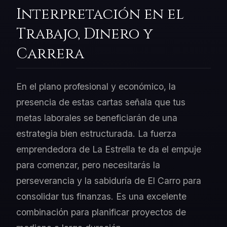
Interpretación en el
Trabajo, Dinero y
Carrera
En el plano profesional y económico, la
presencia de estas cartas señala que tus
metas laborales se beneficiarán de una
estrategia bien estructurada. La fuerza
emprendedora de La Estrella te da el empuje
para comenzar, pero necesitarás la
perseverancia y la sabiduría de El Carro para
consolidar tus finanzas. Es una excelente
combinación para planificar proyectos de