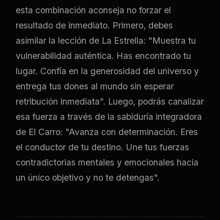
esta combinación aconseja no forzar el
resultado de inmediato. Primero, debes
asimilar la lección de La Estrella: "Muestra tu
vulnerabilidad auténtica. Has encontrado tu
lugar. Confía en la generosidad del universo y
entrega tus dones al mundo sin esperar
retribución inmediata". Luego, podrás canalizar
esa fuerza a través de la sabiduría integradora
de El Carro: "Avanza con determinación. Eres
el conductor de tu destino. Une tus fuerzas
contradictorias mentales y emocionales hacia
un único objetivo y no te detengas".