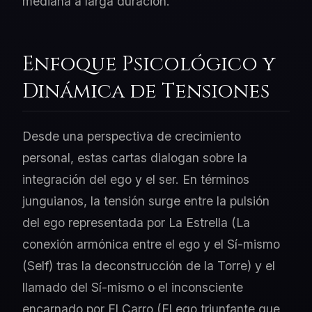
mediana a larga duración.
Enfoque Psicológico y
Dinámica de Tensiones
Desde una perspectiva de crecimiento
personal, estas cartas dialogan sobre la
integración del ego y el ser. En términos
junguianos, la tensión surge entre la pulsión
del ego representada por La Estrella (La
conexión armónica entre el ego y el Sí-mismo
(Self) tras la deconstrucción de la Torre) y el
llamado del Sí-mismo o el inconsciente
encarnado por El Carro (El ego triunfante que