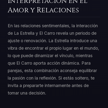
Interpretación en el
Amor y Relaciones
En las relaciones sentimentales, la interacción
de La Estrella y El Carro revela un periodo de
ajuste o renovación. La Estrella introduce una
vibra de encontrar el propio lugar en el mundo,
lo que puede dinamizar el vínculo, mientras
que El Carro aporta acción dinámica. Para
parejas, esta combinación aconseja equilibrar
la pasión con la reflexión. Si estás soltero, te
invita a prepararte internamente antes de
tomar una decisión.