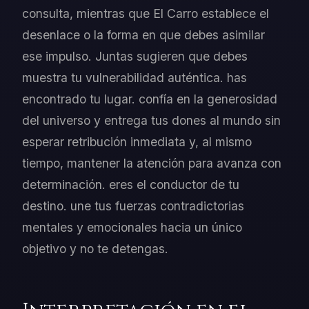
consulta, mientras que El Carro establece el
desenlace o la forma en que debes asimilar
ese impulso. Juntas sugieren que debes
muestra tu vulnerabilidad auténtica. has
encontrado tu lugar. confía en la generosidad
del universo y entrega tus dones al mundo sin
esperar retribución inmediata y, al mismo
tiempo, mantener la atención para avanza con
determinación. eres el conductor de tu
destino. une tus fuerzas contradictorias
mentales y emocionales hacia un único
objetivo y no te detengas.