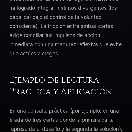
ha logrado integrar instintos divergentes (los
caballos) bajo el control de la voluntad
consciente). La fricción entre ambas cartas
exige conciliar tus impulsos de acción
inmediata con una madurez reflexiva que evite
que actúes a ciegas.
Ejemplo de Lectura
Práctica y Aplicación
En una consulta práctica (por ejemplo, en una
tirada de tres cartas donde la primera carta
representa el desafío y la segunda la solución),