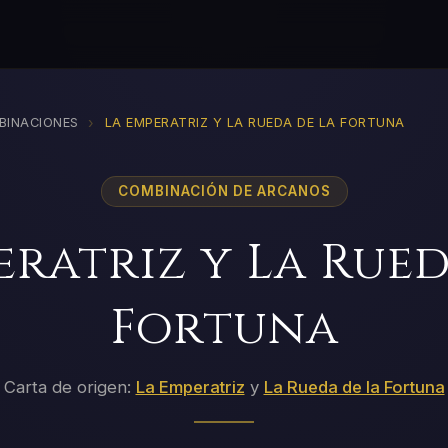
›
BINACIONES
LA EMPERATRIZ Y LA RUEDA DE LA FORTUNA
COMBINACIÓN DE ARCANOS
eratriz y La Rued
Fortuna
Carta de origen:
La Emperatriz
y
La Rueda de la Fortuna