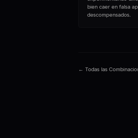
bien caer en falsa ap
descompensados.
← Todas las Combinacio