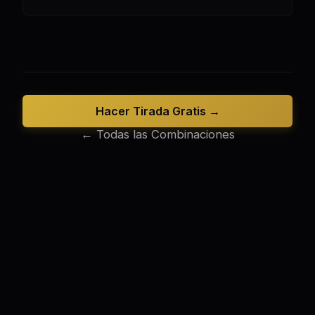
Hacer Tirada Gratis →
← Todas las Combinaciones