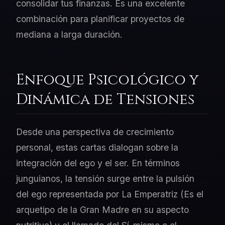
consolidar tus finanzas. Es una excelente
combinación para planificar proyectos de
mediana a larga duración.
Enfoque Psicológico y
Dinámica de Tensiones
Desde una perspectiva de crecimiento
personal, estas cartas dialogan sobre la
integración del ego y el ser. En términos
junguianos, la tensión surge entre la pulsión
del ego representada por La Emperatriz (Es el
arquetipo de la Gran Madre en su aspecto