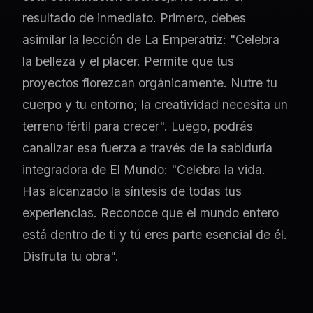
resultado de inmediato. Primero, debes
asimilar la lección de La Emperatriz: "Celebra
la belleza y el placer. Permite que tus
proyectos florezcan orgánicamente. Nutre tu
cuerpo y tu entorno; la creatividad necesita un
terreno fértil para crecer". Luego, podrás
canalizar esa fuerza a través de la sabiduría
integradora de El Mundo: "Celebra la vida.
Has alcanzado la síntesis de todas tus
experiencias. Reconoce que el mundo entero
está dentro de ti y tú eres parte esencial de él.
Disfruta tu obra".