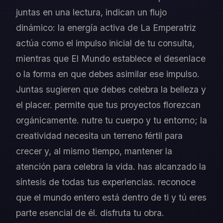
juntas en una lectura, indican un flujo
dinámico: la energía activa de La Emperatriz
actúa como el impulso inicial de tu consulta,
mientras que El Mundo establece el desenlace
o la forma en que debes asimilar ese impulso.
Juntas sugieren que debes celebra la belleza y
el placer. permite que tus proyectos florezcan
orgánicamente. nutre tu cuerpo y tu entorno; la
creatividad necesita un terreno fértil para
crecer y, al mismo tiempo, mantener la
atención para celebra la vida. has alcanzado la
síntesis de todas tus experiencias. reconoce
que el mundo entero está dentro de ti y tú eres
parte esencial de él. disfruta tu obra.