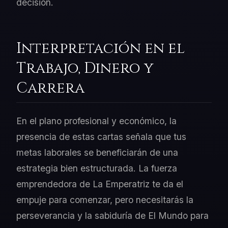
decisión.
Interpretación en el
Trabajo, Dinero y
Carrera
En el plano profesional y económico, la
presencia de estas cartas señala que tus
metas laborales se beneficiarán de una
estrategia bien estructurada. La fuerza
emprendedora de La Emperatriz te da el
empuje para comenzar, pero necesitarás la
perseverancia y la sabiduría de El Mundo para