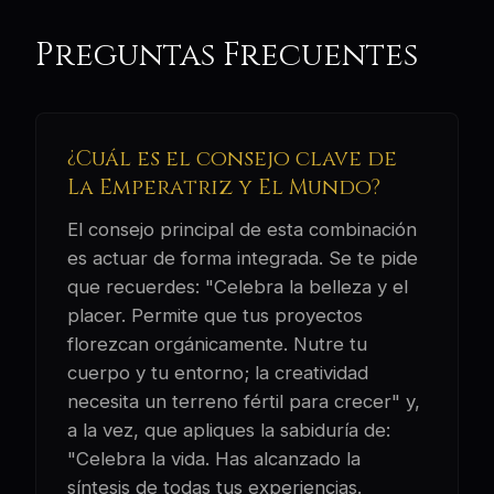
Preguntas Frecuentes
¿Cuál es el consejo clave de
La Emperatriz y El Mundo?
El consejo principal de esta combinación
es actuar de forma integrada. Se te pide
que recuerdes: "Celebra la belleza y el
placer. Permite que tus proyectos
florezcan orgánicamente. Nutre tu
cuerpo y tu entorno; la creatividad
necesita un terreno fértil para crecer" y,
a la vez, que apliques la sabiduría de:
"Celebra la vida. Has alcanzado la
síntesis de todas tus experiencias.