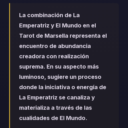
La combinación de La
Emperatriz y El Mundo en el
Tarot de Marsella representa el
encuentro de abundancia
creadora con realización
suprema. En su aspecto más
luminoso, sugiere un proceso
donde la iniciativa o energía de
La Emperatriz se canaliza y
materializa a través de las
cualidades de El Mundo.