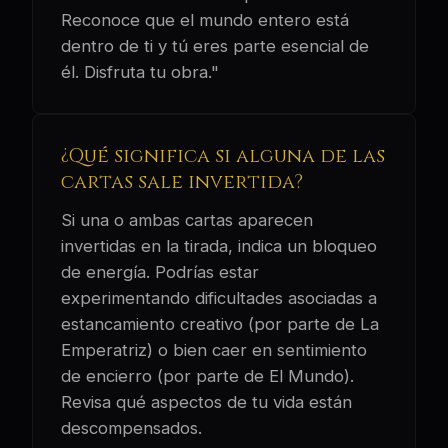
Reconoce que el mundo entero está
dentro de ti y tú eres parte esencial de
él. Disfruta tu obra."
¿Qué significa si alguna de las
cartas sale invertida?
Si una o ambas cartas aparecen
invertidas en la tirada, indica un bloqueo
de energía. Podrías estar
experimentando dificultades asociadas a
estancamiento creativo (por parte de La
Emperatriz) o bien caer en sentimiento
de encierro (por parte de El Mundo).
Revisa qué aspectos de tu vida están
descompensados.