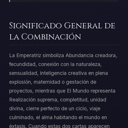
Significado General de
la Combinación
La Emperatriz simboliza Abundancia creadora,
fecundidad, conexión con la naturaleza,
sensualidad, inteligencia creativa en plena
explosión, maternidad o gestación de
proyectos, mientras que El Mundo representa
Realización suprema, completitud, unidad
divina, cierre perfecto de un ciclo, viaje
culminado, el alma habitando el mundo en
éxtasis. Cuando estas dos cartas aparecen