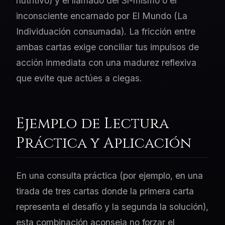
nutritivo) y el llamado del Sí-mismo o el
inconsciente encarnado por El Mundo (La
Individuación consumada). La fricción entre
ambas cartas exige conciliar tus impulsos de
acción inmediata con una madurez reflexiva
que evite que actúes a ciegas.
Ejemplo de Lectura
Práctica y Aplicación
En una consulta práctica (por ejemplo, en una
tirada de tres cartas donde la primera carta
representa el desafío y la segunda la solución),
esta combinación aconseja no forzar el