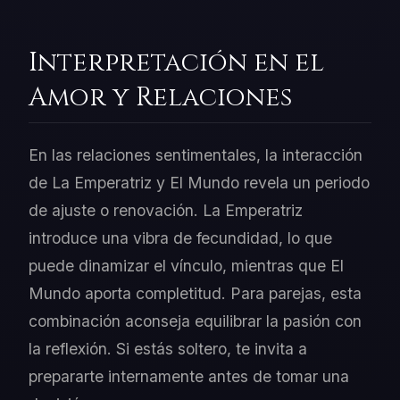
Interpretación en el
Amor y Relaciones
En las relaciones sentimentales, la interacción
de La Emperatriz y El Mundo revela un periodo
de ajuste o renovación. La Emperatriz
introduce una vibra de fecundidad, lo que
puede dinamizar el vínculo, mientras que El
Mundo aporta completitud. Para parejas, esta
combinación aconseja equilibrar la pasión con
la reflexión. Si estás soltero, te invita a
prepararte internamente antes de tomar una