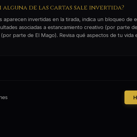
si alguna de las cartas sale invertida?
 aparecen invertidas en la tirada, indica un bloqueo de e
ultades asociadas a estancamiento creativo (por parte d
(por parte de El Mago). Revisa qué aspectos de tu vida 
nes
H