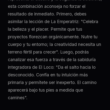
esta combinación aconseja no forzar el
resultado de inmediato. Primero, debes
asimilar la lección de La Emperatriz: "Celebra
la belleza y el placer. Permite que tus
proyectos florezcan orgánicamente. Nutre tu
cuerpo y tu entorno; la creatividad necesita un
terreno fértil para crecer". Luego, podrás
canalizar esa fuerza a través de la sabiduría
integradora de El Loco: "Da el salto hacia lo
desconocido. Confía en tu intuición más
primaria y permítete ser inexperto. El camino
aparecerá bajo tus pies a medida que
camines".