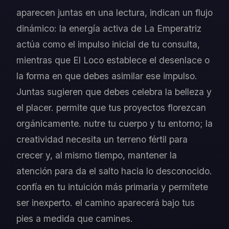
aparecen juntas en una lectura, indican un flujo
dinámico: la energía activa de La Emperatriz
actúa como el impulso inicial de tu consulta,
mientras que El Loco establece el desenlace o
la forma en que debes asimilar ese impulso.
Juntas sugieren que debes celebra la belleza y
el placer. permite que tus proyectos florezcan
orgánicamente. nutre tu cuerpo y tu entorno; la
creatividad necesita un terreno fértil para
crecer y, al mismo tiempo, mantener la
atención para da el salto hacia lo desconocido.
confía en tu intuición más primaria y permítete
ser inexperto. el camino aparecerá bajo tus
pies a medida que camines.