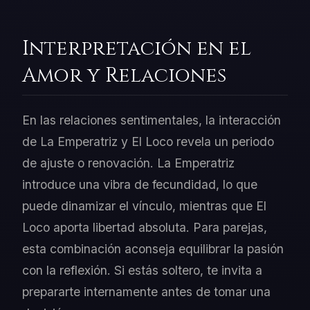
Interpretación en el
Amor y Relaciones
En las relaciones sentimentales, la interacción
de La Emperatriz y El Loco revela un periodo
de ajuste o renovación. La Emperatriz
introduce una vibra de fecundidad, lo que
puede dinamizar el vínculo, mientras que El
Loco aporta libertad absoluta. Para parejas,
esta combinación aconseja equilibrar la pasión
con la reflexión. Si estás soltero, te invita a
prepararte internamente antes de tomar una