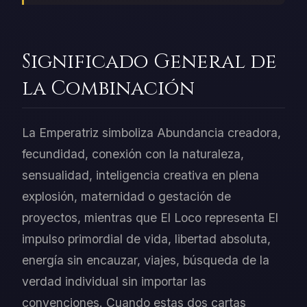
Significado General de
la Combinación
La Emperatriz simboliza Abundancia creadora,
fecundidad, conexión con la naturaleza,
sensualidad, inteligencia creativa en plena
explosión, maternidad o gestación de
proyectos, mientras que El Loco representa El
impulso primordial de vida, libertad absoluta,
energía sin encauzar, viajes, búsqueda de la
verdad individual sin importar las
convenciones. Cuando estas dos cartas