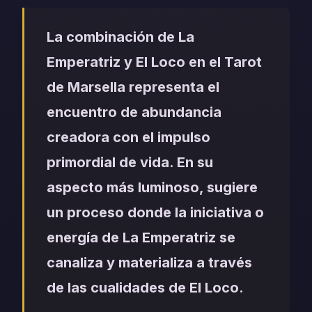
La combinación de La
Emperatriz y El Loco en el Tarot
de Marsella representa el
encuentro de abundancia
creadora con el impulso
primordial de vida. En su
aspecto más luminoso, sugiere
un proceso donde la iniciativa o
energía de La Emperatriz se
canaliza y materializa a través
de las cualidades de El Loco.