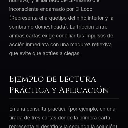
nutritivo) y el llamado del Sí-mismo o el
inconsciente encarnado por El Loco
(Representa el arquetipo del niño interior y la
sombra no domesticada). La fricción entre
ambas cartas exige conciliar tus impulsos de
acción inmediata con una madurez reflexiva
que evite que actúes a ciegas.
Ejemplo de Lectura
Práctica y Aplicación
En una consulta práctica (por ejemplo, en una
tirada de tres cartas donde la primera carta
representa el desafío y la segunda la solución),