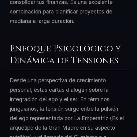
consolidar tus finanzas. Es una excelente
combinación para planificar proyectos de
mediana a larga duración.
Enfoque Psicológico y
Dinámica de Tensiones
Desde una perspectiva de crecimiento
personal, estas cartas dialogan sobre la
integración del ego y el ser. En términos
junguianos, la tensión surge entre la pulsión
del ego representada por La Emperatriz (Es el
arquetipo de la Gran Madre en su aspecto