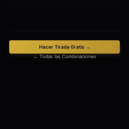
Hacer Tirada Gratis →
← Todas las Combinaciones