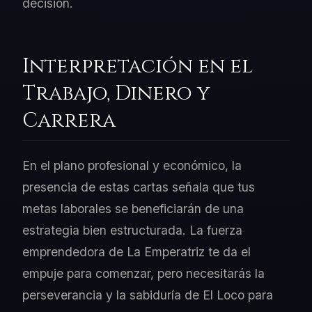
decisión.
Interpretación en el
Trabajo, Dinero y
Carrera
En el plano profesional y económico, la
presencia de estas cartas señala que tus
metas laborales se beneficiarán de una
estrategia bien estructurada. La fuerza
emprendedora de La Emperatriz te da el
empuje para comenzar, pero necesitarás la
perseverancia y la sabiduría de El Loco para