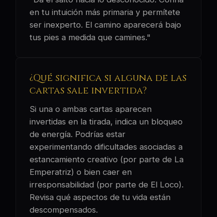
en tu intuición más primaria y permítete
ser inexperto. El camino aparecerá bajo
tus pies a medida que camines."
¿Qué significa si alguna de las
cartas sale invertida?
Si una o ambas cartas aparecen
invertidas en la tirada, indica un bloqueo
de energía. Podrías estar
experimentando dificultades asociadas a
estancamiento creativo (por parte de La
Emperatriz) o bien caer en
irresponsabilidad (por parte de El Loco).
Revisa qué aspectos de tu vida están
descompensados.