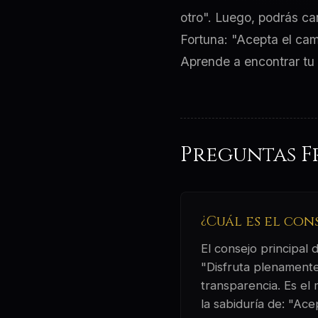
otro". Luego, podrás ca
Fortuna: "Acepta el camb
Aprende a encontrar tu 
Preguntas F
¿Cuál es el con
El consejo principal
"Disfruta plenamente
transparencia. Es el 
la sabiduría de: "Ace