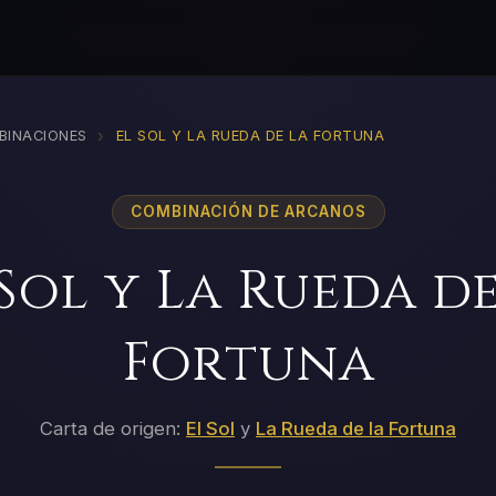
›
BINACIONES
EL SOL Y LA RUEDA DE LA FORTUNA
COMBINACIÓN DE ARCANOS
 Sol y La Rueda de
Fortuna
Carta de origen:
El Sol
y
La Rueda de la Fortuna