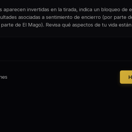
 aparecen invertidas en la tirada, indica un bloqueo de e
ultades asociadas a sentimiento de encierro (por parte 
 parte de El Mago). Revisa qué aspectos de tu vida est
nes
H