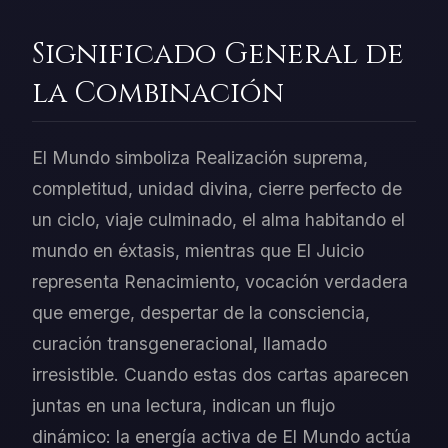
Significado General de
la Combinación
El Mundo simboliza Realización suprema,
completitud, unidad divina, cierre perfecto de
un ciclo, viaje culminado, el alma habitando el
mundo en éxtasis, mientras que El Juicio
representa Renacimiento, vocación verdadera
que emerge, despertar de la consciencia,
curación transgeneracional, llamado
irresistible. Cuando estas dos cartas aparecen
juntas en una lectura, indican un flujo
dinámico: la energía activa de El Mundo actúa