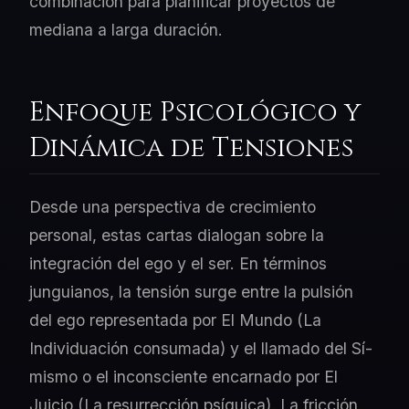
combinación para planificar proyectos de
mediana a larga duración.
Enfoque Psicológico y
Dinámica de Tensiones
Desde una perspectiva de crecimiento
personal, estas cartas dialogan sobre la
integración del ego y el ser. En términos
junguianos, la tensión surge entre la pulsión
del ego representada por El Mundo (La
Individuación consumada) y el llamado del Sí-
mismo o el inconsciente encarnado por El
Juicio (La resurrección psíquica). La fricción