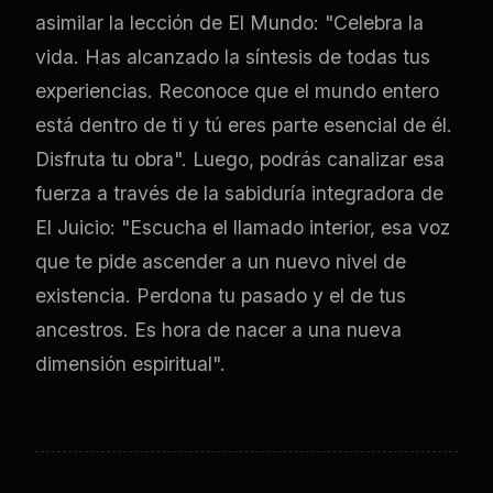
asimilar la lección de El Mundo: "Celebra la
vida. Has alcanzado la síntesis de todas tus
experiencias. Reconoce que el mundo entero
está dentro de ti y tú eres parte esencial de él.
Disfruta tu obra". Luego, podrás canalizar esa
fuerza a través de la sabiduría integradora de
El Juicio: "Escucha el llamado interior, esa voz
que te pide ascender a un nuevo nivel de
existencia. Perdona tu pasado y el de tus
ancestros. Es hora de nacer a una nueva
dimensión espiritual".