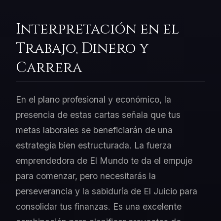
Interpretación en el
Trabajo, Dinero y
Carrera
En el plano profesional y económico, la
presencia de estas cartas señala que tus
metas laborales se beneficiarán de una
estrategia bien estructurada. La fuerza
emprendedora de El Mundo te da el empuje
para comenzar, pero necesitarás la
perseverancia y la sabiduría de El Juicio para
consolidar tus finanzas. Es una excelente