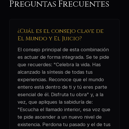
Preguntas Frecuentes
¿Cuál es el consejo clave de
El Mundo y El Juicio?
El consejo principal de esta combinación
es actuar de forma integrada. Se te pide
que recuerdes: "Celebra la vida. Has
alcanzado la síntesis de todas tus
experiencias. Reconoce que el mundo
entero está dentro de ti y tú eres parte
esencial de él. Disfruta tu obra" y, a la
vez, que apliques la sabiduría de:
"Escucha el llamado interior, esa voz que
te pide ascender a un nuevo nivel de
existencia. Perdona tu pasado y el de tus