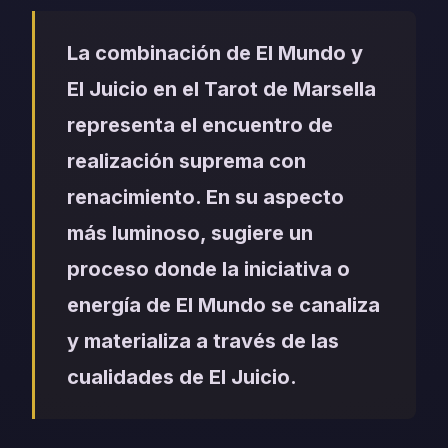
La combinación de El Mundo y
El Juicio en el Tarot de Marsella
representa el encuentro de
realización suprema con
renacimiento. En su aspecto
más luminoso, sugiere un
proceso donde la iniciativa o
energía de El Mundo se canaliza
y materializa a través de las
cualidades de El Juicio.