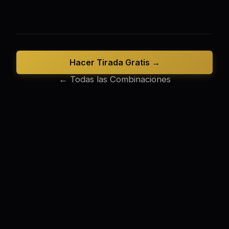
Hacer Tirada Gratis →
← Todas las Combinaciones