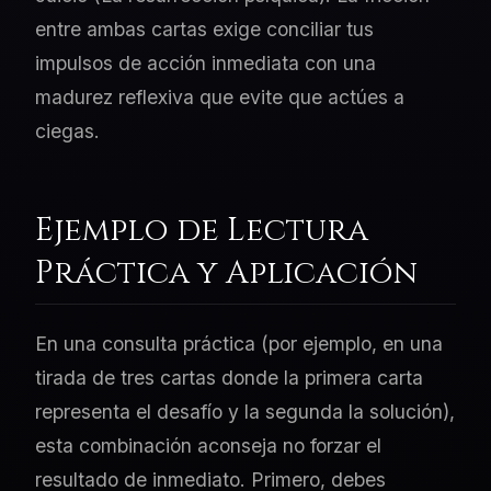
entre ambas cartas exige conciliar tus
impulsos de acción inmediata con una
madurez reflexiva que evite que actúes a
ciegas.
Ejemplo de Lectura
Práctica y Aplicación
En una consulta práctica (por ejemplo, en una
tirada de tres cartas donde la primera carta
representa el desafío y la segunda la solución),
esta combinación aconseja no forzar el
resultado de inmediato. Primero, debes