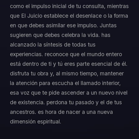
como el impulso inicial de tu consulta, mientras
que El Juicio establece el desenlace o la forma
en que debes asimilar ese impulso. Juntas
sugieren que debes celebra la vida. has
alcanzado la síntesis de todas tus
experiencias. reconoce que el mundo entero
está dentro de ti y tú eres parte esencial de él.
disfruta tu obra y, al mismo tiempo, mantener
la atención para escucha el llamado interior,
esa voz que te pide ascender a un nuevo nivel
de existencia. perdona tu pasado y el de tus
ancestros. es hora de nacer a una nueva
dimensión espiritual.