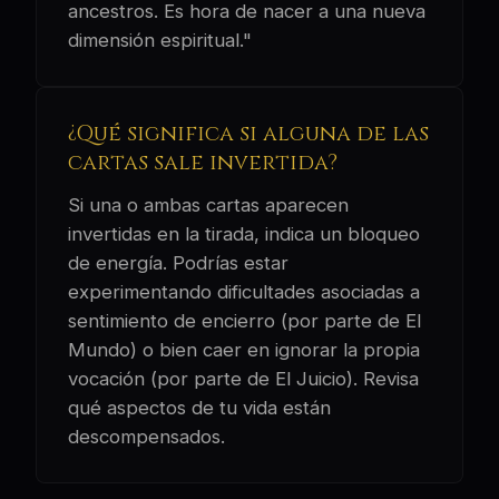
ancestros. Es hora de nacer a una nueva
dimensión espiritual."
¿Qué significa si alguna de las
cartas sale invertida?
Si una o ambas cartas aparecen
invertidas en la tirada, indica un bloqueo
de energía. Podrías estar
experimentando dificultades asociadas a
sentimiento de encierro (por parte de El
Mundo) o bien caer en ignorar la propia
vocación (por parte de El Juicio). Revisa
qué aspectos de tu vida están
descompensados.