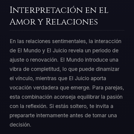
Interpretación en el
Amor y Relaciones
En las relaciones sentimentales, la interacción
de El Mundo y El Juicio revela un periodo de
ajuste o renovación. El Mundo introduce una
vibra de completitud, lo que puede dinamizar
el vínculo, mientras que El Juicio aporta
vocación verdadera que emerge. Para parejas,
esta combinación aconseja equilibrar la pasión
con la reflexión. Si estás soltero, te invita a
prepararte internamente antes de tomar una
decisión.