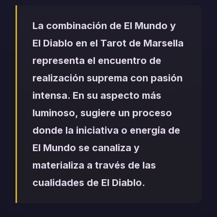
La combinación de El Mundo y
El Diablo en el Tarot de Marsella
representa el encuentro de
realización suprema con pasión
intensa. En su aspecto más
luminoso, sugiere un proceso
donde la iniciativa o energía de
El Mundo se canaliza y
materializa a través de las
cualidades de El Diablo.