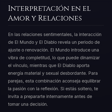
Interpretación en el
Amor y Relaciones
En las relaciones sentimentales, la interacción
de El Mundo y El Diablo revela un periodo de
ajuste o renovación. El Mundo introduce una
vibra de completitud, lo que puede dinamizar
el vínculo, mientras que El Diablo aporta
energía material y sexual desbordante. Para
parejas, esta combinación aconseja equilibrar
la pasión con la reflexión. Si estás soltero, te
invita a prepararte internamente antes de
tomar una decisión.