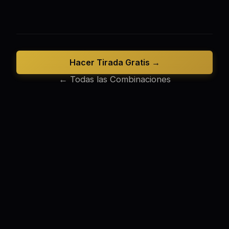
Hacer Tirada Gratis →
← Todas las Combinaciones