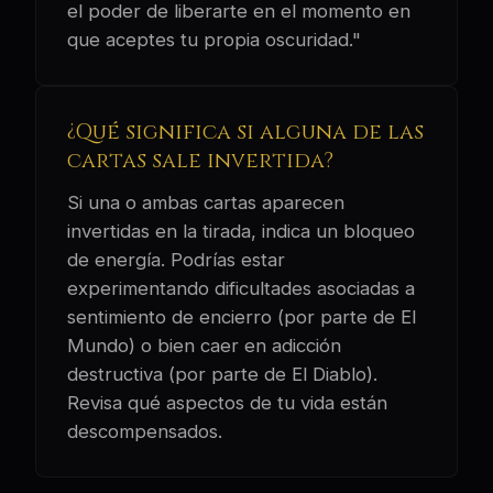
el poder de liberarte en el momento en
que aceptes tu propia oscuridad."
¿Qué significa si alguna de las
cartas sale invertida?
Si una o ambas cartas aparecen
invertidas en la tirada, indica un bloqueo
de energía. Podrías estar
experimentando dificultades asociadas a
sentimiento de encierro (por parte de El
Mundo) o bien caer en adicción
destructiva (por parte de El Diablo).
Revisa qué aspectos de tu vida están
descompensados.