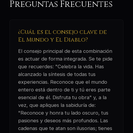
Preguntas Frecuentes
¿Cuál es el consejo clave de
El Mundo y El Diablo?
El consejo principal de esta combinación
es actuar de forma integrada. Se te pide
que recuerdes: "Celebra la vida. Has
alcanzado la síntesis de todas tus
experiencias. Reconoce que el mundo
entero está dentro de ti y tú eres parte
esencial de él. Disfruta tu obra" y, a la
vez, que apliques la sabiduría de:
"Reconoce y honra tu lado oscuro, tus
pasiones y deseos más profundos. Las
cadenas que te atan son ilusorias; tienes