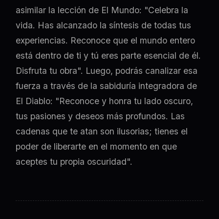
asimilar la lección de El Mundo: "Celebra la
vida. Has alcanzado la síntesis de todas tus
experiencias. Reconoce que el mundo entero
está dentro de ti y tú eres parte esencial de él.
Disfruta tu obra". Luego, podrás canalizar esa
fuerza a través de la sabiduría integradora de
El Diablo: "Reconoce y honra tu lado oscuro,
tus pasiones y deseos más profundos. Las
cadenas que te atan son ilusorias; tienes el
poder de liberarte en el momento en que
aceptes tu propia oscuridad".