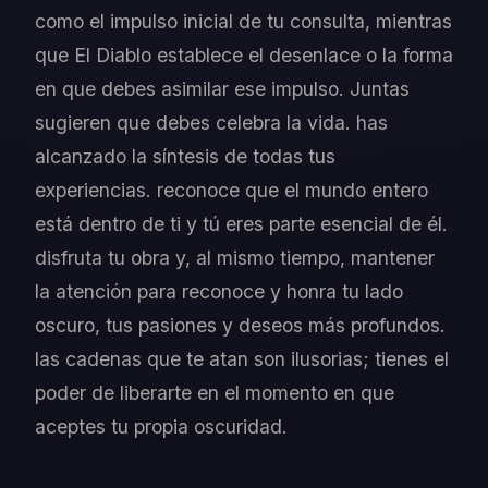
como el impulso inicial de tu consulta, mientras
que El Diablo establece el desenlace o la forma
en que debes asimilar ese impulso. Juntas
sugieren que debes celebra la vida. has
alcanzado la síntesis de todas tus
experiencias. reconoce que el mundo entero
está dentro de ti y tú eres parte esencial de él.
disfruta tu obra y, al mismo tiempo, mantener
la atención para reconoce y honra tu lado
oscuro, tus pasiones y deseos más profundos.
las cadenas que te atan son ilusorias; tienes el
poder de liberarte en el momento en que
aceptes tu propia oscuridad.