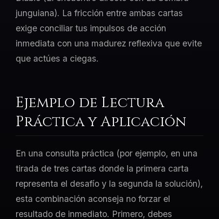
junguiana). La fricción entre ambas cartas
exige conciliar tus impulsos de acción
inmediata con una madurez reflexiva que evite
que actúes a ciegas.
Ejemplo de Lectura
Práctica y Aplicación
En una consulta práctica (por ejemplo, en una
tirada de tres cartas donde la primera carta
representa el desafío y la segunda la solución),
esta combinación aconseja no forzar el
resultado de inmediato. Primero, debes