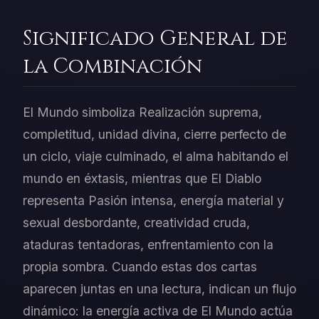
Significado General de
la Combinación
El Mundo simboliza Realización suprema,
completitud, unidad divina, cierre perfecto de
un ciclo, viaje culminado, el alma habitando el
mundo en éxtasis, mientras que El Diablo
representa Pasión intensa, energía material y
sexual desbordante, creatividad cruda,
ataduras tentadoras, enfrentamiento con la
propia sombra. Cuando estas dos cartas
aparecen juntas en una lectura, indican un flujo
dinámico: la energía activa de El Mundo actúa