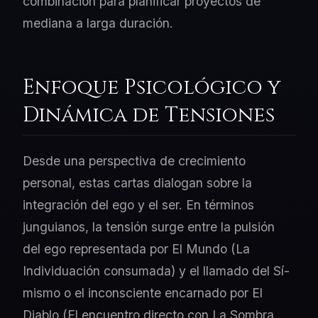
combinación para planificar proyectos de
mediana a larga duración.
Enfoque Psicológico y
Dinámica de Tensiones
Desde una perspectiva de crecimiento
personal, estas cartas dialogan sobre la
integración del ego y el ser. En términos
junguianos, la tensión surge entre la pulsión
del ego representada por El Mundo (La
Individuación consumada) y el llamado del Sí-
mismo o el inconsciente encarnado por El
Diablo (El encuentro directo con La Sombra