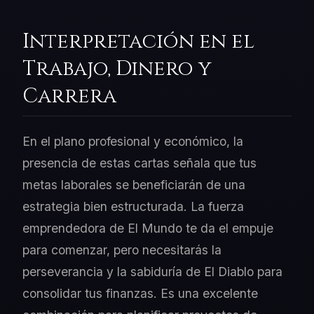
Interpretación en el
Trabajo, Dinero y
Carrera
En el plano profesional y económico, la
presencia de estas cartas señala que tus
metas laborales se beneficiarán de una
estrategia bien estructurada. La fuerza
emprendedora de El Mundo te da el empuje
para comenzar, pero necesitarás la
perseverancia y la sabiduría de El Diablo para
consolidar tus finanzas. Es una excelente