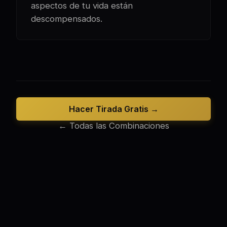
aspectos de tu vida están
descompensados.
Hacer Tirada Gratis →
← Todas las Combinaciones