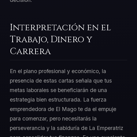
Interpretación en el
Trabajo, Dinero y
Carrera
En el plano profesional y económico, la
presencia de estas cartas señala que tus
metas laborales se beneficiarán de una
estrategia bien estructurada. La fuerza
emprendedora de El Mago te da el empuje
para comenzar, pero necesitarás la
perseverancia y la sabiduría de La Emperatriz