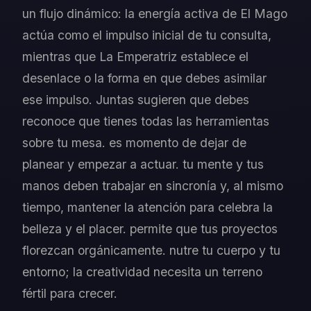
un flujo dinámico: la energía activa de El Mago
actúa como el impulso inicial de tu consulta,
mientras que La Emperatriz establece el
desenlace o la forma en que debes asimilar
ese impulso. Juntas sugieren que debes
reconoce que tienes todas las herramientas
sobre tu mesa. es momento de dejar de
planear y empezar a actuar. tu mente y tus
manos deben trabajar en sincronía y, al mismo
tiempo, mantener la atención para celebra la
belleza y el placer. permite que tus proyectos
florezcan orgánicamente. nutre tu cuerpo y tu
entorno; la creatividad necesita un terreno
fértil para crecer.