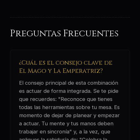
Preguntas Frecuentes
¿Cuál es el consejo clave de
El Mago y La Emperatriz?
El consejo principal de esta combinación
es actuar de forma integrada. Se te pide
que recuerdes: "Reconoce que tienes
todas las herramientas sobre tu mesa. Es
momento de dejar de planear y empezar
a actuar. Tu mente y tus manos deben
trabajar en sincronía" y, a la vez, que
apliques la sabiduría de: "Celebra la