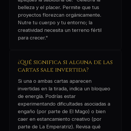
belleza y el placer. Permite que tus
proyectos florezcan orgánicamente.
Nutre tu cuerpo y tu entorno; la
creatividad necesita un terreno fértil
para crecer."
¿Qué significa si alguna de las
cartas sale invertida?
Si una o ambas cartas aparecen
invertidas en la tirada, indica un bloqueo
de energía. Podrías estar
experimentando dificultades asociadas a
engaño (por parte de El Mago) o bien
caer en estancamiento creativo (por
parte de La Emperatriz). Revisa qué