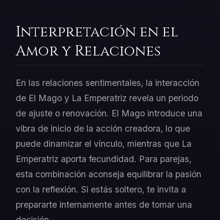
Interpretación en el
Amor y Relaciones
En las relaciones sentimentales, la interacción
de El Mago y La Emperatriz revela un periodo
de ajuste o renovación. El Mago introduce una
vibra de inicio de la acción creadora, lo que
puede dinamizar el vínculo, mientras que La
Emperatriz aporta fecundidad. Para parejas,
esta combinación aconseja equilibrar la pasión
con la reflexión. Si estás soltero, te invita a
prepararte internamente antes de tomar una
decisión.