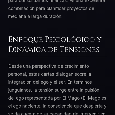
para consolidar tus finanzas. Es una excelente
combinación para planificar proyectos de
mediana a larga duración.
Enfoque Psicológico y
Dinámica de Tensiones
Desde una perspectiva de crecimiento
personal, estas cartas dialogan sobre la
integración del ego y el ser. En términos
junguianos, la tensión surge entre la pulsión
del ego representada por El Mago (El Mago es
el ego naciente, la consciencia que despierta y
se da cuenta de su capacidad de intervenir en