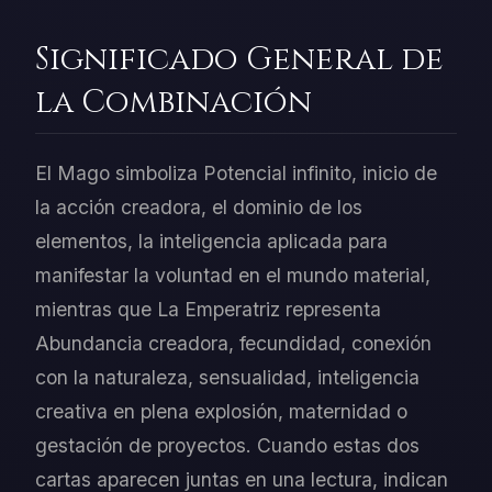
Significado General de
la Combinación
El Mago simboliza Potencial infinito, inicio de
la acción creadora, el dominio de los
elementos, la inteligencia aplicada para
manifestar la voluntad en el mundo material,
mientras que La Emperatriz representa
Abundancia creadora, fecundidad, conexión
con la naturaleza, sensualidad, inteligencia
creativa en plena explosión, maternidad o
gestación de proyectos. Cuando estas dos
cartas aparecen juntas en una lectura, indican