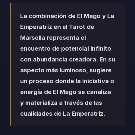
La combinación de El Mago y La
Emperatriz en el Tarot de
Marsella representa el
encuentro de potencial infinito
con abundancia creadora. En su
aspecto más luminoso, sugiere
un proceso donde la iniciativa o
energía de El Mago se canaliza
y materializa a través de las
cualidades de La Emperatriz.