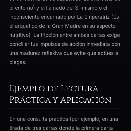
el entorno) y el llamado del Sí-mismo o el
inconsciente encarnado por La Emperatriz (Es
el arquetipo de la Gran Madre en su aspecto
nutritivo). La fricción entre ambas cartas exige
conciliar tus impulsos de acción inmediata con
una madurez reflexiva que evite que actúes a
ciegas.
Ejemplo de Lectura
Práctica y Aplicación
En una consulta práctica (por ejemplo, en una
tirada de tres cartas donde la primera carta