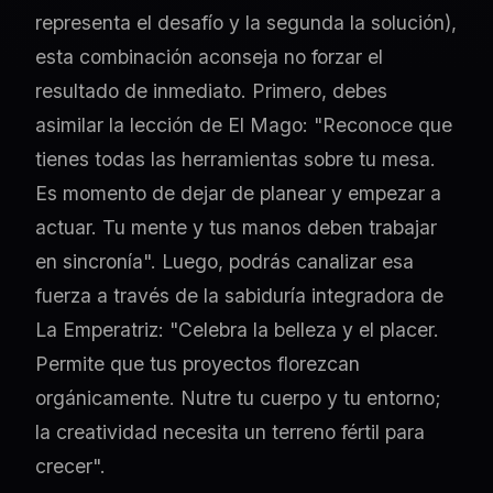
representa el desafío y la segunda la solución),
esta combinación aconseja no forzar el
resultado de inmediato. Primero, debes
asimilar la lección de El Mago: "Reconoce que
tienes todas las herramientas sobre tu mesa.
Es momento de dejar de planear y empezar a
actuar. Tu mente y tus manos deben trabajar
en sincronía". Luego, podrás canalizar esa
fuerza a través de la sabiduría integradora de
La Emperatriz: "Celebra la belleza y el placer.
Permite que tus proyectos florezcan
orgánicamente. Nutre tu cuerpo y tu entorno;
la creatividad necesita un terreno fértil para
crecer".