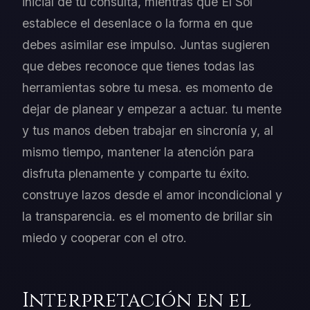
inicial de tu consulta, mientras que El Sol
establece el desenlace o la forma en que
debes asimilar ese impulso. Juntas sugieren
que debes reconoce que tienes todas las
herramientas sobre tu mesa. es momento de
dejar de planear y empezar a actuar. tu mente
y tus manos deben trabajar en sincronía y, al
mismo tiempo, mantener la atención para
disfruta plenamente y comparte tu éxito.
construye lazos desde el amor incondicional y
la transparencia. es el momento de brillar sin
miedo y cooperar con el otro.
Interpretación en el