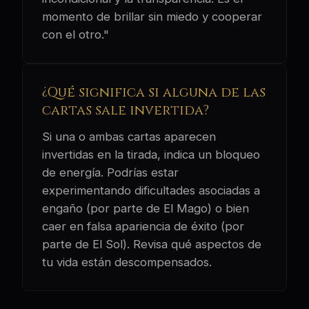
momento de brillar sin miedo y cooperar
con el otro."
¿Qué significa si alguna de las
cartas sale invertida?
Si una o ambas cartas aparecen
invertidas en la tirada, indica un bloqueo
de energía. Podrías estar
experimentando dificultades asociadas a
engaño (por parte de El Mago) o bien
caer en falsa apariencia de éxito (por
parte de El Sol). Revisa qué aspectos de
tu vida están descompensados.