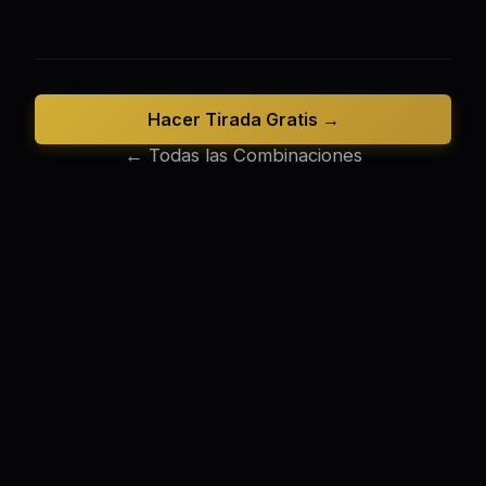
Hacer Tirada Gratis →
← Todas las Combinaciones