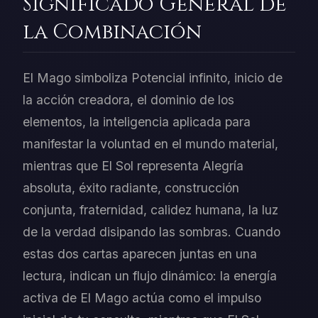
Significado General de
la Combinación
El Mago simboliza Potencial infinito, inicio de
la acción creadora, el dominio de los
elementos, la inteligencia aplicada para
manifestar la voluntad en el mundo material,
mientras que El Sol representa Alegría
absoluta, éxito radiante, construcción
conjunta, fraternidad, calidez humana, la luz
de la verdad disipando las sombras. Cuando
estas dos cartas aparecen juntas en una
lectura, indican un flujo dinámico: la energía
activa de El Mago actúa como el impulso