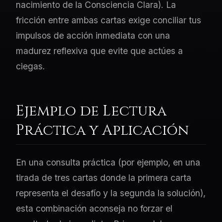
nacimiento de la Consciencia Clara). La
fricción entre ambas cartas exige conciliar tus
impulsos de acción inmediata con una
madurez reflexiva que evite que actúes a
ciegas.
Ejemplo de Lectura
Práctica y Aplicación
En una consulta práctica (por ejemplo, en una
tirada de tres cartas donde la primera carta
representa el desafío y la segunda la solución),
esta combinación aconseja no forzar el