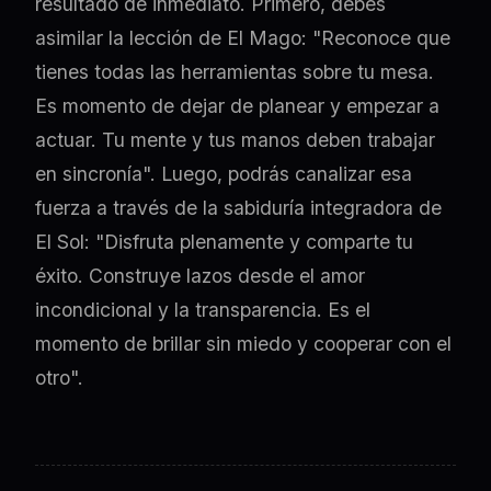
resultado de inmediato. Primero, debes
asimilar la lección de El Mago: "Reconoce que
tienes todas las herramientas sobre tu mesa.
Es momento de dejar de planear y empezar a
actuar. Tu mente y tus manos deben trabajar
en sincronía". Luego, podrás canalizar esa
fuerza a través de la sabiduría integradora de
El Sol: "Disfruta plenamente y comparte tu
éxito. Construye lazos desde el amor
incondicional y la transparencia. Es el
momento de brillar sin miedo y cooperar con el
otro".