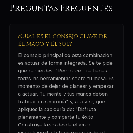
Preguntas Frecuentes
¿Cuál es el consejo clave de
El Mago y El Sol?
El consejo principal de esta combinación
es actuar de forma integrada. Se te pide
que recuerdes: "Reconoce que tienes
todas las herramientas sobre tu mesa. Es
momento de dejar de planear y empezar
a actuar. Tu mente y tus manos deben
trabajar en sincronía" y, a la vez, que
apliques la sabiduría de: "Disfruta
plenamente y comparte tu éxito.
Construye lazos desde el amor
incondicional y la transparencia. Es el