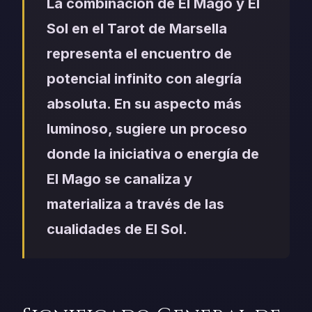
La combinación de El Mago y El
Sol en el Tarot de Marsella
representa el encuentro de
potencial infinito con alegría
absoluta. En su aspecto más
luminoso, sugiere un proceso
donde la iniciativa o energía de
El Mago se canaliza y
materializa a través de las
cualidades de El Sol.