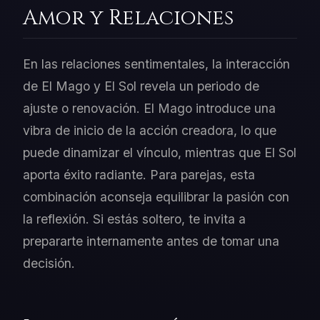
Amor y Relaciones
En las relaciones sentimentales, la interacción
de El Mago y El Sol revela un periodo de
ajuste o renovación. El Mago introduce una
vibra de inicio de la acción creadora, lo que
puede dinamizar el vínculo, mientras que El Sol
aporta éxito radiante. Para parejas, esta
combinación aconseja equilibrar la pasión con
la reflexión. Si estás soltero, te invita a
prepararte internamente antes de tomar una
decisión.