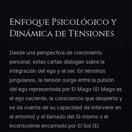
Enfoque Psicológico y
Dinámica de Tensiones
Desde una perspectiva de crecimiento
personal, estas cartas dialogan sobre la
integración del ego y el ser. En términos
junguianos, la tensión surge entre la pulsión
del ego representada por El Mago (El Mago es
el ego naciente, la consciencia que despierta y
se da cuenta de su capacidad de intervenir en
el entorno) y el llamado del Sí-mismo o el
inconsciente encarnado por El Sol (El