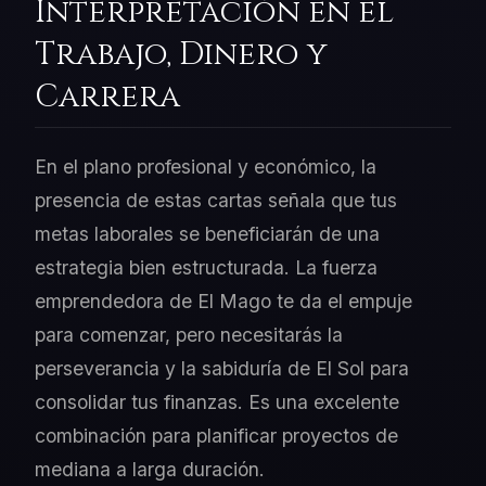
Interpretación en el
Trabajo, Dinero y
Carrera
En el plano profesional y económico, la
presencia de estas cartas señala que tus
metas laborales se beneficiarán de una
estrategia bien estructurada. La fuerza
emprendedora de El Mago te da el empuje
para comenzar, pero necesitarás la
perseverancia y la sabiduría de El Sol para
consolidar tus finanzas. Es una excelente
combinación para planificar proyectos de
mediana a larga duración.