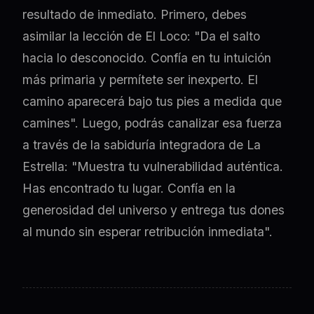
resultado de inmediato. Primero, debes
asimilar la lección de El Loco: "Da el salto
hacia lo desconocido. Confía en tu intuición
más primaria y permítete ser inexperto. El
camino aparecerá bajo tus pies a medida que
camines". Luego, podrás canalizar esa fuerza
a través de la sabiduría integradora de La
Estrella: "Muestra tu vulnerabilidad auténtica.
Has encontrado tu lugar. Confía en la
generosidad del universo y entrega tus dones
al mundo sin esperar retribución inmediata".