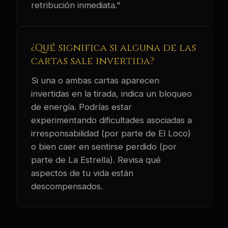
retribución inmediata."
¿Qué significa si alguna de las
cartas sale invertida?
Si una o ambas cartas aparecen
invertidas en la tirada, indica un bloqueo
de energía. Podrías estar
experimentando dificultades asociadas a
irresponsabilidad (por parte de El Loco)
o bien caer en sentirse perdido (por
parte de La Estrella). Revisa qué
aspectos de tu vida están
descompensados.