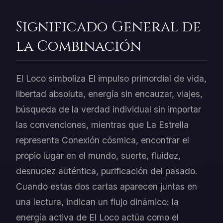
Significado General de
la Combinación
El Loco simboliza El impulso primordial de vida,
libertad absoluta, energía sin encauzar, viajes,
búsqueda de la verdad individual sin importar
las convenciones, mientras que La Estrella
representa Conexión cósmica, encontrar el
propio lugar en el mundo, suerte, fluidez,
desnudez auténtica, purificación del pasado.
Cuando estas dos cartas aparecen juntas en
una lectura, indican un flujo dinámico: la
energía activa de El Loco actúa como el