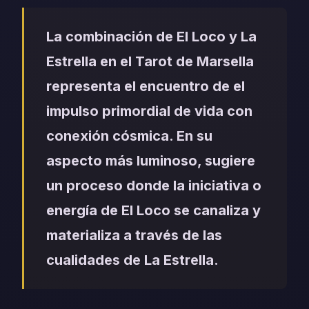
La combinación de El Loco y La
Estrella en el Tarot de Marsella
representa el encuentro de el
impulso primordial de vida con
conexión cósmica. En su
aspecto más luminoso, sugiere
un proceso donde la iniciativa o
energía de El Loco se canaliza y
materializa a través de las
cualidades de La Estrella.