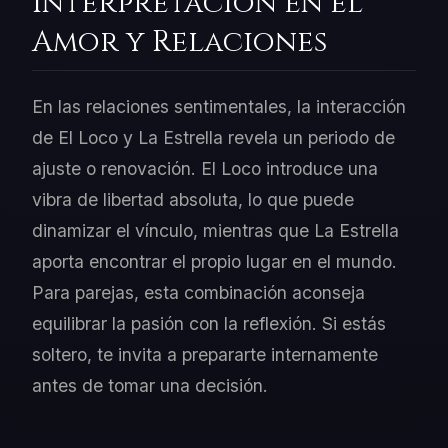
Interpretación en el
Amor y Relaciones
En las relaciones sentimentales, la interacción
de El Loco y La Estrella revela un periodo de
ajuste o renovación. El Loco introduce una
vibra de libertad absoluta, lo que puede
dinamizar el vínculo, mientras que La Estrella
aporta encontrar el propio lugar en el mundo.
Para parejas, esta combinación aconseja
equilibrar la pasión con la reflexión. Si estás
soltero, te invita a prepararte internamente
antes de tomar una decisión.