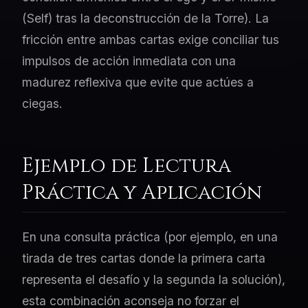
(Self) tras la deconstrucción de la Torre). La
fricción entre ambas cartas exige conciliar tus
impulsos de acción inmediata con una
madurez reflexiva que evite que actúes a
ciegas.
Ejemplo de Lectura
Práctica y Aplicación
En una consulta práctica (por ejemplo, en una
tirada de tres cartas donde la primera carta
representa el desafío y la segunda la solución),
esta combinación aconseja no forzar el