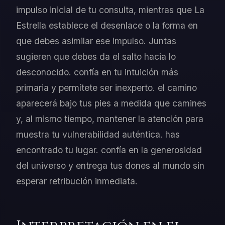
impulso inicial de tu consulta, mientras que La
Estrella establece el desenlace o la forma en
que debes asimilar ese impulso. Juntas
sugieren que debes da el salto hacia lo
desconocido. confía en tu intuición más
primaria y permítete ser inexperto. el camino
aparecerá bajo tus pies a medida que camines
y, al mismo tiempo, mantener la atención para
muestra tu vulnerabilidad auténtica. has
encontrado tu lugar. confía en la generosidad
del universo y entrega tus dones al mundo sin
esperar retribución inmediata.