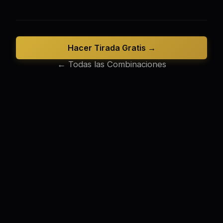
Hacer Tirada Gratis →
← Todas las Combinaciones