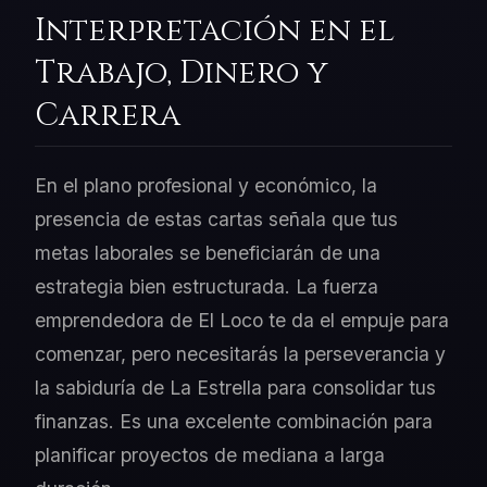
Interpretación en el
Trabajo, Dinero y
Carrera
En el plano profesional y económico, la
presencia de estas cartas señala que tus
metas laborales se beneficiarán de una
estrategia bien estructurada. La fuerza
emprendedora de El Loco te da el empuje para
comenzar, pero necesitarás la perseverancia y
la sabiduría de La Estrella para consolidar tus
finanzas. Es una excelente combinación para
planificar proyectos de mediana a larga