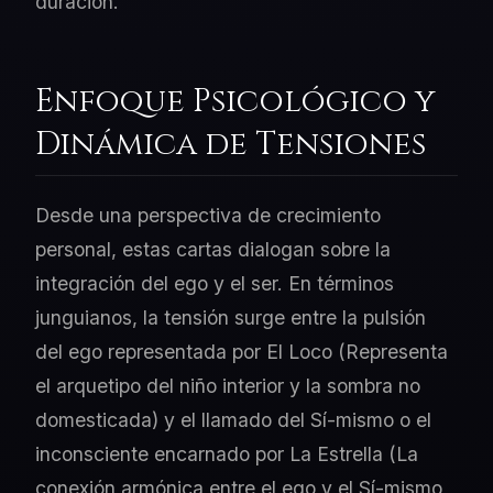
duración.
Enfoque Psicológico y
Dinámica de Tensiones
Desde una perspectiva de crecimiento
personal, estas cartas dialogan sobre la
integración del ego y el ser. En términos
junguianos, la tensión surge entre la pulsión
del ego representada por El Loco (Representa
el arquetipo del niño interior y la sombra no
domesticada) y el llamado del Sí-mismo o el
inconsciente encarnado por La Estrella (La
conexión armónica entre el ego y el Sí-mismo