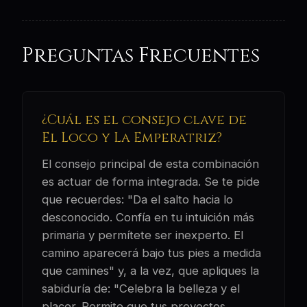
Preguntas Frecuentes
¿Cuál es el consejo clave de
El Loco y La Emperatriz?
El consejo principal de esta combinación
es actuar de forma integrada. Se te pide
que recuerdes: "Da el salto hacia lo
desconocido. Confía en tu intuición más
primaria y permítete ser inexperto. El
camino aparecerá bajo tus pies a medida
que camines" y, a la vez, que apliques la
sabiduría de: "Celebra la belleza y el
placer. Permite que tus proyectos