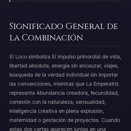
Significado General de
la Combinación
El Loco simboliza El impulso primordial de vida,
libertad absoluta, energía sin encauzar, viajes,
búsqueda de la verdad individual sin importar
las convenciones, mientras que La Emperatriz
representa Abundancia creadora, fecundidad,
conexión con la naturaleza, sensualidad,
inteligencia creativa en plena explosión,
maternidad o gestación de proyectos. Cuando
estas dos cartas aparecen juntas en una