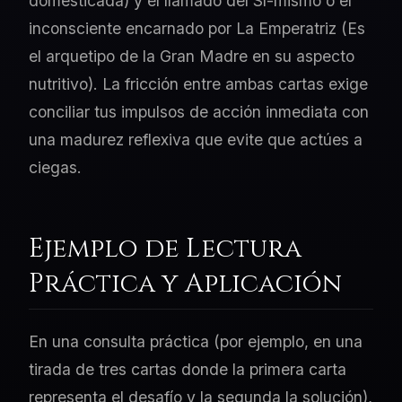
domesticada) y el llamado del Sí-mismo o el
inconsciente encarnado por La Emperatriz (Es
el arquetipo de la Gran Madre en su aspecto
nutritivo). La fricción entre ambas cartas exige
conciliar tus impulsos de acción inmediata con
una madurez reflexiva que evite que actúes a
ciegas.
Ejemplo de Lectura
Práctica y Aplicación
En una consulta práctica (por ejemplo, en una
tirada de tres cartas donde la primera carta
representa el desafío y la segunda la solución),