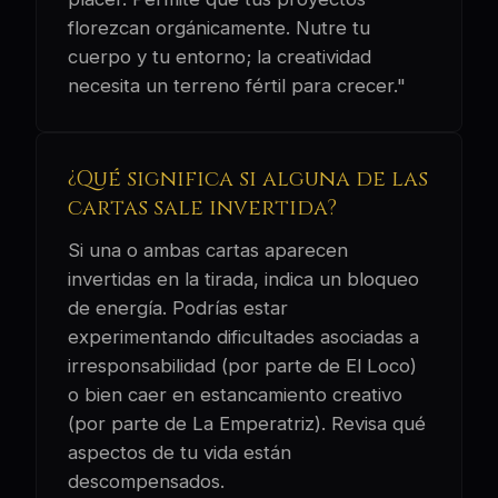
florezcan orgánicamente. Nutre tu
cuerpo y tu entorno; la creatividad
necesita un terreno fértil para crecer."
¿Qué significa si alguna de las
cartas sale invertida?
Si una o ambas cartas aparecen
invertidas en la tirada, indica un bloqueo
de energía. Podrías estar
experimentando dificultades asociadas a
irresponsabilidad (por parte de El Loco)
o bien caer en estancamiento creativo
(por parte de La Emperatriz). Revisa qué
aspectos de tu vida están
descompensados.