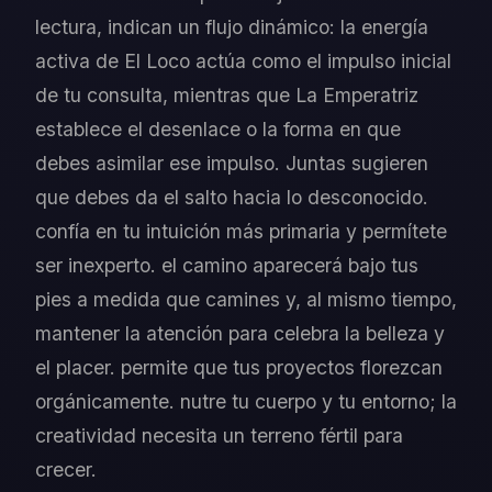
lectura, indican un flujo dinámico: la energía
activa de El Loco actúa como el impulso inicial
de tu consulta, mientras que La Emperatriz
establece el desenlace o la forma en que
debes asimilar ese impulso. Juntas sugieren
que debes da el salto hacia lo desconocido.
confía en tu intuición más primaria y permítete
ser inexperto. el camino aparecerá bajo tus
pies a medida que camines y, al mismo tiempo,
mantener la atención para celebra la belleza y
el placer. permite que tus proyectos florezcan
orgánicamente. nutre tu cuerpo y tu entorno; la
creatividad necesita un terreno fértil para
crecer.