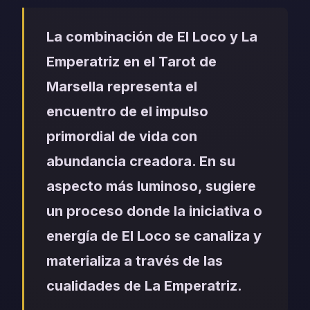
La combinación de El Loco y La
Emperatriz en el Tarot de
Marsella representa el
encuentro de el impulso
primordial de vida con
abundancia creadora. En su
aspecto más luminoso, sugiere
un proceso donde la iniciativa o
energía de El Loco se canaliza y
materializa a través de las
cualidades de La Emperatriz.