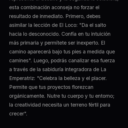
esta combinación aconseja no forzar el
resultado de inmediato. Primero, debes
asimilar la lección de El Loco: "Da el salto
hacia lo desconocido. Confía en tu intuición
más primaria y permítete ser inexperto. El
camino aparecerá bajo tus pies a medida que
camines". Luego, podrás canalizar esa fuerza
a través de la sabiduría integradora de La
Emperatriz: "Celebra la belleza y el placer.
Permite que tus proyectos florezcan
orgánicamente. Nutre tu cuerpo y tu entorno;
la creatividad necesita un terreno fértil para
crecer".