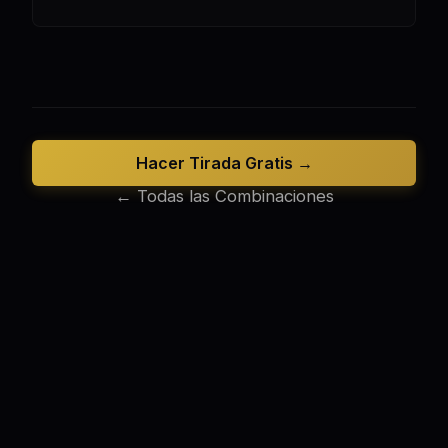
Hacer Tirada Gratis →
← Todas las Combinaciones