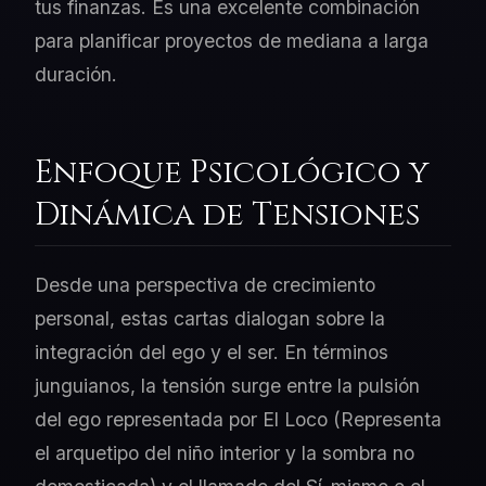
tus finanzas. Es una excelente combinación
para planificar proyectos de mediana a larga
duración.
Enfoque Psicológico y
Dinámica de Tensiones
Desde una perspectiva de crecimiento
personal, estas cartas dialogan sobre la
integración del ego y el ser. En términos
junguianos, la tensión surge entre la pulsión
del ego representada por El Loco (Representa
el arquetipo del niño interior y la sombra no