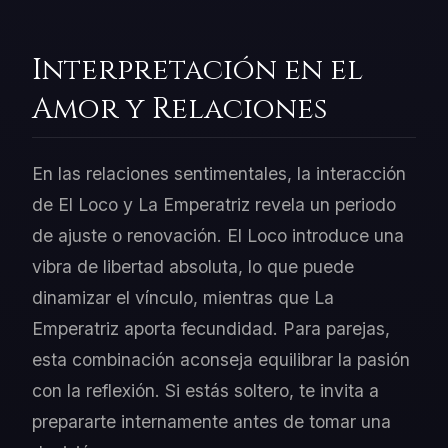
Interpretación en el
Amor y Relaciones
En las relaciones sentimentales, la interacción
de El Loco y La Emperatriz revela un periodo
de ajuste o renovación. El Loco introduce una
vibra de libertad absoluta, lo que puede
dinamizar el vínculo, mientras que La
Emperatriz aporta fecundidad. Para parejas,
esta combinación aconseja equilibrar la pasión
con la reflexión. Si estás soltero, te invita a
prepararte internamente antes de tomar una