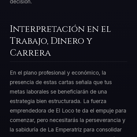
decisión.
Interpretación en el
Trabajo, Dinero y
Carrera
En el plano profesional y económico, la
presencia de estas cartas señala que tus
metas laborales se beneficiarán de una
estrategia bien estructurada. La fuerza
emprendedora de El Loco te da el empuje para
comenzar, pero necesitarás la perseverancia y
la sabiduría de La Emperatriz para consolidar