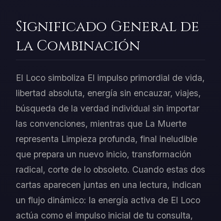
Significado General de
la Combinación
El Loco simboliza El impulso primordial de vida,
libertad absoluta, energía sin encauzar, viajes,
búsqueda de la verdad individual sin importar
las convenciones, mientras que La Muerte
representa Limpieza profunda, final ineludible
que prepara un nuevo inicio, transformación
radical, corte de lo obsoleto. Cuando estas dos
cartas aparecen juntas en una lectura, indican
un flujo dinámico: la energía activa de El Loco
actúa como el impulso inicial de tu consulta,