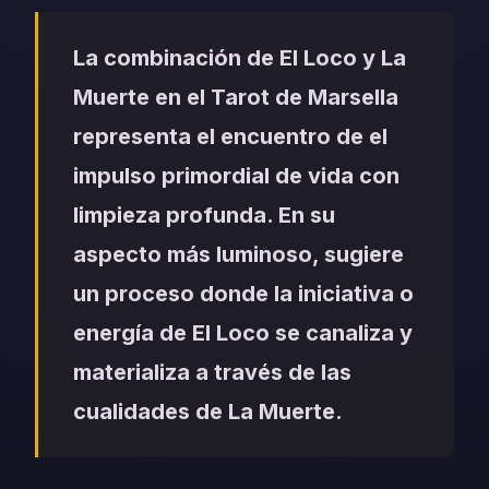
La combinación de El Loco y La
Muerte en el Tarot de Marsella
representa el encuentro de el
impulso primordial de vida con
limpieza profunda. En su
aspecto más luminoso, sugiere
un proceso donde la iniciativa o
energía de El Loco se canaliza y
materializa a través de las
cualidades de La Muerte.