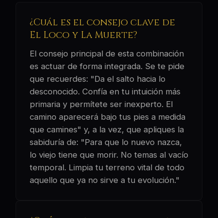
¿Cuál es el consejo clave de
El Loco y La Muerte?
El consejo principal de esta combinación
es actuar de forma integrada. Se te pide
que recuerdes: "Da el salto hacia lo
desconocido. Confía en tu intuición más
primaria y permítete ser inexperto. El
camino aparecerá bajo tus pies a medida
que camines" y, a la vez, que apliques la
sabiduría de: "Para que lo nuevo nazca,
lo viejo tiene que morir. No temas al vacío
temporal. Limpia tu terreno vital de todo
aquello que ya no sirve a tu evolución."