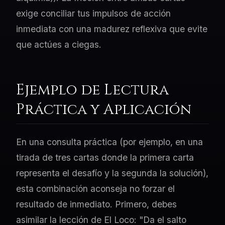
exige conciliar tus impulsos de acción
inmediata con una madurez reflexiva que evite
que actúes a ciegas.
Ejemplo de Lectura
Práctica y Aplicación
En una consulta práctica (por ejemplo, en una
tirada de tres cartas donde la primera carta
representa el desafío y la segunda la solución),
esta combinación aconseja no forzar el
resultado de inmediato. Primero, debes
asimilar la lección de El Loco: "Da el salto