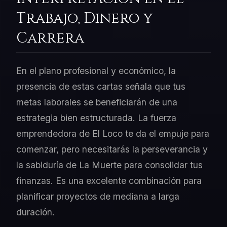
Trabajo, Dinero y
Carrera
En el plano profesional y económico, la
presencia de estas cartas señala que tus
metas laborales se beneficiarán de una
estrategia bien estructurada. La fuerza
emprendedora de El Loco te da el empuje para
comenzar, pero necesitarás la perseverancia y
la sabiduría de La Muerte para consolidar tus
finanzas. Es una excelente combinación para
planificar proyectos de mediana a larga
duración.