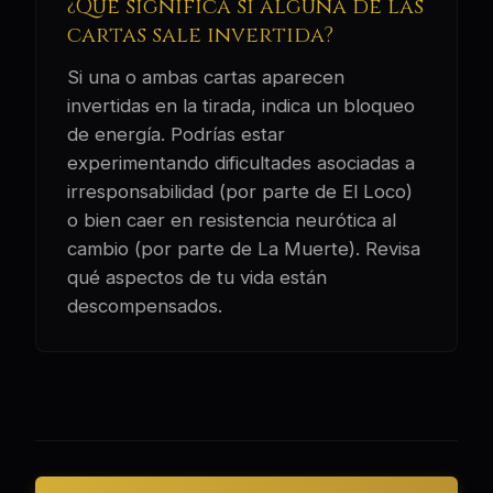
¿Qué significa si alguna de las
cartas sale invertida?
Si una o ambas cartas aparecen
invertidas en la tirada, indica un bloqueo
de energía. Podrías estar
experimentando dificultades asociadas a
irresponsabilidad (por parte de El Loco)
o bien caer en resistencia neurótica al
cambio (por parte de La Muerte). Revisa
qué aspectos de tu vida están
descompensados.