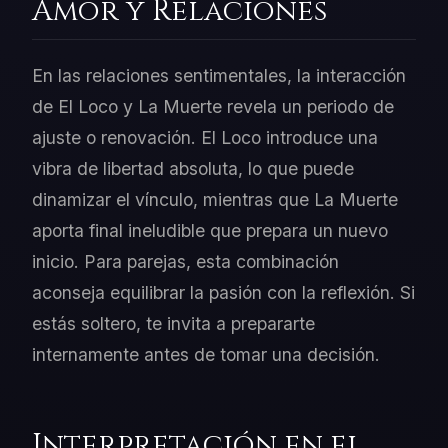
Amor y Relaciones
En las relaciones sentimentales, la interacción
de El Loco y La Muerte revela un periodo de
ajuste o renovación. El Loco introduce una
vibra de libertad absoluta, lo que puede
dinamizar el vínculo, mientras que La Muerte
aporta final ineludible que prepara un nuevo
inicio. Para parejas, esta combinación
aconseja equilibrar la pasión con la reflexión. Si
estás soltero, te invita a prepararte
internamente antes de tomar una decisión.
Interpretación en el