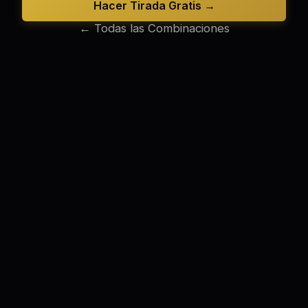
Hacer Tirada Gratis →
← Todas las Combinaciones