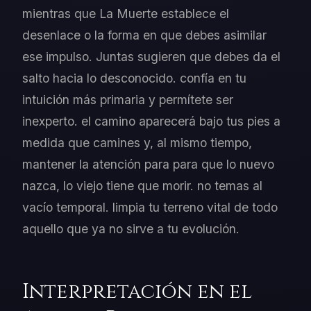
mientras que La Muerte establece el
desenlace o la forma en que debes asimilar
ese impulso. Juntas sugieren que debes da el
salto hacia lo desconocido. confía en tu
intuición más primaria y permítete ser
inexperto. el camino aparecerá bajo tus pies a
medida que camines y, al mismo tiempo,
mantener la atención para para que lo nuevo
nazca, lo viejo tiene que morir. no temas al
vacío temporal. limpia tu terreno vital de todo
aquello que ya no sirve a tu evolución.
Interpretación en el