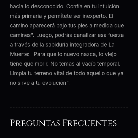
hacia lo desconocido. Confía en tu intuición
más primaria y permítete ser inexperto. El
camino aparecerá bajo tus pies a medida que
camines". Luego, podrás canalizar esa fuerza
a través de la sabiduría integradora de La
Muerte: "Para que lo nuevo nazca, lo viejo
tiene que morir. No temas al vacío temporal.
Limpia tu terreno vital de todo aquello que ya
no sirve a tu evolución".
Preguntas Frecuentes