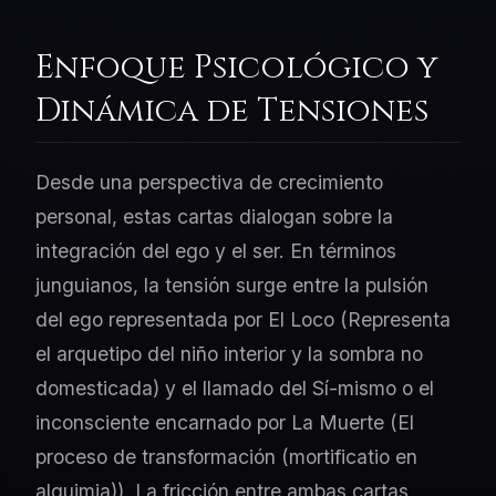
Enfoque Psicológico y
Dinámica de Tensiones
Desde una perspectiva de crecimiento
personal, estas cartas dialogan sobre la
integración del ego y el ser. En términos
junguianos, la tensión surge entre la pulsión
del ego representada por El Loco (Representa
el arquetipo del niño interior y la sombra no
domesticada) y el llamado del Sí-mismo o el
inconsciente encarnado por La Muerte (El
proceso de transformación (mortificatio en
alquimia)). La fricción entre ambas cartas