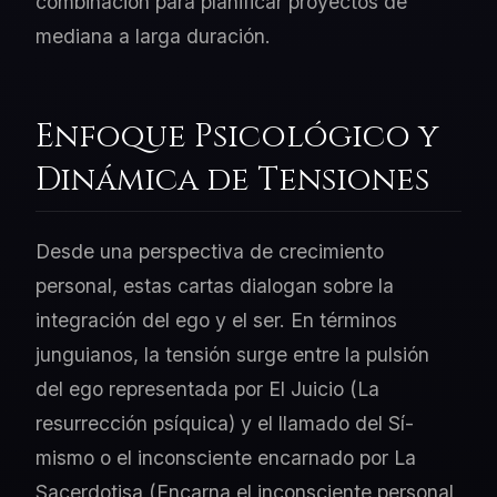
combinación para planificar proyectos de
mediana a larga duración.
Enfoque Psicológico y
Dinámica de Tensiones
Desde una perspectiva de crecimiento
personal, estas cartas dialogan sobre la
integración del ego y el ser. En términos
junguianos, la tensión surge entre la pulsión
del ego representada por El Juicio (La
resurrección psíquica) y el llamado del Sí-
mismo o el inconsciente encarnado por La
Sacerdotisa (Encarna el inconsciente personal