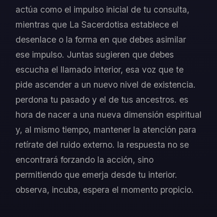
actúa como el impulso inicial de tu consulta,
mientras que La Sacerdotisa establece el
desenlace o la forma en que debes asimilar
ese impulso. Juntas sugieren que debes
escucha el llamado interior, esa voz que te
pide ascender a un nuevo nivel de existencia.
perdona tu pasado y el de tus ancestros. es
hora de nacer a una nueva dimensión espiritual
y, al mismo tiempo, mantener la atención para
retírate del ruido externo. la respuesta no se
encontrará forzando la acción, sino
permitiendo que emerja desde tu interior.
observa, incuba, espera el momento propicio.