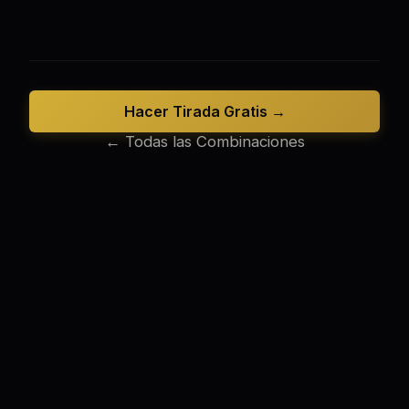
Hacer Tirada Gratis →
← Todas las Combinaciones