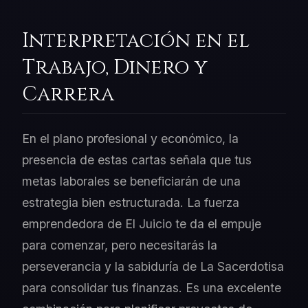
Interpretación en el
Trabajo, Dinero y
Carrera
En el plano profesional y económico, la
presencia de estas cartas señala que tus
metas laborales se beneficiarán de una
estrategia bien estructurada. La fuerza
emprendedora de El Juicio te da el empuje
para comenzar, pero necesitarás la
perseverancia y la sabiduría de La Sacerdotisa
para consolidar tus finanzas. Es una excelente