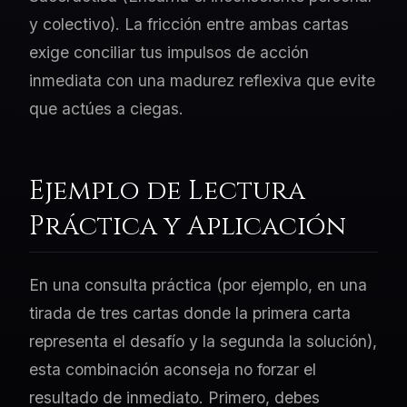
y colectivo). La fricción entre ambas cartas
exige conciliar tus impulsos de acción
inmediata con una madurez reflexiva que evite
que actúes a ciegas.
Ejemplo de Lectura
Práctica y Aplicación
En una consulta práctica (por ejemplo, en una
tirada de tres cartas donde la primera carta
representa el desafío y la segunda la solución),
esta combinación aconseja no forzar el
resultado de inmediato. Primero, debes