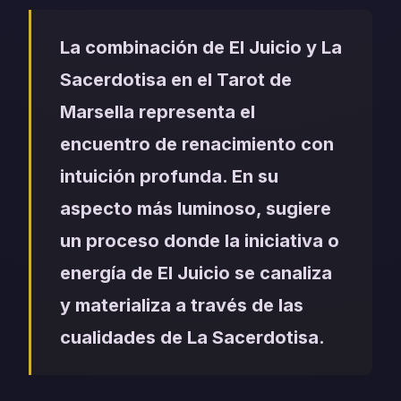
La combinación de El Juicio y La
Sacerdotisa en el Tarot de
Marsella representa el
encuentro de renacimiento con
intuición profunda. En su
aspecto más luminoso, sugiere
un proceso donde la iniciativa o
energía de El Juicio se canaliza
y materializa a través de las
cualidades de La Sacerdotisa.