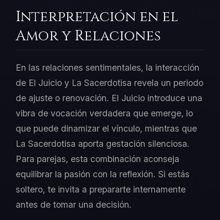
Interpretación en el
Amor y Relaciones
En las relaciones sentimentales, la interacción
de El Juicio y La Sacerdotisa revela un periodo
de ajuste o renovación. El Juicio introduce una
vibra de vocación verdadera que emerge, lo
que puede dinamizar el vínculo, mientras que
La Sacerdotisa aporta gestación silenciosa.
Para parejas, esta combinación aconseja
equilibrar la pasión con la reflexión. Si estás
soltero, te invita a prepararte internamente
antes de tomar una decisión.