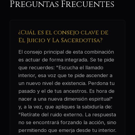
Preguntas Frecuentes
¿Cuál es el consejo clave de
El Juicio y La Sacerdotisa?
El consejo principal de esta combinación
es actuar de forma integrada. Se te pide
que recuerdes: "Escucha el llamado
interior, esa voz que te pide ascender a
un nuevo nivel de existencia. Perdona tu
pasado y el de tus ancestros. Es hora de
nacer a una nueva dimensión espiritual"
y, a la vez, que apliques la sabiduría de:
"Retírate del ruido externo. La respuesta
no se encontrará forzando la acción, sino
permitiendo que emerja desde tu interior.