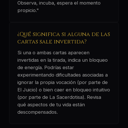
Observa, incuba, espera el momento
propicio."
¿Qué significa si alguna de las
cartas sale invertida?
Si una o ambas cartas aparecen
invertidas en la tirada, indica un bloqueo
de energía. Podrías estar
experimentando dificultades asociadas a
ignorar la propia vocación (por parte de
El Juicio) o bien caer en bloqueo intuitivo
(por parte de La Sacerdotisa). Revisa
qué aspectos de tu vida están
descompensados.