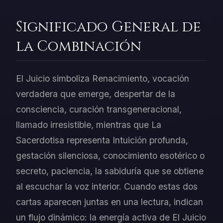
Significado General de
la Combinación
El Juicio simboliza Renacimiento, vocación
verdadera que emerge, despertar de la
consciencia, curación transgeneracional,
llamado irresistible, mientras que La
Sacerdotisa representa Intuición profunda,
gestación silenciosa, conocimiento esotérico o
secreto, paciencia, la sabiduría que se obtiene
al escuchar la voz interior. Cuando estas dos
cartas aparecen juntas en una lectura, indican
un flujo dinámico: la energía activa de El Juicio