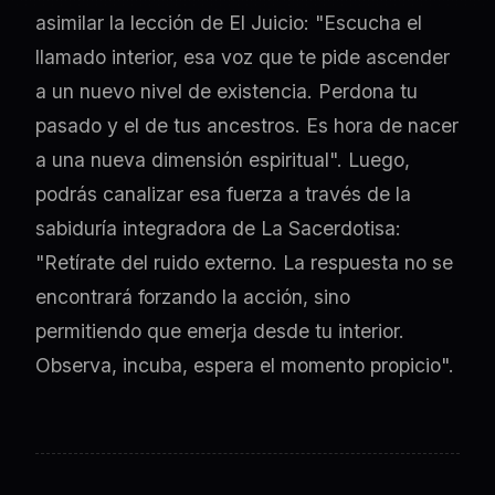
asimilar la lección de El Juicio: "Escucha el
llamado interior, esa voz que te pide ascender
a un nuevo nivel de existencia. Perdona tu
pasado y el de tus ancestros. Es hora de nacer
a una nueva dimensión espiritual". Luego,
podrás canalizar esa fuerza a través de la
sabiduría integradora de La Sacerdotisa:
"Retírate del ruido externo. La respuesta no se
encontrará forzando la acción, sino
permitiendo que emerja desde tu interior.
Observa, incuba, espera el momento propicio".