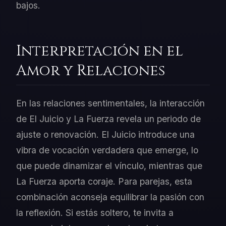
bajos.
Interpretación en el
Amor y Relaciones
En las relaciones sentimentales, la interacción
de El Juicio y La Fuerza revela un periodo de
ajuste o renovación. El Juicio introduce una
vibra de vocación verdadera que emerge, lo
que puede dinamizar el vínculo, mientras que
La Fuerza aporta coraje. Para parejas, esta
combinación aconseja equilibrar la pasión con
la reflexión. Si estás soltero, te invita a