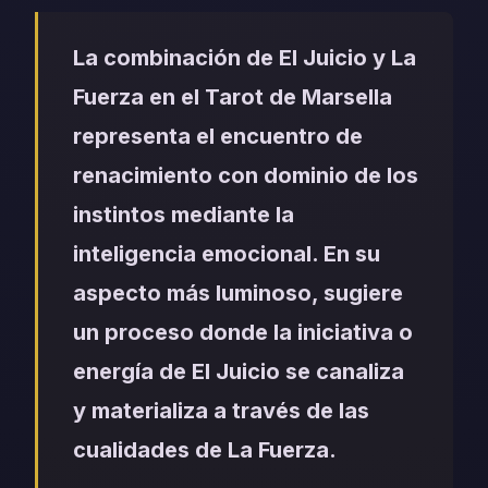
La combinación de El Juicio y La
Fuerza en el Tarot de Marsella
representa el encuentro de
renacimiento con dominio de los
instintos mediante la
inteligencia emocional. En su
aspecto más luminoso, sugiere
un proceso donde la iniciativa o
energía de El Juicio se canaliza
y materializa a través de las
cualidades de La Fuerza.