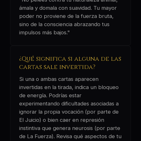
ámala y domala con suavidad. Tu mayor
poder no proviene de la fuerza bruta,
sino de la consciencia abrazando tus
impulsos más bajos."
¿Qué significa si alguna de las
cartas sale invertida?
Si una o ambas cartas aparecen
invertidas en la tirada, indica un bloqueo
de energía. Podrías estar
experimentando dificultades asociadas a
ignorar la propia vocación (por parte de
El Juicio) o bien caer en represión
instintiva que genera neurosis (por parte
de La Fuerza). Revisa qué aspectos de tu