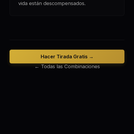
vida están descompensados.
Hacer Tirada Gratis →
← Todas las Combinaciones