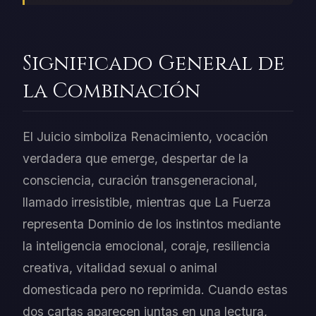
Significado General de
la Combinación
El Juicio simboliza Renacimiento, vocación
verdadera que emerge, despertar de la
consciencia, curación transgeneracional,
llamado irresistible, mientras que La Fuerza
representa Dominio de los instintos mediante
la inteligencia emocional, coraje, resiliencia
creativa, vitalidad sexual o animal
domesticada pero no reprimida. Cuando estas
dos cartas aparecen juntas en una lectura,