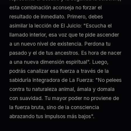
esta combinación aconseja no forzar el
resultado de inmediato. Primero, debes
asimilar la lección de El Juicio: "Escucha el
llamado interior, esa voz que te pide ascender
a un nuevo nivel de existencia. Perdona tu
pasado y el de tus ancestros. Es hora de nacer
a una nueva dimensión espiritual". Luego,
podrás canalizar esa fuerza a través de la
sabiduría integradora de La Fuerza: "No pelees
contra tu naturaleza animal, ámala y domala
con suavidad. Tu mayor poder no proviene de
la fuerza bruta, sino de la consciencia
abrazando tus impulsos más bajos".