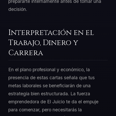
prepararte internamente antes de tomar una
decisión.
Interpretación en el
Trabajo, Dinero y
Carrera
En el plano profesional y económico, la
presencia de estas cartas señala que tus
metas laborales se beneficiarán de una
estrategia bien estructurada. La fuerza
emprendedora de El Juicio te da el empuje
para comenzar, pero necesitarás la