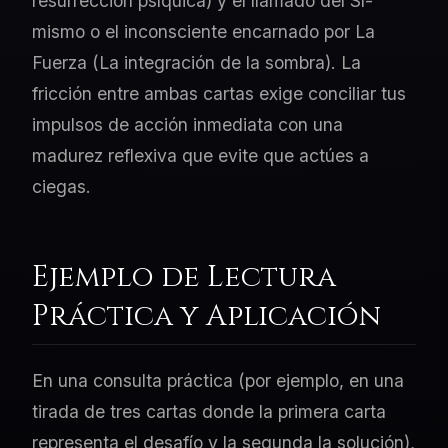
resurrección psíquica) y el llamado del Sí-
mismo o el inconsciente encarnado por La
Fuerza (La integración de la sombra). La
fricción entre ambas cartas exige conciliar tus
impulsos de acción inmediata con una
madurez reflexiva que evite que actúes a
ciegas.
Ejemplo de Lectura
Práctica y Aplicación
En una consulta práctica (por ejemplo, en una
tirada de tres cartas donde la primera carta
representa el desafío y la segunda la solución),