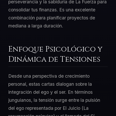
perseverancia y la sabiduría de La Fuerza para
consolidar tus finanzas. Es una excelente
combinación para planificar proyectos de
mediana a larga duración.
Enfoque Psicológico y
Dinámica de Tensiones
Desde una perspectiva de crecimiento
personal, estas cartas dialogan sobre la
integración del ego y el ser. En términos
junguianos, la tensión surge entre la pulsión
del ego representada por El Juicio (La