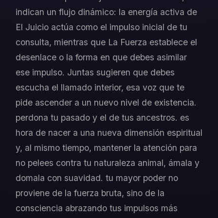
indican un flujo dinámico: la energía activa de
El Juicio actúa como el impulso inicial de tu
consulta, mientras que La Fuerza establece el
desenlace o la forma en que debes asimilar
ese impulso. Juntas sugieren que debes
escucha el llamado interior, esa voz que te
pide ascender a un nuevo nivel de existencia.
perdona tu pasado y el de tus ancestros. es
hora de nacer a una nueva dimensión espiritual
y, al mismo tiempo, mantener la atención para
no pelees contra tu naturaleza animal, ámala y
domala con suavidad. tu mayor poder no
proviene de la fuerza bruta, sino de la
consciencia abrazando tus impulsos más