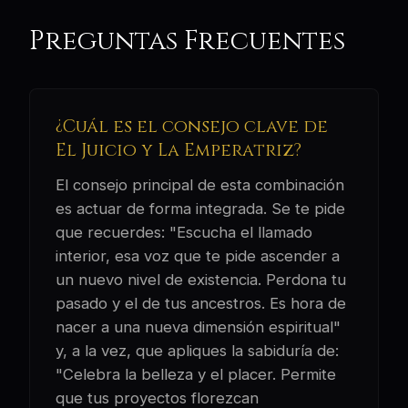
Preguntas Frecuentes
¿Cuál es el consejo clave de
El Juicio y La Emperatriz?
El consejo principal de esta combinación
es actuar de forma integrada. Se te pide
que recuerdes: "Escucha el llamado
interior, esa voz que te pide ascender a
un nuevo nivel de existencia. Perdona tu
pasado y el de tus ancestros. Es hora de
nacer a una nueva dimensión espiritual"
y, a la vez, que apliques la sabiduría de:
"Celebra la belleza y el placer. Permite
que tus proyectos florezcan