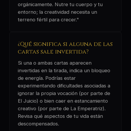
orgánicamente. Nutre tu cuerpo y tu
entorno; la creatividad necesita un
terreno fértil para crecer."
¿Qué significa si alguna de las
cartas sale invertida?
Si una o ambas cartas aparecen
invertidas en la tirada, indica un bloqueo
de energía. Podrías estar
experimentando dificultades asociadas a
ignorar la propia vocación (por parte de
El Juicio) o bien caer en estancamiento
creativo (por parte de La Emperatriz).
Revisa qué aspectos de tu vida están
descompensados.