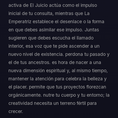
activa de El Juicio actúa como el impulso
inicial de tu consulta, mientras que La
Emperatriz establece el desenlace o la forma
en que debes asimilar ese impulso. Juntas
sugieren que debes escucha el llamado
interior, esa voz que te pide ascender a un
nuevo nivel de existencia. perdona tu pasado y
el de tus ancestros. es hora de nacer a una
nueva dimensión espiritual y, al mismo tiempo,
mantener la atención para celebra la belleza y
el placer. permite que tus proyectos florezcan
orgánicamente. nutre tu cuerpo y tu entorno; la
creatividad necesita un terreno fértil para
crecer.