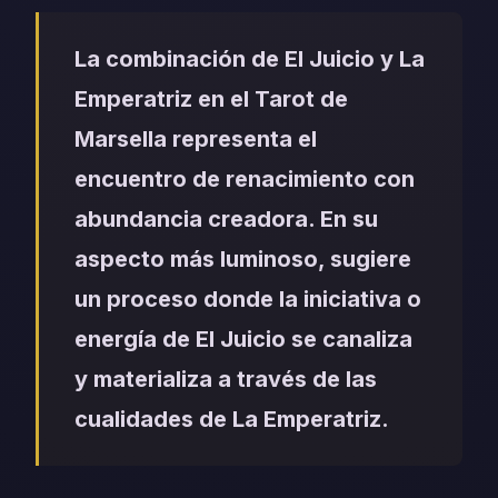
La combinación de El Juicio y La
Emperatriz en el Tarot de
Marsella representa el
encuentro de renacimiento con
abundancia creadora. En su
aspecto más luminoso, sugiere
un proceso donde la iniciativa o
energía de El Juicio se canaliza
y materializa a través de las
cualidades de La Emperatriz.