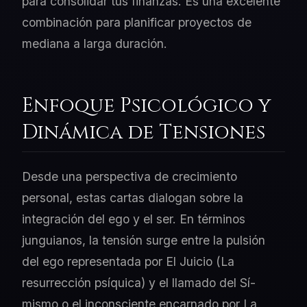
para consolidar tus finanzas. Es una excelente
combinación para planificar proyectos de
mediana a larga duración.
Enfoque Psicológico y
Dinámica de Tensiones
Desde una perspectiva de crecimiento
personal, estas cartas dialogan sobre la
integración del ego y el ser. En términos
junguianos, la tensión surge entre la pulsión
del ego representada por El Juicio (La
resurrección psíquica) y el llamado del Sí-
mismo o el inconsciente encarnado por La