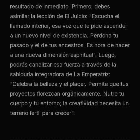
resultado de inmediato. Primero, debes
asimilar la lección de El Juicio: "Escucha el
llamado interior, esa voz que te pide ascender
a un nuevo nivel de existencia. Perdona tu
pasado y el de tus ancestros. Es hora de nacer
a una nueva dimensión espiritual". Luego,
podrás canalizar esa fuerza a través de la
sabiduría integradora de La Emperatriz:
"Celebra la belleza y el placer. Permite que tus
proyectos florezcan orgánicamente. Nutre tu
cuerpo y tu entorno; la creatividad necesita un
terreno fértil para crecer".