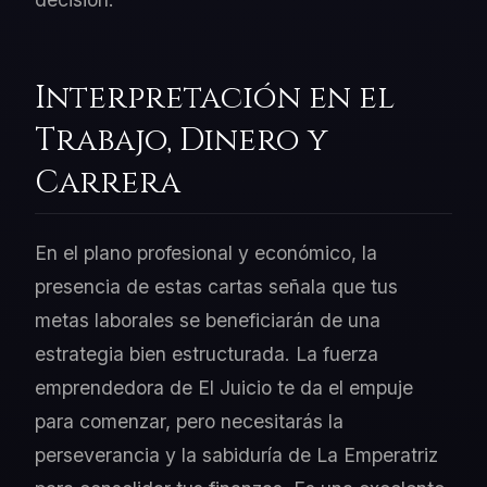
Interpretación en el
Trabajo, Dinero y
Carrera
En el plano profesional y económico, la
presencia de estas cartas señala que tus
metas laborales se beneficiarán de una
estrategia bien estructurada. La fuerza
emprendedora de El Juicio te da el empuje
para comenzar, pero necesitarás la
perseverancia y la sabiduría de La Emperatriz