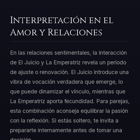
Interpretación en el
Amor y Relaciones
En las relaciones sentimentales, la interacción
de El Juicio y La Emperatriz revela un periodo
de ajuste o renovación. El Juicio introduce una
vibra de vocación verdadera que emerge, lo
que puede dinamizar el vínculo, mientras que
La Emperatriz aporta fecundidad. Para parejas,
esta combinación aconseja equilibrar la pasión
con la reflexión. Si estás soltero, te invita a
prepararte internamente antes de tomar una
decisión.