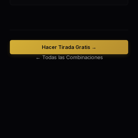
Hacer Tirada Gratis →
← Todas las Combinaciones