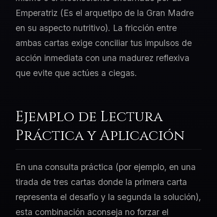
Emperatriz (Es el arquetipo de la Gran Madre
en su aspecto nutritivo). La fricción entre
ambas cartas exige conciliar tus impulsos de
acción inmediata con una madurez reflexiva
que evite que actúes a ciegas.
Ejemplo de Lectura
Práctica y Aplicación
En una consulta práctica (por ejemplo, en una
tirada de tres cartas donde la primera carta
representa el desafío y la segunda la solución),
esta combinación aconseja no forzar el