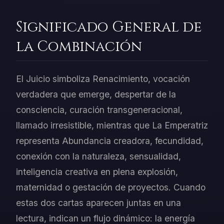
Significado General de
la Combinación
El Juicio simboliza Renacimiento, vocación
verdadera que emerge, despertar de la
consciencia, curación transgeneracional,
llamado irresistible, mientras que La Emperatriz
representa Abundancia creadora, fecundidad,
conexión con la naturaleza, sensualidad,
inteligencia creativa en plena explosión,
maternidad o gestación de proyectos. Cuando
estas dos cartas aparecen juntas en una
lectura, indican un flujo dinámico: la energía