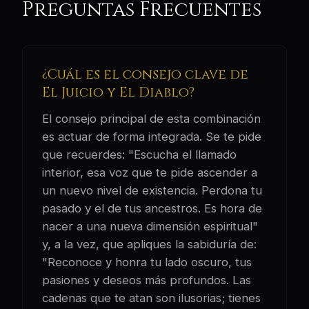
Preguntas Frecuentes
¿Cuál es el consejo clave de
El Juicio y El Diablo?
El consejo principal de esta combinación
es actuar de forma integrada. Se te pide
que recuerdes: "Escucha el llamado
interior, esa voz que te pide ascender a
un nuevo nivel de existencia. Perdona tu
pasado y el de tus ancestros. Es hora de
nacer a una nueva dimensión espiritual"
y, a la vez, que apliques la sabiduría de:
"Reconoce y honra tu lado oscuro, tus
pasiones y deseos más profundos. Las
cadenas que te atan son ilusorias; tienes