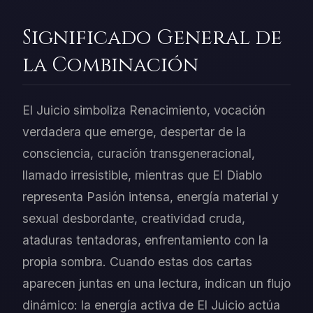
Significado General de
la Combinación
El Juicio simboliza Renacimiento, vocación
verdadera que emerge, despertar de la
consciencia, curación transgeneracional,
llamado irresistible, mientras que El Diablo
representa Pasión intensa, energía material y
sexual desbordante, creatividad cruda,
ataduras tentadoras, enfrentamiento con la
propia sombra. Cuando estas dos cartas
aparecen juntas en una lectura, indican un flujo
dinámico: la energía activa de El Juicio actúa