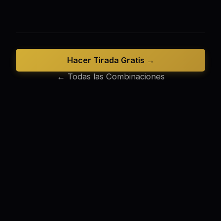
Hacer Tirada Gratis →
← Todas las Combinaciones