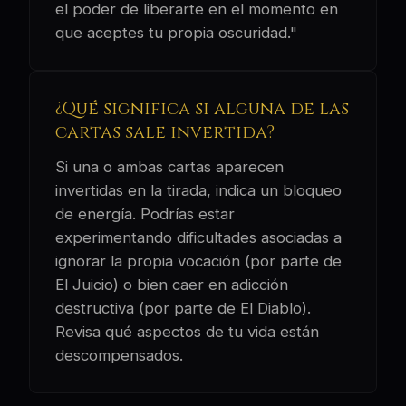
el poder de liberarte en el momento en
que aceptes tu propia oscuridad."
¿Qué significa si alguna de las
cartas sale invertida?
Si una o ambas cartas aparecen
invertidas en la tirada, indica un bloqueo
de energía. Podrías estar
experimentando dificultades asociadas a
ignorar la propia vocación (por parte de
El Juicio) o bien caer en adicción
destructiva (por parte de El Diablo).
Revisa qué aspectos de tu vida están
descompensados.