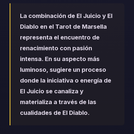
La combinación de El Juicio y El
Diablo en el Tarot de Marsella
representa el encuentro de
renacimiento con pasión
intensa. En su aspecto más
luminoso, sugiere un proceso
donde la iniciativa o energía de
El Juicio se canaliza y
materializa a través de las
cualidades de El Diablo.