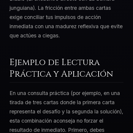
junguiana). La fricción entre ambas cartas
exige conciliar tus impulsos de acción
inmediata con una madurez reflexiva que evite
que actúes a ciegas.
Ejemplo de Lectura
Práctica y Aplicación
En una consulta práctica (por ejemplo, en una
tirada de tres cartas donde la primera carta
representa el desafío y la segunda la solución),
esta combinación aconseja no forzar el
resultado de inmediato. Primero, debes