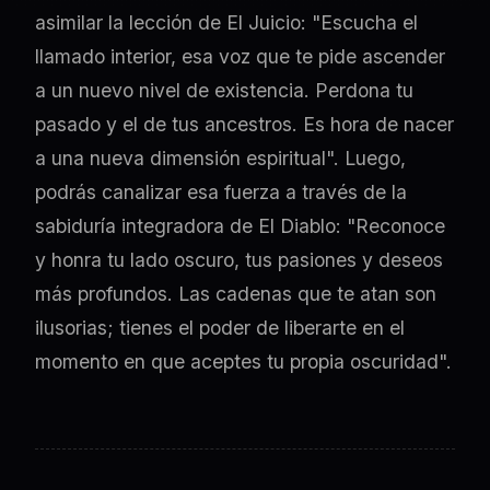
asimilar la lección de El Juicio: "Escucha el
llamado interior, esa voz que te pide ascender
a un nuevo nivel de existencia. Perdona tu
pasado y el de tus ancestros. Es hora de nacer
a una nueva dimensión espiritual". Luego,
podrás canalizar esa fuerza a través de la
sabiduría integradora de El Diablo: "Reconoce
y honra tu lado oscuro, tus pasiones y deseos
más profundos. Las cadenas que te atan son
ilusorias; tienes el poder de liberarte en el
momento en que aceptes tu propia oscuridad".