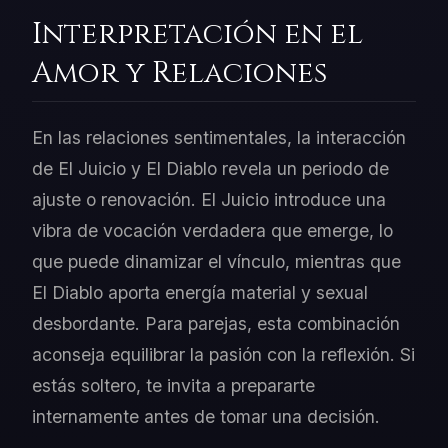
Interpretación en el
Amor y Relaciones
En las relaciones sentimentales, la interacción
de El Juicio y El Diablo revela un periodo de
ajuste o renovación. El Juicio introduce una
vibra de vocación verdadera que emerge, lo
que puede dinamizar el vínculo, mientras que
El Diablo aporta energía material y sexual
desbordante. Para parejas, esta combinación
aconseja equilibrar la pasión con la reflexión. Si
estás soltero, te invita a prepararte
internamente antes de tomar una decisión.