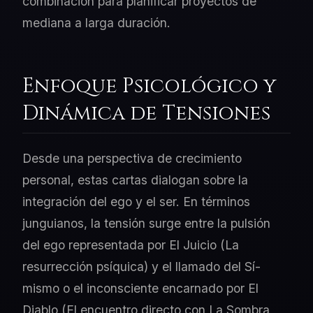
combinación para planificar proyectos de
mediana a larga duración.
Enfoque Psicológico y
Dinámica de Tensiones
Desde una perspectiva de crecimiento
personal, estas cartas dialogan sobre la
integración del ego y el ser. En términos
junguianos, la tensión surge entre la pulsión
del ego representada por El Juicio (La
resurrección psíquica) y el llamado del Sí-
mismo o el inconsciente encarnado por El
Diablo (El encuentro directo con La Sombra