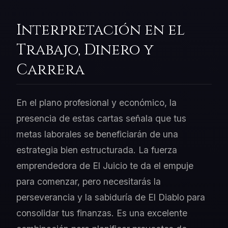
Interpretación en el
Trabajo, Dinero y
Carrera
En el plano profesional y económico, la
presencia de estas cartas señala que tus
metas laborales se beneficiarán de una
estrategia bien estructurada. La fuerza
emprendedora de El Juicio te da el empuje
para comenzar, pero necesitarás la
perseverancia y la sabiduría de El Diablo para
consolidar tus finanzas. Es una excelente