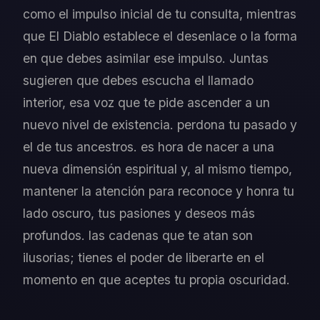
como el impulso inicial de tu consulta, mientras
que El Diablo establece el desenlace o la forma
en que debes asimilar ese impulso. Juntas
sugieren que debes escucha el llamado
interior, esa voz que te pide ascender a un
nuevo nivel de existencia. perdona tu pasado y
el de tus ancestros. es hora de nacer a una
nueva dimensión espiritual y, al mismo tiempo,
mantener la atención para reconoce y honra tu
lado oscuro, tus pasiones y deseos más
profundos. las cadenas que te atan son
ilusorias; tienes el poder de liberarte en el
momento en que aceptes tu propia oscuridad.