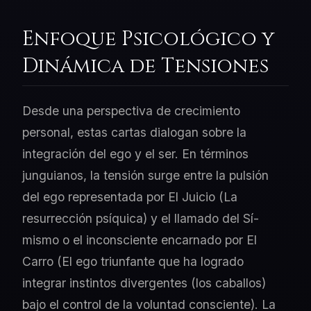
Enfoque Psicológico y
Dinámica de Tensiones
Desde una perspectiva de crecimiento
personal, estas cartas dialogan sobre la
integración del ego y el ser. En términos
junguianos, la tensión surge entre la pulsión
del ego representada por El Juicio (La
resurrección psíquica) y el llamado del Sí-
mismo o el inconsciente encarnado por El
Carro (El ego triunfante que ha logrado
integrar instintos divergentes (los caballos)
bajo el control de la voluntad consciente). La