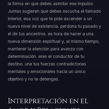
la forma en que debes asimilar ese impulso.
Juntas sugieren que debes escucha el llamado
interior, esa voz que te pide ascender a un
nuevo nivel de existencia. perdona tu pasado y
el de tus ancestros. es hora de nacer a una
nueva dimensión espiritual y, al mismo tiempo,
mantener la atención para avanza con
determinación. eres el conductor de tu
destino. une tus fuerzas contradictorias
mentales y emocionales hacia un único
objetivo y no te detengas.
Interpretación en el