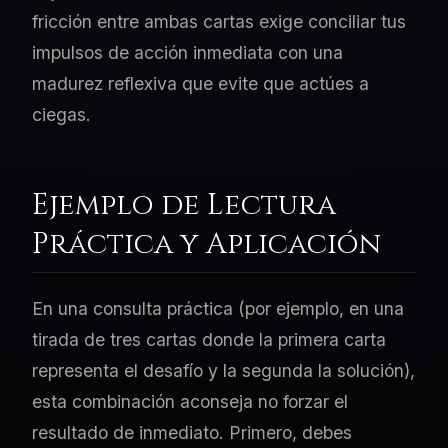
fricción entre ambas cartas exige conciliar tus
impulsos de acción inmediata con una
madurez reflexiva que evite que actúes a
ciegas.
Ejemplo de Lectura
Práctica y Aplicación
En una consulta práctica (por ejemplo, en una
tirada de tres cartas donde la primera carta
representa el desafío y la segunda la solución),
esta combinación aconseja no forzar el
resultado de inmediato. Primero, debes