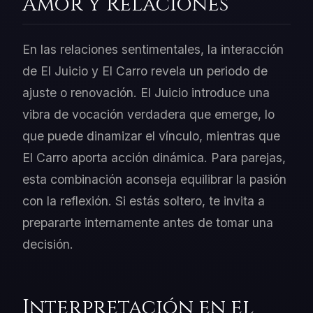
Amor y Relaciones
En las relaciones sentimentales, la interacción
de El Juicio y El Carro revela un periodo de
ajuste o renovación. El Juicio introduce una
vibra de vocación verdadera que emerge, lo
que puede dinamizar el vínculo, mientras que
El Carro aporta acción dinámica. Para parejas,
esta combinación aconseja equilibrar la pasión
con la reflexión. Si estás soltero, te invita a
prepararte internamente antes de tomar una
decisión.
Interpretación en el