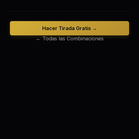
Hacer Tirada Gratis →
← Todas las Combinaciones