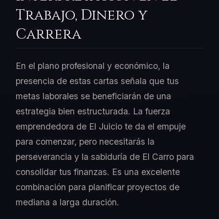
Trabajo, Dinero y
Carrera
En el plano profesional y económico, la
presencia de estas cartas señala que tus
metas laborales se beneficiarán de una
estrategia bien estructurada. La fuerza
emprendedora de El Juicio te da el empuje
para comenzar, pero necesitarás la
perseverancia y la sabiduría de El Carro para
consolidar tus finanzas. Es una excelente
combinación para planificar proyectos de
mediana a larga duración.