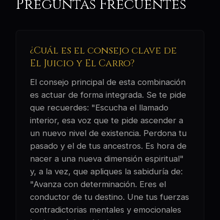
Preguntas Frecuentes
¿Cuál es el consejo clave de
El Juicio y El Carro?
El consejo principal de esta combinación
es actuar de forma integrada. Se te pide
que recuerdes: "Escucha el llamado
interior, esa voz que te pide ascender a
un nuevo nivel de existencia. Perdona tu
pasado y el de tus ancestros. Es hora de
nacer a una nueva dimensión espiritual"
y, a la vez, que apliques la sabiduría de:
"Avanza con determinación. Eres el
conductor de tu destino. Une tus fuerzas
contradictorias mentales y emocionales