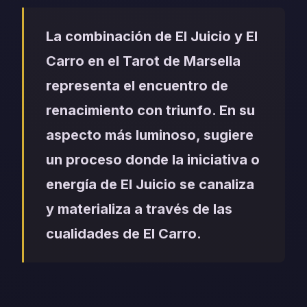
La combinación de El Juicio y El
Carro en el Tarot de Marsella
representa el encuentro de
renacimiento con triunfo. En su
aspecto más luminoso, sugiere
un proceso donde la iniciativa o
energía de El Juicio se canaliza
y materializa a través de las
cualidades de El Carro.