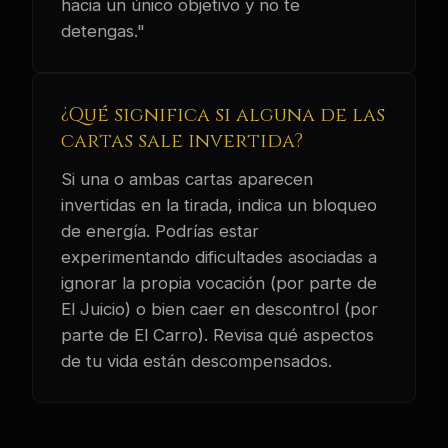
hacia un único objetivo y no te
detengas."
¿Qué significa si alguna de las
cartas sale invertida?
Si una o ambas cartas aparecen
invertidas en la tirada, indica un bloqueo
de energía. Podrías estar
experimentando dificultades asociadas a
ignorar la propia vocación (por parte de
El Juicio) o bien caer en descontrol (por
parte de El Carro). Revisa qué aspectos
de tu vida están descompensados.