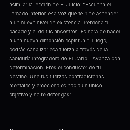
asimilar la lección de El Juicio: "Escucha el
llamado interior, esa voz que te pide ascender
a un nuevo nivel de existencia. Perdona tu
pasado y el de tus ancestros. Es hora de nacer
a una nueva dimensión espiritual". Luego,
podrás canalizar esa fuerza a través de la
sabiduría integradora de El Carro: "Avanza con
determinación. Eres el conductor de tu
destino. Une tus fuerzas contradictorias
mentales y emocionales hacia un único
objetivo y no te detengas".