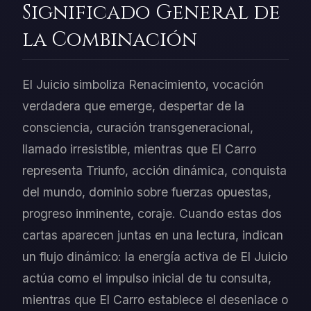
Significado General de
la Combinación
El Juicio simboliza Renacimiento, vocación
verdadera que emerge, despertar de la
consciencia, curación transgeneracional,
llamado irresistible, mientras que El Carro
representa Triunfo, acción dinámica, conquista
del mundo, dominio sobre fuerzas opuestas,
progreso inminente, coraje. Cuando estas dos
cartas aparecen juntas en una lectura, indican
un flujo dinámico: la energía activa de El Juicio
actúa como el impulso inicial de tu consulta,
mientras que El Carro establece el desenlace o