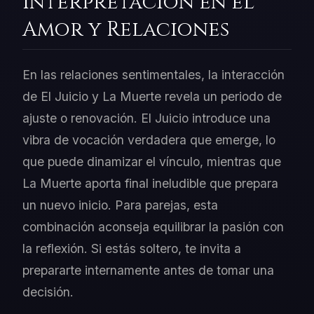
Interpretación en el
Amor y Relaciones
En las relaciones sentimentales, la interacción
de El Juicio y La Muerte revela un periodo de
ajuste o renovación. El Juicio introduce una
vibra de vocación verdadera que emerge, lo
que puede dinamizar el vínculo, mientras que
La Muerte aporta final ineludible que prepara
un nuevo inicio. Para parejas, esta
combinación aconseja equilibrar la pasión con
la reflexión. Si estás soltero, te invita a
prepararte internamente antes de tomar una
decisión.