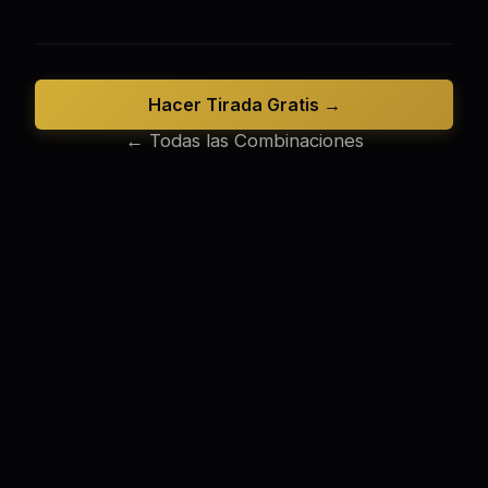
Hacer Tirada Gratis →
← Todas las Combinaciones