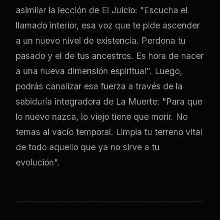
asimilar la lección de El Juicio: "Escucha el
llamado interior, esa voz que te pide ascender
a un nuevo nivel de existencia. Perdona tu
pasado y el de tus ancestros. Es hora de nacer
a una nueva dimensión espiritual". Luego,
podrás canalizar esa fuerza a través de la
sabiduría integradora de La Muerte: "Para que
lo nuevo nazca, lo viejo tiene que morir. No
temas al vacío temporal. Limpia tu terreno vital
de todo aquello que ya no sirve a tu
evolución".