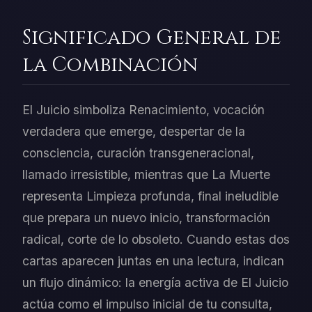
Significado General de
la Combinación
El Juicio simboliza Renacimiento, vocación
verdadera que emerge, despertar de la
consciencia, curación transgeneracional,
llamado irresistible, mientras que La Muerte
representa Limpieza profunda, final ineludible
que prepara un nuevo inicio, transformación
radical, corte de lo obsoleto. Cuando estas dos
cartas aparecen juntas en una lectura, indican
un flujo dinámico: la energía activa de El Juicio
actúa como el impulso inicial de tu consulta,