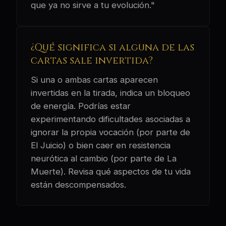
que ya no sirve a tu evolución."
¿Qué significa si alguna de las
cartas sale invertida?
Si una o ambas cartas aparecen
invertidas en la tirada, indica un bloqueo
de energía. Podrías estar
experimentando dificultades asociadas a
ignorar la propia vocación (por parte de
El Juicio) o bien caer en resistencia
neurótica al cambio (por parte de La
Muerte). Revisa qué aspectos de tu vida
están descompensados.