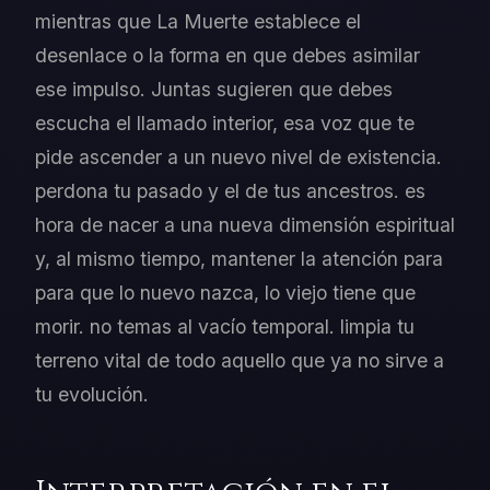
mientras que La Muerte establece el
desenlace o la forma en que debes asimilar
ese impulso. Juntas sugieren que debes
escucha el llamado interior, esa voz que te
pide ascender a un nuevo nivel de existencia.
perdona tu pasado y el de tus ancestros. es
hora de nacer a una nueva dimensión espiritual
y, al mismo tiempo, mantener la atención para
para que lo nuevo nazca, lo viejo tiene que
morir. no temas al vacío temporal. limpia tu
terreno vital de todo aquello que ya no sirve a
tu evolución.