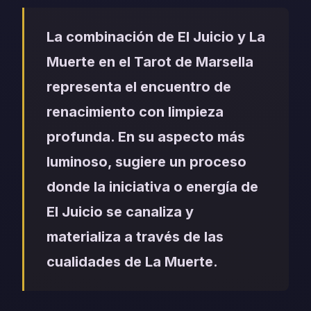
La combinación de El Juicio y La
Muerte en el Tarot de Marsella
representa el encuentro de
renacimiento con limpieza
profunda. En su aspecto más
luminoso, sugiere un proceso
donde la iniciativa o energía de
El Juicio se canaliza y
materializa a través de las
cualidades de La Muerte.