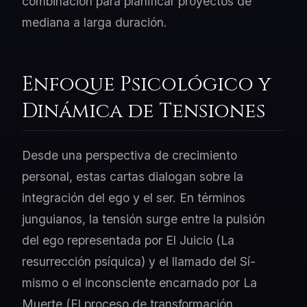
combinación para planificar proyectos de
mediana a larga duración.
Enfoque Psicológico y
Dinámica de Tensiones
Desde una perspectiva de crecimiento
personal, estas cartas dialogan sobre la
integración del ego y el ser. En términos
junguianos, la tensión surge entre la pulsión
del ego representada por El Juicio (La
resurrección psíquica) y el llamado del Sí-
mismo o el inconsciente encarnado por La
Muerte (El proceso de transformación