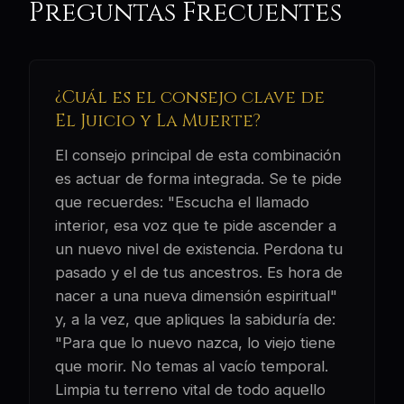
Preguntas Frecuentes
¿Cuál es el consejo clave de
El Juicio y La Muerte?
El consejo principal de esta combinación
es actuar de forma integrada. Se te pide
que recuerdes: "Escucha el llamado
interior, esa voz que te pide ascender a
un nuevo nivel de existencia. Perdona tu
pasado y el de tus ancestros. Es hora de
nacer a una nueva dimensión espiritual"
y, a la vez, que apliques la sabiduría de:
"Para que lo nuevo nazca, lo viejo tiene
que morir. No temas al vacío temporal.
Limpia tu terreno vital de todo aquello