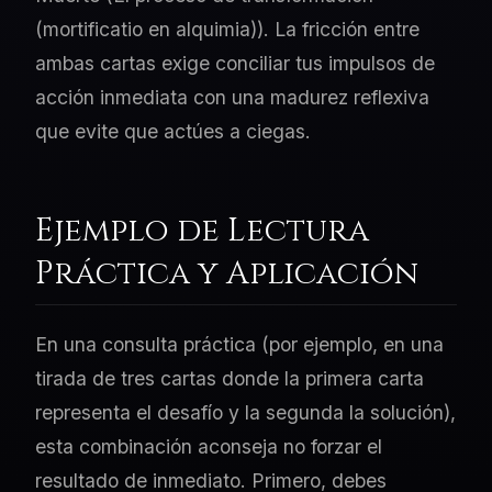
(mortificatio en alquimia)). La fricción entre
ambas cartas exige conciliar tus impulsos de
acción inmediata con una madurez reflexiva
que evite que actúes a ciegas.
Ejemplo de Lectura
Práctica y Aplicación
En una consulta práctica (por ejemplo, en una
tirada de tres cartas donde la primera carta
representa el desafío y la segunda la solución),
esta combinación aconseja no forzar el
resultado de inmediato. Primero, debes