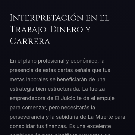
Interpretación en el
Trabajo, Dinero y
Carrera
En el plano profesional y económico, la
presencia de estas cartas señala que tus
metas laborales se beneficiarán de una
estrategia bien estructurada. La fuerza
emprendedora de El Juicio te da el empuje
para comenzar, pero necesitarás la
perseverancia y la sabiduría de La Muerte para
consolidar tus finanzas. Es una excelente