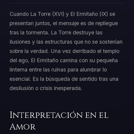
Cuando La Torre (XVI) y El Ermitaño (IX) se
presentan juntos, el mensaje es de repliegue
tras la tormenta. La Torre destruye las
ilusiones y las estructuras que no se sostenían
sobre la verdad. Una vez derribado el templo
del ego, El Ermitaño camina con su pequeña
linterna entre las ruinas para alumbrar lo
esencial. Es la búsqueda de sentido tras una
desilusión o crisis inesperada.
Interpretación en el
Amor