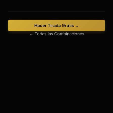
Hacer Tirada Gratis →
← Todas las Combinaciones