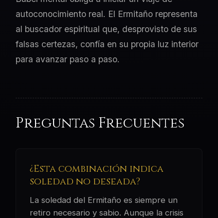
autoconocimiento real. El Ermitaño representa
al buscador espiritual que, desprovisto de sus
falsas certezas, confía en su propia luz interior
para avanzar paso a paso.
Preguntas Frecuentes
¿Esta combinación indica
soledad no deseada?
La soledad del Ermitaño es siempre un
retiro necesario y sabio. Aunque la crisis