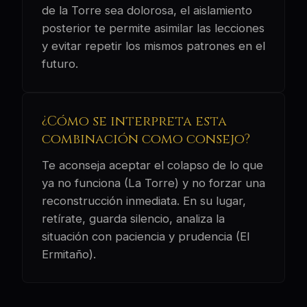
de la Torre sea dolorosa, el aislamiento
posterior te permite asimilar las lecciones
y evitar repetir los mismos patrones en el
futuro.
¿Cómo se interpreta esta
combinación como consejo?
Te aconseja aceptar el colapso de lo que
ya no funciona (La Torre) y no forzar una
reconstrucción inmediata. En su lugar,
retírate, guarda silencio, analiza la
situación con paciencia y prudencia (El
Ermitaño).