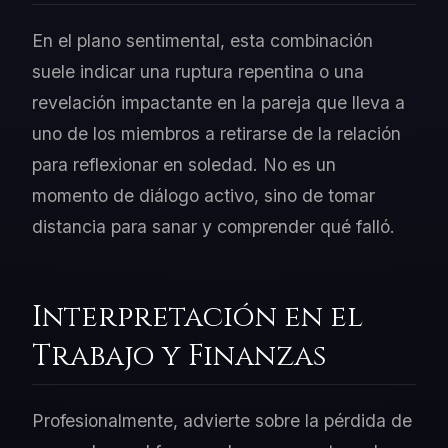
En el plano sentimental, esta combinación
suele indicar una ruptura repentina o una
revelación impactante en la pareja que lleva a
uno de los miembros a retirarse de la relación
para reflexionar en soledad. No es un
momento de diálogo activo, sino de tomar
distancia para sanar y comprender qué falló.
Interpretación en el
Trabajo y Finanzas
Profesionalmente, advierte sobre la pérdida de