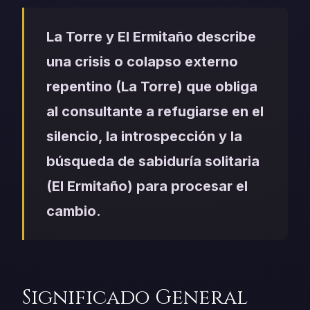
La Torre y El Ermitaño describe
una crisis o colapso externo
repentino (La Torre) que obliga
al consultante a refugiarse en el
silencio, la introspección y la
búsqueda de sabiduría solitaria
(El Ermitaño) para procesar el
cambio.
Significado General